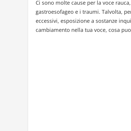
Ci sono molte cause per la voce rauca, co
gastroesofageo e i traumi. Talvolta, pe
eccessivi, esposizione a sostanze inqui
cambiamento nella tua voce, cosa puoi