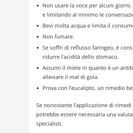
Non usare la voce per alcuni giorni,
e limitando al minimo le conversazi
Bevi molta acqua e limita il consumo
Non fumare.
Se soffri di reflusso faringeo, è con
ridurre l’acidità dello stomaco.
Assumi il miele in quanto è un antib
alleviare il mal di gola.
Prova con l’eucalipto, un rimedio be
Se nonostante l’applicazione di rimedi n
potrebbe essere necessaria una valuta
specialisti.