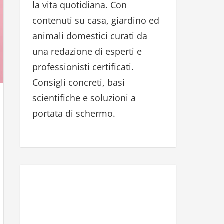
la vita quotidiana. Con
r
contenuti su casa, giardino ed
:
animali domestici curati da
una redazione di esperti e
professionisti certificati.
Consigli concreti, basi
scientifiche e soluzioni a
portata di schermo.