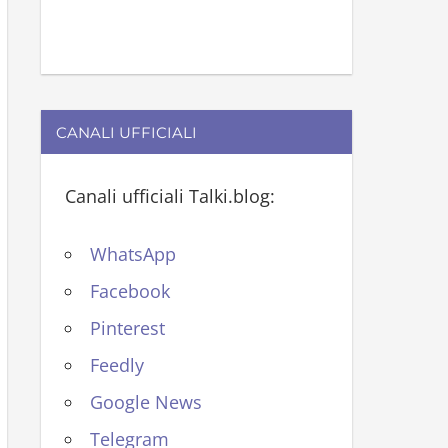
CANALI UFFICIALI
Canali ufficiali Talki.blog:
WhatsApp
Facebook
Pinterest
Feedly
Google News
Telegram