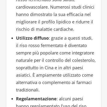
cardiovascolare. Numerosi studi clinici
hanno dimostrato la sua efficacia nel
migliorare il profilo lipidico e ridurre il
rischio di malattie cardiache.
Utilizzo diffuso
: grazie a questi studi,
il riso rosso fermentato è diventato
sempre più popolare come integratore
naturale per il controllo del colesterolo,
soprattutto in Cina e in altri paesi
asiatici. È ampiamente utilizzato come
alternativa o complemento ai farmaci
tradizionali.
Regolamentazione
: alcuni paesi
hanno regolamentato l’uso del riso