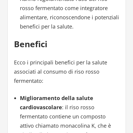
rosso fermentato come integratore
alimentare, riconoscendone i potenziali
benefici per la salute.
Benefici
Ecco i principali benefici per la salute
associati al consumo di riso rosso
fermentato:
Miglioramento della salute
cardiovascolare
: il riso rosso
fermentato contiene un composto
attivo chiamato monacolina K, che è