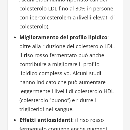
colesterolo LDL fino al 30% in persone
con ipercolesterolemia (livelli elevati di
colesterolo).
Miglioramento del profilo lipidico
:
oltre alla riduzione del colesterolo LDL,
il riso rosso fermentato può anche
contribuire a migliorare il profilo
lipidico complessivo. Alcuni studi
hanno indicato che può aumentare
leggermente i livelli di colesterolo HDL
(colesterolo “buono”) e ridurre i
trigliceridi nel sangue.
Effetti antiossidanti
: il riso rosso
fermentato contiene anche pigmenti