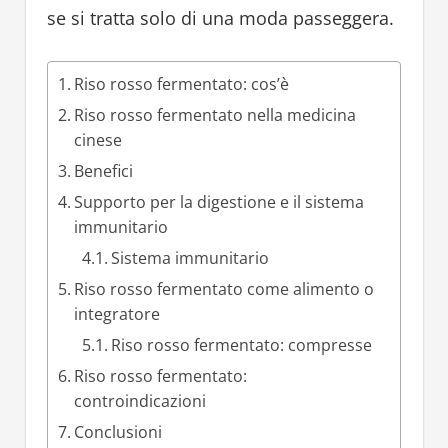
se si tratta solo di una moda passeggera.
Riso rosso fermentato: cos’è
Riso rosso fermentato nella medicina
cinese
Benefici
Supporto per la digestione e il sistema
immunitario
Sistema immunitario
Riso rosso fermentato come alimento o
integratore
Riso rosso fermentato: compresse
Riso rosso fermentato:
controindicazioni
Conclusioni