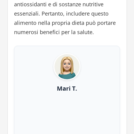
antiossidanti e di sostanze nutritive
essenziali. Pertanto, includere questo
alimento nella propria dieta può portare
numerosi benefici per la salute.
Mari T.