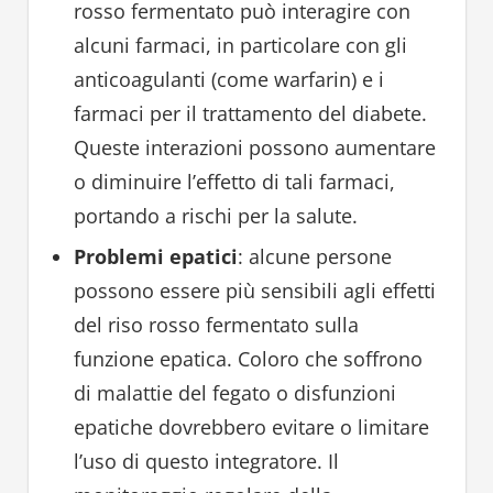
rosso fermentato può interagire con
alcuni farmaci, in particolare con gli
anticoagulanti (come warfarin) e i
farmaci per il trattamento del diabete.
Queste interazioni possono aumentare
o diminuire l’effetto di tali farmaci,
portando a rischi per la salute.
Problemi epatici
: alcune persone
possono essere più sensibili agli effetti
del riso rosso fermentato sulla
funzione epatica. Coloro che soffrono
di malattie del fegato o disfunzioni
epatiche dovrebbero evitare o limitare
l’uso di questo integratore. Il