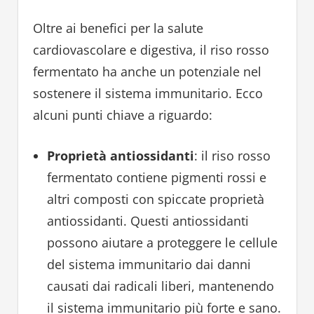
Oltre ai benefici per la salute
cardiovascolare e digestiva, il riso rosso
fermentato ha anche un potenziale nel
sostenere il sistema immunitario. Ecco
alcuni punti chiave a riguardo:
Proprietà antiossidanti
: il riso rosso
fermentato contiene pigmenti rossi e
altri composti con spiccate proprietà
antiossidanti. Questi antiossidanti
possono aiutare a proteggere le cellule
del sistema immunitario dai danni
causati dai radicali liberi, mantenendo
il sistema immunitario più forte e sano.