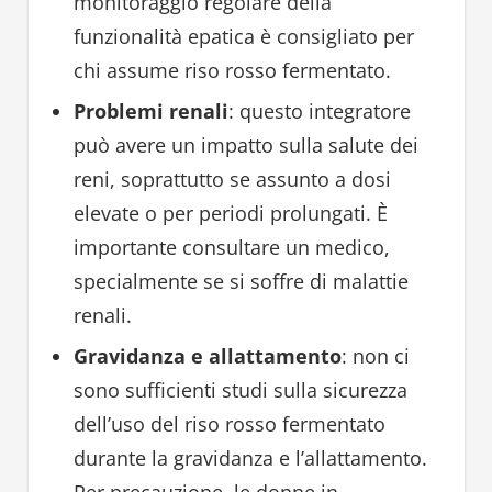
monitoraggio regolare della
funzionalità epatica è consigliato per
chi assume riso rosso fermentato.
Problemi renali
: questo integratore
può avere un impatto sulla salute dei
reni, soprattutto se assunto a dosi
elevate o per periodi prolungati. È
importante consultare un medico,
specialmente se si soffre di malattie
renali.
Gravidanza e allattamento
: non ci
sono sufficienti studi sulla sicurezza
dell’uso del riso rosso fermentato
durante la gravidanza e l’allattamento.
Per precauzione, le donne in