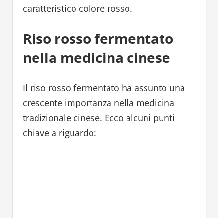
caratteristico colore rosso.
Riso rosso fermentato
nella medicina cinese
Il riso rosso fermentato ha assunto una
crescente importanza nella medicina
tradizionale cinese. Ecco alcuni punti
chiave a riguardo: