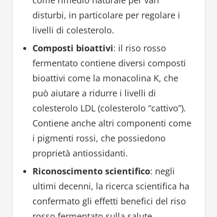
disturbi, in particolare per regolare i
livelli di colesterolo.
Composti bioattivi
: il riso rosso
fermentato contiene diversi composti
bioattivi come la monacolina K, che
può aiutare a ridurre i livelli di
colesterolo LDL (colesterolo “cattivo”).
Contiene anche altri componenti come
i pigmenti rossi, che possiedono
proprietà antiossidanti.
Riconoscimento scientifico
: negli
ultimi decenni, la ricerca scientifica ha
confermato gli effetti benefici del riso
rosso fermentato sulla salute