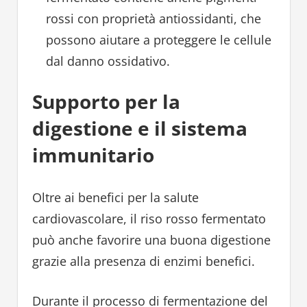
rossi con proprietà antiossidanti, che
possono aiutare a proteggere le cellule
dal danno ossidativo.
Supporto per la
digestione e il sistema
immunitario
Oltre ai benefici per la salute
cardiovascolare, il riso rosso fermentato
può anche favorire una buona digestione
grazie alla presenza di enzimi benefici.
Durante il processo di fermentazione del