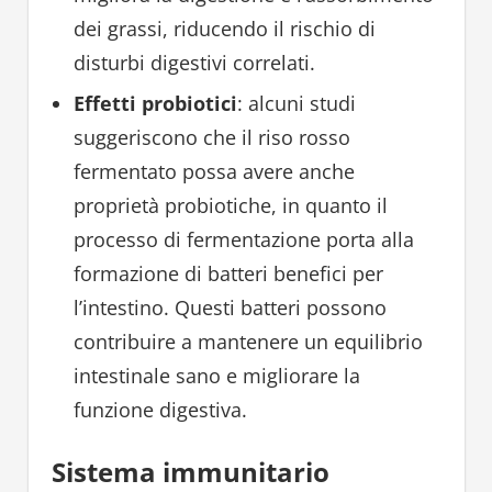
dei grassi, riducendo il rischio di
disturbi digestivi correlati.
Effetti probiotici
: alcuni studi
suggeriscono che il riso rosso
fermentato possa avere anche
proprietà probiotiche, in quanto il
processo di fermentazione porta alla
formazione di batteri benefici per
l’intestino. Questi batteri possono
contribuire a mantenere un equilibrio
intestinale sano e migliorare la
funzione digestiva.
Sistema immunitario