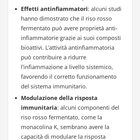
Effetti antinfiammatori
: alcuni studi
hanno dimostrato che il riso rosso
fermentato può avere proprietà anti-
infiammatorie grazie ai suoi composti
bioattivi. L’attività antinfiammatoria
può contribuire a ridurre
l’infiammazione a livello sistemico,
favorendo il corretto funzionamento
del sistema immunitario.
Modulazione della risposta
immunitaria
: alcuni componenti del
riso rosso fermentato, come la
monacolina K, sembrano avere la
capacità di modulare la risposta