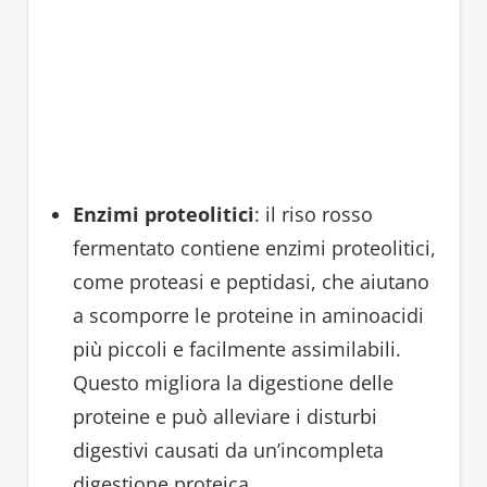
Enzimi proteolitici
: il riso rosso
fermentato contiene enzimi proteolitici,
come proteasi e peptidasi, che aiutano
a scomporre le proteine in aminoacidi
più piccoli e facilmente assimilabili.
Questo migliora la digestione delle
proteine e può alleviare i disturbi
digestivi causati da un’incompleta
digestione proteica.