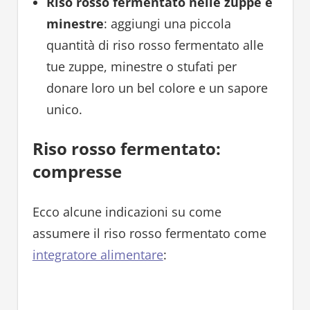
Riso rosso fermentato nelle zuppe e
minestre
: aggiungi una piccola
quantità di riso rosso fermentato alle
tue zuppe, minestre o stufati per
donare loro un bel colore e un sapore
unico.
Riso rosso fermentato:
compresse
Ecco alcune indicazioni su come
assumere il riso rosso fermentato come
integratore alimentare
: