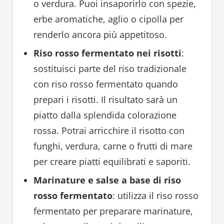
o verdura. Puoi insaporirlo con spezie,
erbe aromatiche, aglio o cipolla per
renderlo ancora più appetitoso.
Riso rosso fermentato nei risotti
:
sostituisci parte del riso tradizionale
con riso rosso fermentato quando
prepari i risotti. Il risultato sarà un
piatto dalla splendida colorazione
rossa. Potrai arricchire il risotto con
funghi, verdura, carne o frutti di mare
per creare piatti equilibrati e saporiti.
Marinature e salse a base di riso
rosso fermentato
: utilizza il riso rosso
fermentato per preparare marinature,