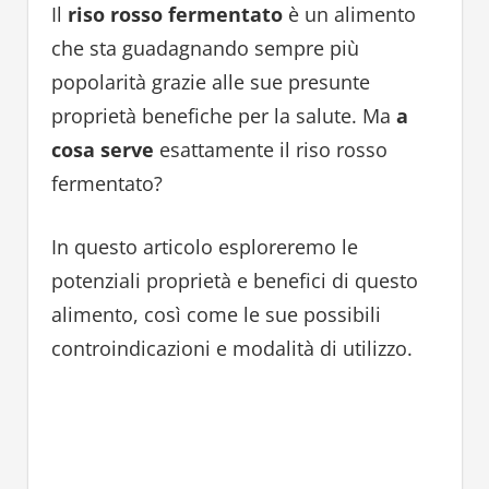
Il
riso rosso fermentato
è un alimento
che sta guadagnando sempre più
popolarità grazie alle sue presunte
proprietà benefiche per la salute. Ma
a
cosa serve
esattamente il riso rosso
fermentato?
In questo articolo esploreremo le
potenziali proprietà e benefici di questo
alimento, così come le sue possibili
controindicazioni e modalità di utilizzo.