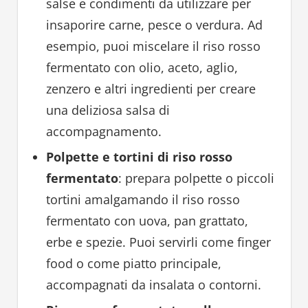
salse e condimenti da utilizzare per
insaporire carne, pesce o verdura. Ad
esempio, puoi miscelare il riso rosso
fermentato con olio, aceto, aglio,
zenzero e altri ingredienti per creare
una deliziosa salsa di
accompagnamento.
Polpette e tortini di riso rosso
fermentato
: prepara polpette o piccoli
tortini amalgamando il riso rosso
fermentato con uova, pan grattato,
erbe e spezie. Puoi servirli come finger
food o come piatto principale,
accompagnati da insalata o contorni.