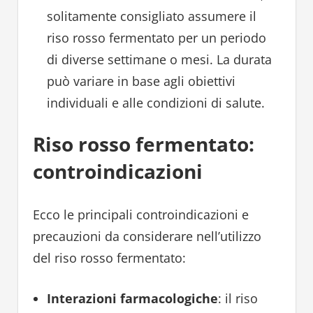
solitamente consigliato assumere il
riso rosso fermentato per un periodo
di diverse settimane o mesi. La durata
può variare in base agli obiettivi
individuali e alle condizioni di salute.
Riso rosso fermentato:
controindicazioni
Ecco le principali controindicazioni e
precauzioni da considerare nell’utilizzo
del riso rosso fermentato:
Interazioni farmacologiche
: il riso