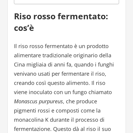
Riso rosso fermentato:
cos’è
Il riso rosso fermentato è un prodotto
alimentare tradizionale originario della
Cina migliaia di anni fa, quando i funghi
venivano usati per fermentare il riso,
creando così questo alimento. Il riso
viene inoculato con un fungo chiamato
Monascus purpureus
, che produce
pigmenti rossi e composti come la
monacolina K durante il processo di
fermentazione. Questo dà al riso il suo