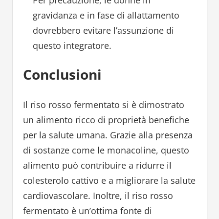
gravidanza e in fase di allattamento
dovrebbero evitare l’assunzione di
questo integratore.
Conclusioni
Il riso rosso fermentato si è dimostrato
un alimento ricco di proprietà benefiche
per la salute umana. Grazie alla presenza
di sostanze come le monacoline, questo
alimento può contribuire a ridurre il
colesterolo cattivo e a migliorare la salute
cardiovascolare. Inoltre, il riso rosso
fermentato è un’ottima fonte di