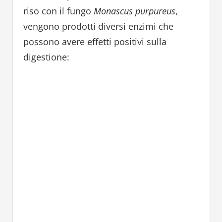
riso con il fungo
Monascus purpureus
,
vengono prodotti diversi enzimi che
possono avere effetti positivi sulla
digestione: