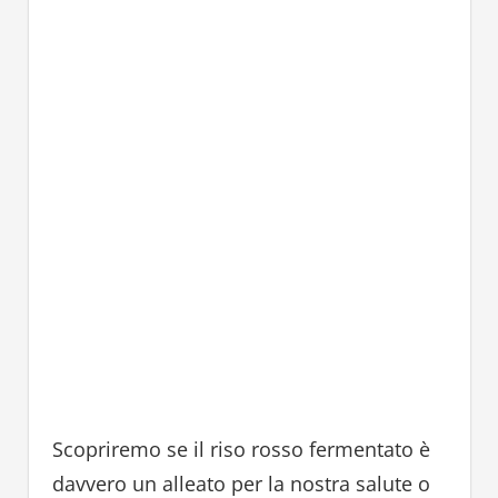
Scopriremo se il riso rosso fermentato è
davvero un alleato per la nostra salute o