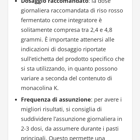
Dosaggio raccomandato
: la dose
giornaliera raccomandata di riso rosso
fermentato come integratore è
solitamente compresa tra 2,4 e 4,8
grammi. È importante attenersi alle
indicazioni di dosaggio riportate
sull’etichetta del prodotto specifico che
si sta utilizzando, in quanto possono
variare a seconda del contenuto di
monacolina K.
Frequenza di assunzione
: per avere i
migliori risultati, si consiglia di
suddividere l’assunzione giornaliera in
2-3 dosi, da assumere durante i pasti
principali. Questo permette una