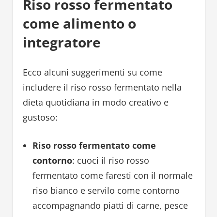
Riso rosso fermentato
come alimento o
integratore
Ecco alcuni suggerimenti su come
includere il riso rosso fermentato nella
dieta quotidiana in modo creativo e
gustoso:
Riso rosso fermentato come
contorno
: cuoci il riso rosso
fermentato come faresti con il normale
riso bianco e servilo come contorno
accompagnando piatti di carne, pesce