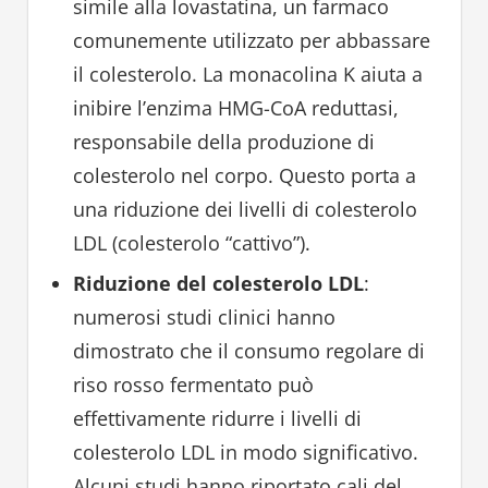
simile alla lovastatina, un farmaco
comunemente utilizzato per abbassare
il colesterolo. La monacolina K aiuta a
inibire l’enzima HMG-CoA reduttasi,
responsabile della produzione di
colesterolo nel corpo. Questo porta a
una riduzione dei livelli di colesterolo
LDL (colesterolo “cattivo”).
Riduzione del colesterolo LDL
:
numerosi studi clinici hanno
dimostrato che il consumo regolare di
riso rosso fermentato può
effettivamente ridurre i livelli di
colesterolo LDL in modo significativo.
Alcuni studi hanno riportato cali del