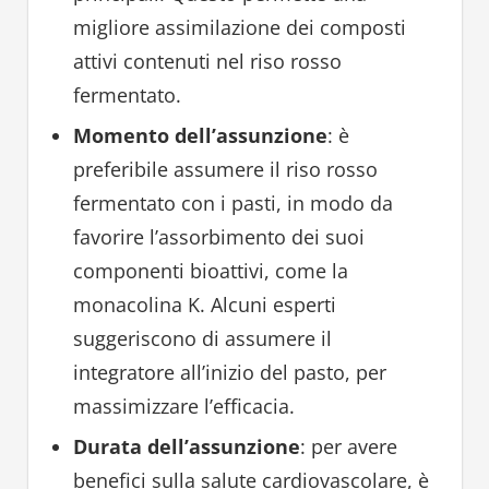
migliore assimilazione dei composti
attivi contenuti nel riso rosso
fermentato.
Momento dell’assunzione
: è
preferibile assumere il riso rosso
fermentato con i pasti, in modo da
favorire l’assorbimento dei suoi
componenti bioattivi, come la
monacolina K. Alcuni esperti
suggeriscono di assumere il
integratore all’inizio del pasto, per
massimizzare l’efficacia.
Durata dell’assunzione
: per avere
benefici sulla salute cardiovascolare, è