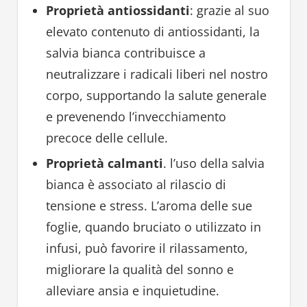
Proprietà antiossidanti
: grazie al suo
elevato contenuto di antiossidanti, la
salvia bianca contribuisce a
neutralizzare i radicali liberi nel nostro
corpo, supportando la salute generale
e prevenendo l’invecchiamento
precoce delle cellule.
Proprietà calmanti
. l’uso della salvia
bianca è associato al rilascio di
tensione e stress. L’aroma delle sue
foglie, quando bruciato o utilizzato in
infusi, può favorire il rilassamento,
migliorare la qualità del sonno e
alleviare ansia e inquietudine.