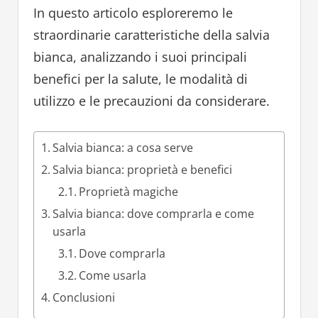
In questo articolo esploreremo le
straordinarie caratteristiche della salvia
bianca, analizzando i suoi principali
benefici per la salute, le modalità di
utilizzo e le precauzioni da considerare.
Salvia bianca: a cosa serve
Salvia bianca: proprietà e benefici
Proprietà magiche
Salvia bianca: dove comprarla e come
usarla
Dove comprarla
Come usarla
Conclusioni