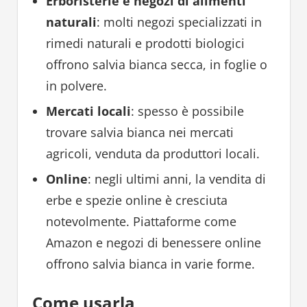
Erboristerie e negozi di alimenti
naturali
: molti negozi specializzati in
rimedi naturali e prodotti biologici
offrono salvia bianca secca, in foglie o
in polvere.
Mercati locali
: spesso è possibile
trovare salvia bianca nei mercati
agricoli, venduta da produttori locali.
Online
: negli ultimi anni, la vendita di
erbe e spezie online è cresciuta
notevolmente. Piattaforme come
Amazon e negozi di benessere online
offrono salvia bianca in varie forme.
Come usarla