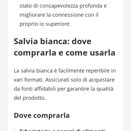
stato di consapevolezza profonda e
migliorare la connessione con il
proprio io superiore.
Salvia bianca: dove
comprarla e come usarla
La salvia bianca è facilmente reperibile in
vari formati. Assicurati solo di acquistare
da fonti affidabili per garantire la qualità
del prodotto.
Dove comprarla