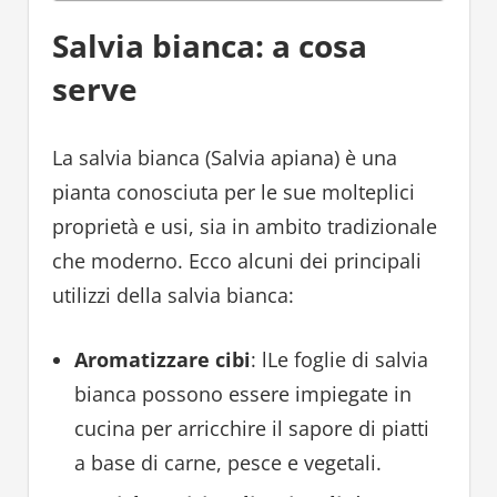
Salvia bianca: a cosa
serve
La salvia bianca (Salvia apiana) è una
pianta conosciuta per le sue molteplici
proprietà e usi, sia in ambito tradizionale
che moderno. Ecco alcuni dei principali
utilizzi della salvia bianca:
Aromatizzare cibi
: lLe foglie di salvia
bianca possono essere impiegate in
cucina per arricchire il sapore di piatti
a base di carne, pesce e vegetali.