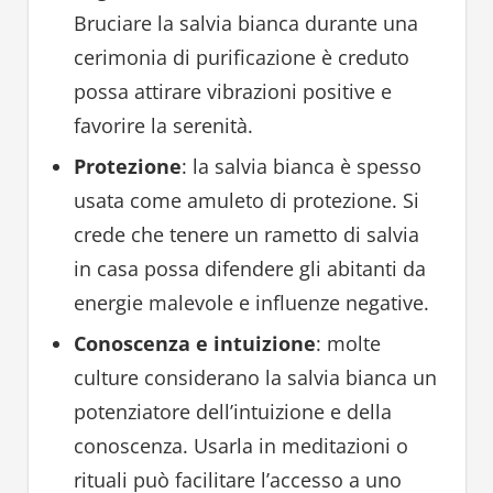
Bruciare la salvia bianca durante una
cerimonia di purificazione è creduto
possa attirare vibrazioni positive e
favorire la serenità.
Protezione
: la salvia bianca è spesso
usata come amuleto di protezione. Si
crede che tenere un rametto di salvia
in casa possa difendere gli abitanti da
energie malevole e influenze negative.
Conoscenza e intuizione
: molte
culture considerano la salvia bianca un
potenziatore dell’intuizione e della
conoscenza. Usarla in meditazioni o
rituali può facilitare l’accesso a uno