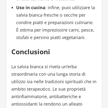
Uso in cucina
: infine, puoi utilizzare la
salvia bianca fresche o secche per
condire piatti e preparazioni culinarie.
È ottima per impreziosire carni, pesce,
stufati e persino piatti vegetariani.
Conclusioni
La salvia bianca si rivela un’erba
straordinaria con una lunga storia di
utilizzo sia nelle tradizioni spirituali che in
ambito terapeutico. Le sue proprietà
antinfiammatorie, antibatteriche e
antiossidanti la rendono un alleato