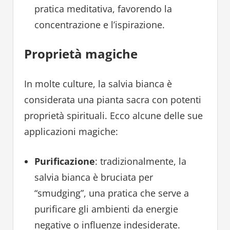
pratica meditativa, favorendo la
concentrazione e l’ispirazione.
Proprietà magiche
In molte culture, la salvia bianca è
considerata una pianta sacra con potenti
proprietà spirituali. Ecco alcune delle sue
applicazioni magiche:
Purificazione
: tradizionalmente, la
salvia bianca è bruciata per
“smudging”, una pratica che serve a
purificare gli ambienti da energie
negative o influenze indesiderate.