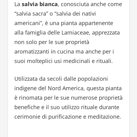
La
salvia bianca
, conosciuta anche come
“salvia sacra” o “salvia dei nativi
americani”, è una pianta appartenente
alla famiglia delle Lamiaceae, apprezzata
non solo per le sue proprietà
aromatizzanti in cucina ma anche per i
suoi molteplici usi medicinali e rituali.
Utilizzata da secoli dalle popolazioni
indigene del Nord America, questa pianta
è rinomata per le sue numerose proprietà
benefiche e il suo utilizzo rituale durante
cerimonie di purificazione e meditazione.