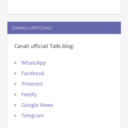
CANALI UFFICIALI
Canali ufficiali Talki.blog:
WhatsApp
Facebook
Pinterest
Feedly
Google News
Telegram