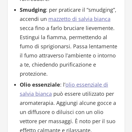
Smudging
: per praticare il “smudging”,
accendi un
mazzetto di salvia bianca
secca fino a farlo bruciare lievemente.
Estingui la fiamma, permettendo al
fumo di sprigionarsi. Passa lentamente
il fumo attraverso l’ambiente o intorno
a te, chiedendo purificazione e
protezione.
Olio essenziale
: l’
olio essenziale di
salvia bianca
può essere utilizzato per
aromaterapia. Aggiungi alcune gocce a
un diffusore o diluisci con un olio
vettore per massaggi. È noto per il suo
effetto calmante e rilassante.