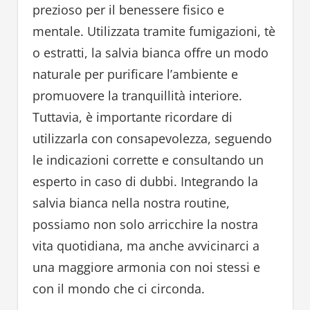
prezioso per il benessere fisico e
mentale. Utilizzata tramite fumigazioni, tè
o estratti, la salvia bianca offre un modo
naturale per purificare l’ambiente e
promuovere la tranquillità interiore.
Tuttavia, è importante ricordare di
utilizzarla con consapevolezza, seguendo
le indicazioni corrette e consultando un
esperto in caso di dubbi. Integrando la
salvia bianca nella nostra routine,
possiamo non solo arricchire la nostra
vita quotidiana, ma anche avvicinarci a
una maggiore armonia con noi stessi e
con il mondo che ci circonda.