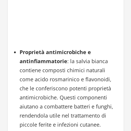
Proprietà antimicrobiche e
antinfiammatorie
: la salvia bianca
contiene composti chimici naturali
come acido rosmarinico e flavonoidi,
che le conferiscono potenti proprietà
antimicrobiche. Questi componenti
aiutano a combattere batteri e funghi,
rendendola utile nel trattamento di
piccole ferite e infezioni cutanee.