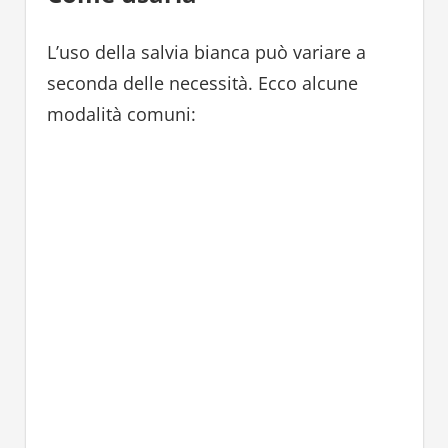
L’uso della salvia bianca può variare a
seconda delle necessità. Ecco alcune
modalità comuni: