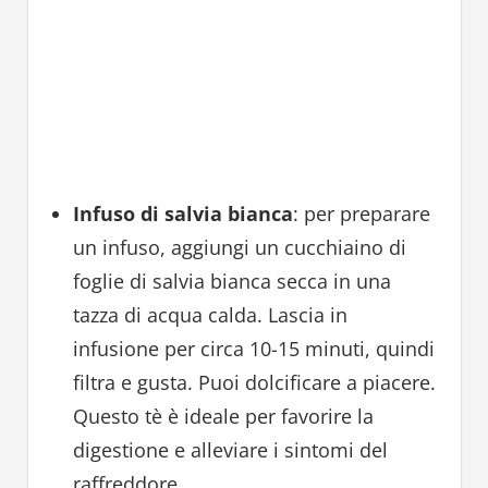
Infuso di salvia bianca
: per preparare
un infuso, aggiungi un cucchiaino di
foglie di salvia bianca secca in una
tazza di acqua calda. Lascia in
infusione per circa 10-15 minuti, quindi
filtra e gusta. Puoi dolcificare a piacere.
Questo tè è ideale per favorire la
digestione e alleviare i sintomi del
raffreddore.