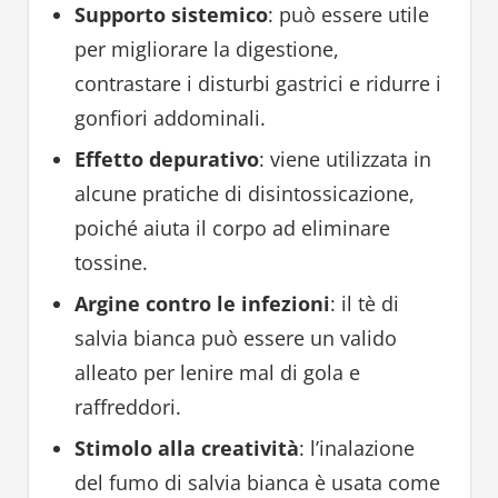
Supporto sistemico
: può essere utile
per migliorare la digestione,
contrastare i disturbi gastrici e ridurre i
gonfiori addominali.
Effetto depurativo
: viene utilizzata in
alcune pratiche di disintossicazione,
poiché aiuta il corpo ad eliminare
tossine.
Argine contro le infezioni
: il tè di
salvia bianca può essere un valido
alleato per lenire mal di gola e
raffreddori.
Stimolo alla creatività
: l’inalazione
del fumo di salvia bianca è usata come