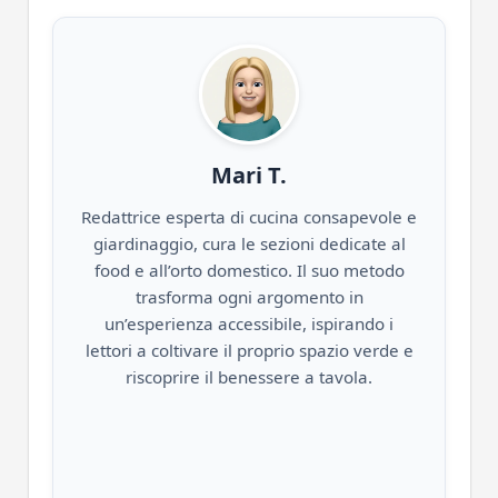
Mari T.
Redattrice esperta di cucina consapevole e
giardinaggio, cura le sezioni dedicate al
food e all’orto domestico. Il suo metodo
trasforma ogni argomento in
un’esperienza accessibile, ispirando i
lettori a coltivare il proprio spazio verde e
riscoprire il benessere a tavola.