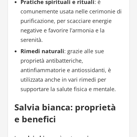
Pratiche spirituali e rituali
: è
comunemente usata nelle cerimonie di
purificazione, per scacciare energie
negative e favorire l’armonia e la
serenità.
Rimedi naturali
: grazie alle sue
proprietà antibatteriche,
antinfiammatorie e antiossidanti, è
utilizzata anche in vari rimedi per
supportare la salute fisica e mentale.
Salvia bianca: proprietà
e benefici