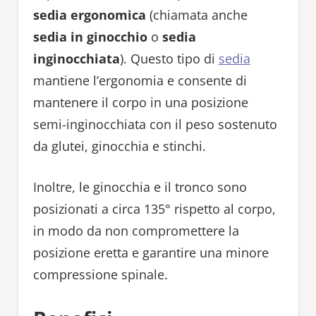
sedia ergonomica
(chiamata anche
sedia in ginocchio
o
sedia
inginocchiata
). Questo tipo di
sedia
mantiene l’ergonomia e consente di
mantenere il corpo in una posizione
semi-inginocchiata con il peso sostenuto
da glutei, ginocchia e stinchi.
Inoltre, le ginocchia e il tronco sono
posizionati a circa 135° rispetto al corpo,
in modo da non compromettere la
posizione eretta e garantire una minore
compressione spinale.