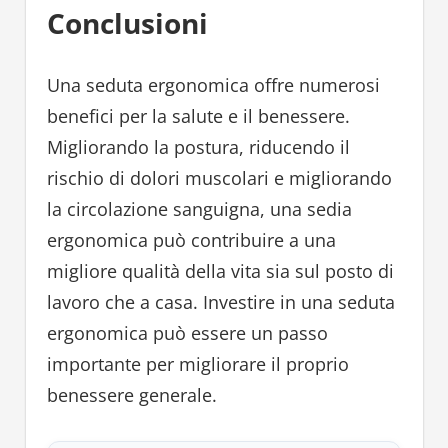
Conclusioni
Una seduta ergonomica offre numerosi
benefici per la salute e il benessere.
Migliorando la postura, riducendo il
rischio di dolori muscolari e migliorando
la circolazione sanguigna, una sedia
ergonomica può contribuire a una
migliore qualità della vita sia sul posto di
lavoro che a casa. Investire in una seduta
ergonomica può essere un passo
importante per migliorare il proprio
benessere generale.