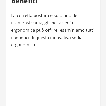
Benefici
La corretta postura è solo uno dei
numerosi vantaggi che la sedia
ergonomica può offrire: esaminiamo tutti
i benefici di questa innovativa sedia
ergonomica.