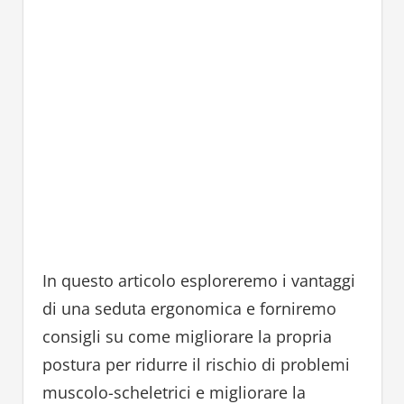
In questo articolo esploreremo i vantaggi
di una seduta ergonomica e forniremo
consigli su come migliorare la propria
postura per ridurre il rischio di problemi
muscolo-scheletrici e migliorare la