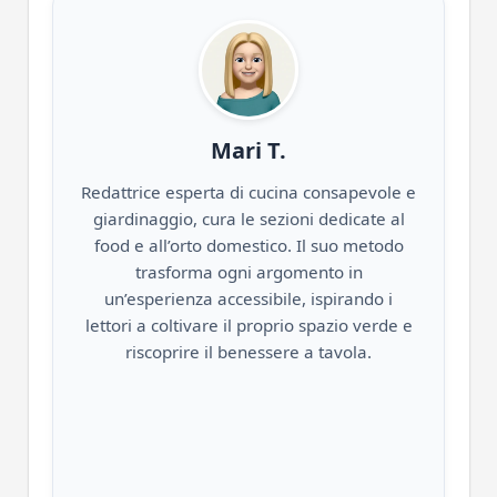
Mari T.
Redattrice esperta di cucina consapevole e
giardinaggio, cura le sezioni dedicate al
food e all’orto domestico. Il suo metodo
trasforma ogni argomento in
un’esperienza accessibile, ispirando i
lettori a coltivare il proprio spazio verde e
riscoprire il benessere a tavola.