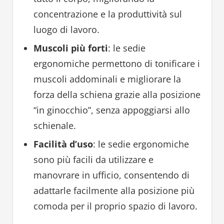
concentrazione e la produttività sul
luogo di lavoro.
Muscoli più forti
: le sedie
ergonomiche permettono di tonificare i
muscoli addominali e migliorare la
forza della schiena grazie alla posizione
“in ginocchio”, senza appoggiarsi allo
schienale.
Facilità d’uso
: le sedie ergonomiche
sono più facili da utilizzare e
manovrare in ufficio, consentendo di
adattarle facilmente alla posizione più
comoda per il proprio spazio di lavoro.