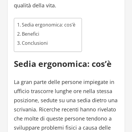
qualità della vita.
Sedia ergonomica: cos’è
Benefici
Conclusioni
Sedia ergonomica: cos’è
La gran parte delle persone impiegate in
ufficio trascorre lunghe ore nella stessa
posizione, sedute su una sedia dietro una
scrivania. Ricerche recenti hanno rivelato
che molte di queste persone tendono a
sviluppare problemi fisici a causa delle