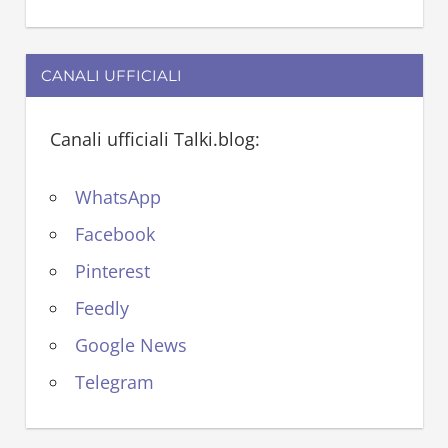
CANALI UFFICIALI
Canali ufficiali Talki.blog:
WhatsApp
Facebook
Pinterest
Feedly
Google News
Telegram