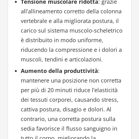
Tensione muscolare ridotta
: grazie
all’allineamento corretto della colonna
vertebrale e alla migliorata postura, il
carico sul sistema muscolo-scheletrico
è distribuito in modo uniforme,
riducendo la compressione e i dolori a
muscoli, tendini e articolazioni.
Aumento della produttività
:
mantenere una posizione non corretta
per più di 20 minuti riduce l’elasticità
dei tessuti corporei, causando stress,
cattiva postura, disagio e dolori. Al
contrario, una corretta postura sulla
sedia favorisce il flusso sanguigno in
tutto il corpo, migliorando la