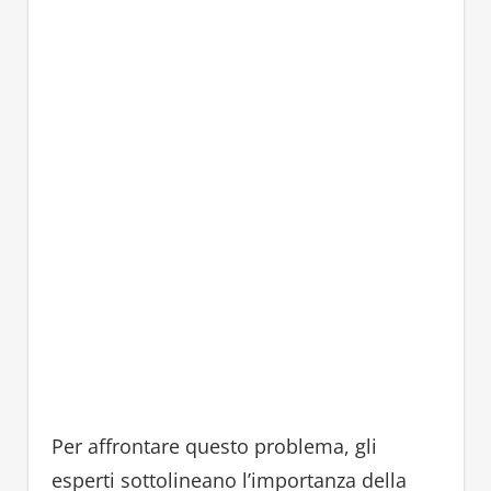
Per affrontare questo problema, gli
esperti sottolineano l’importanza della