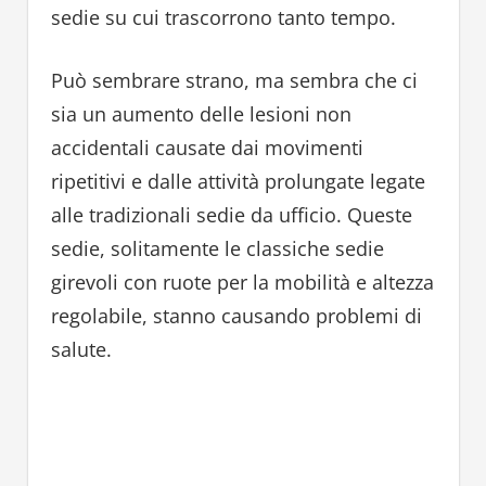
sedie su cui trascorrono tanto tempo.
Può sembrare strano, ma sembra che ci
sia un aumento delle lesioni non
accidentali causate dai movimenti
ripetitivi e dalle attività prolungate legate
alle tradizionali sedie da ufficio. Queste
sedie, solitamente le classiche sedie
girevoli con ruote per la mobilità e altezza
regolabile, stanno causando problemi di
salute.