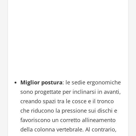
Miglior postura
: le sedie ergonomiche
sono progettate per inclinarsi in avanti,
creando spazi tra le cosce e il tronco
che riducono la pressione sui dischi e
favoriscono un corretto allineamento
della colonna vertebrale. Al contrario,