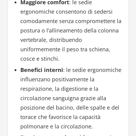
Maggiore comfort
: le sedie
ergonomiche consentono di sedersi
comodamente senza compromettere la
postura o l’allineamento della colonna
vertebrale, distribuendo
uniformemente il peso tra schiena,
cosce e stinchi.
Benefici interni
: le sedie ergonomiche
influenzano positivamente la
respirazione, la digestione e la
circolazione sanguigna grazie alla
posizione del bacino, delle spalle e del
torace che favorisce la capacità
polmonare e la circolazione.