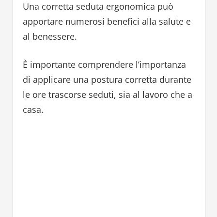
Una corretta seduta ergonomica può
apportare numerosi benefici alla salute e
al benessere.
È importante comprendere l’importanza
di applicare una postura corretta durante
le ore trascorse seduti, sia al lavoro che a
casa.