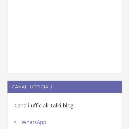
CANALI UFFICIALI
Canali ufficiali Talki.blog:
WhatsApp