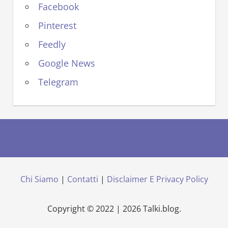
Facebook
Pinterest
Feedly
Google News
Telegram
Chi Siamo
|
Contatti
|
Disclaimer E Privacy Policy
Copyright © 2022 | 2026 Talki.blog.