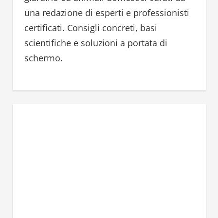
:
una redazione di esperti e professionisti
certificati. Consigli concreti, basi
scientifiche e soluzioni a portata di
schermo.