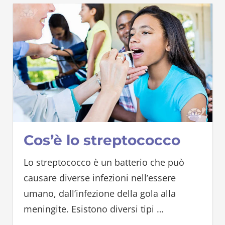
Cos’è lo streptococco
Lo streptococco è un batterio che può
causare diverse infezioni nell’essere
umano, dall’infezione della gola alla
meningite. Esistono diversi tipi
…