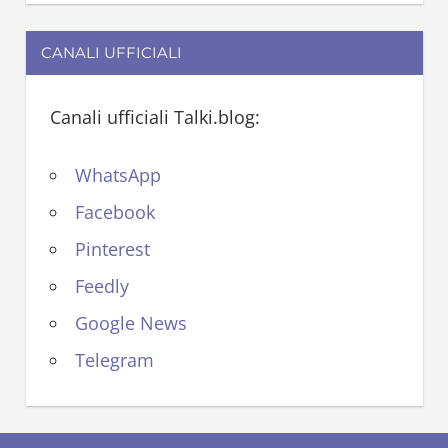
CANALI UFFICIALI
Canali ufficiali Talki.blog:
WhatsApp
Facebook
Pinterest
Feedly
Google News
Telegram