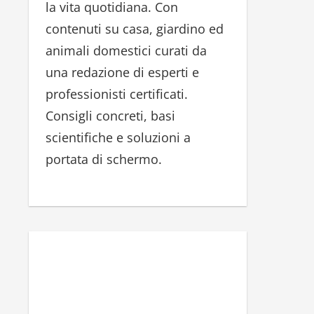
la vita quotidiana. Con
r
contenuti su casa, giardino ed
:
animali domestici curati da
una redazione di esperti e
professionisti certificati.
Consigli concreti, basi
scientifiche e soluzioni a
portata di schermo.