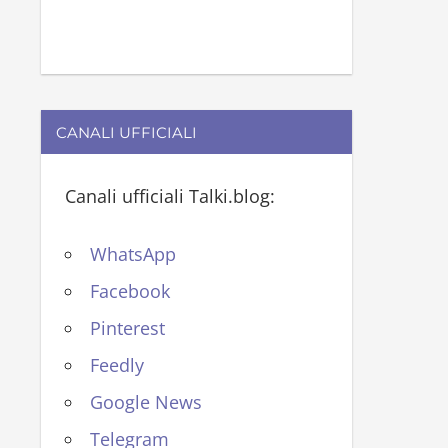
CANALI UFFICIALI
Canali ufficiali Talki.blog:
WhatsApp
Facebook
Pinterest
Feedly
Google News
Telegram