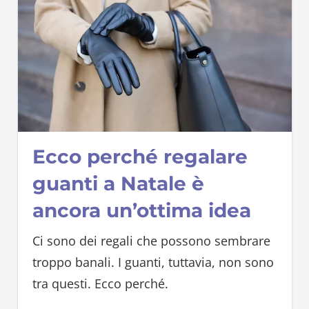
Ecco perché regalare
guanti a Natale è
ancora un’ottima idea
Ci sono dei regali che possono sembrare
troppo banali. I guanti, tuttavia, non sono
tra questi. Ecco perché.