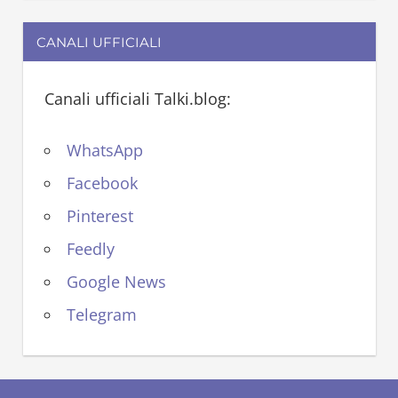
CANALI UFFICIALI
Canali ufficiali Talki.blog:
WhatsApp
Facebook
Pinterest
Feedly
Google News
Telegram