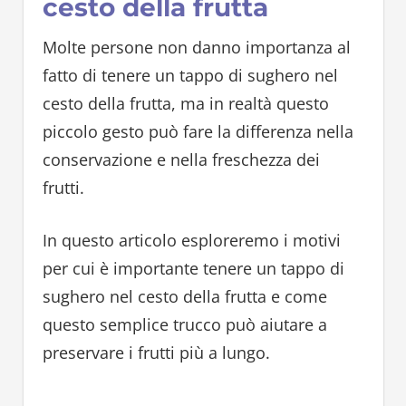
cesto della frutta
Molte persone non danno importanza al
fatto di tenere un tappo di sughero nel
cesto della frutta, ma in realtà questo
piccolo gesto può fare la differenza nella
conservazione e nella freschezza dei
frutti.
In questo articolo esploreremo i motivi
per cui è importante tenere un tappo di
sughero nel cesto della frutta e come
questo semplice trucco può aiutare a
preservare i frutti più a lungo.