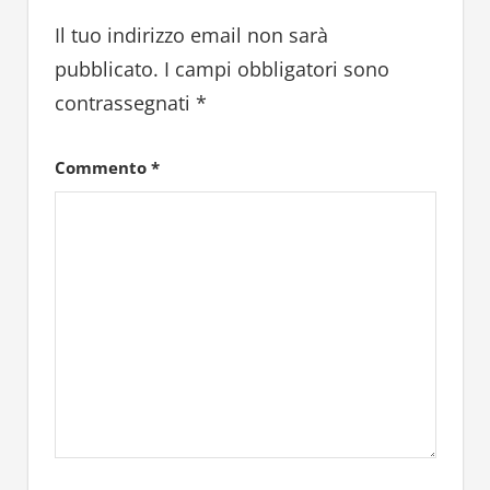
Il tuo indirizzo email non sarà
pubblicato.
I campi obbligatori sono
contrassegnati
*
Commento
*