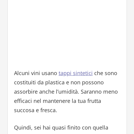
Alcuni vini usano
tappi sintetici
che sono
costituiti da plastica e non possono
assorbire anche l’umidità. Saranno meno
efficaci nel mantenere la tua frutta
succosa e fresca.
Quindi, sei hai quasi finito con quella