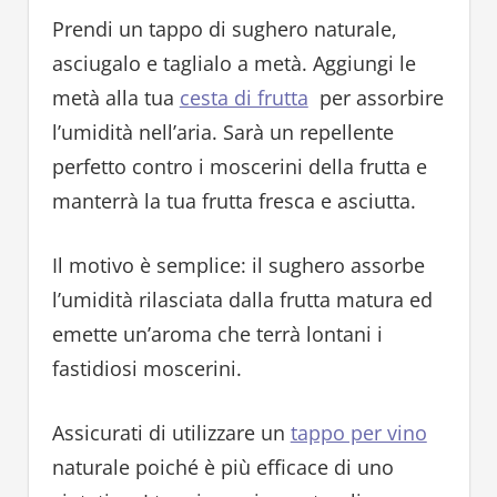
Prendi un tappo di sughero naturale,
asciugalo e taglialo a metà. Aggiungi le
metà alla tua
cesta di frutta
per assorbire
l’umidità nell’aria. Sarà un repellente
perfetto contro i moscerini della frutta e
manterrà la tua frutta fresca e asciutta.
Il motivo è semplice: il sughero assorbe
l’umidità rilasciata dalla frutta matura ed
emette un’aroma che terrà lontani i
fastidiosi moscerini.
Assicurati di utilizzare un
tappo per vino
naturale poiché è più efficace di uno