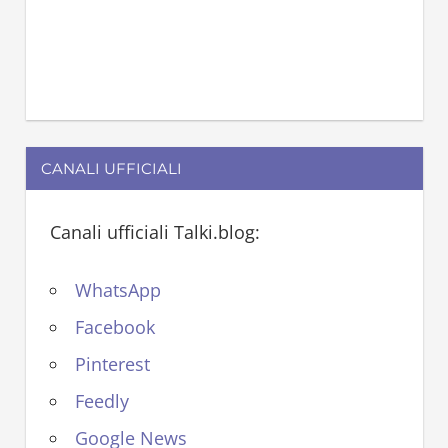
CANALI UFFICIALI
Canali ufficiali Talki.blog:
WhatsApp
Facebook
Pinterest
Feedly
Google News