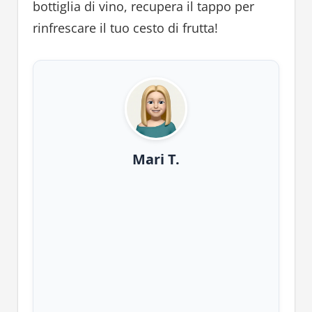
bottiglia di vino, recupera il tappo per
rinfrescare il tuo cesto di frutta!
Mari T.