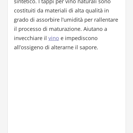
sintetico. I tappi per vino naturali sono
costituiti da materiali di alta qualità in
grado di assorbire l’umidità per rallentare
il processo di maturazione. Aiutano a
invecchiare il
vino
e impediscono
all’ossigeno di alterarne il sapore.