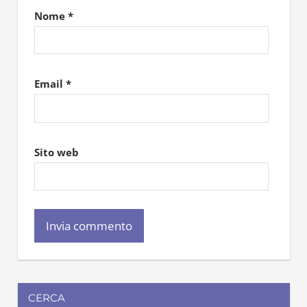
Nome
*
Email
*
Sito web
CERCA