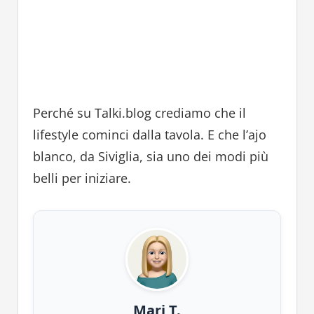
Perché su Talki.blog crediamo che il
lifestyle cominci dalla tavola. E che l’ajo
blanco, da Siviglia, sia uno dei modi più
belli per iniziare.
Mari T.