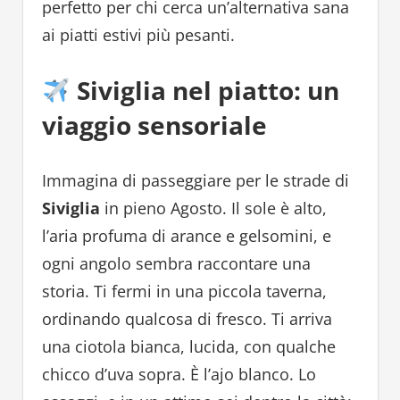
perfetto per chi cerca un’alternativa sana
ai piatti estivi più pesanti.
Siviglia nel piatto: un
viaggio sensoriale
Immagina di passeggiare per le strade di
Siviglia
in pieno Agosto. Il sole è alto,
l’aria profuma di arance e gelsomini, e
ogni angolo sembra raccontare una
storia. Ti fermi in una piccola taverna,
ordinando qualcosa di fresco. Ti arriva
una ciotola bianca, lucida, con qualche
chicco d’uva sopra. È l’ajo blanco. Lo