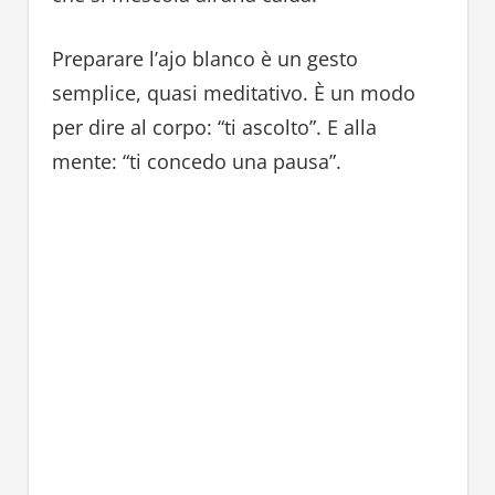
Preparare l’ajo blanco è un gesto
semplice, quasi meditativo. È un modo
per dire al corpo: “ti ascolto”. E alla
mente: “ti concedo una pausa”.