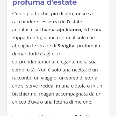
profuma d’estate
C’è un piatto che, più di altri, riesce a
racchiudere l’essenza dell’estate
andalusa: si chiama
ajo blanco
, ed è una
zuppa fredda, bianca come il sole che
abbaglia le strade di
Siviglia
, profumata
di mandorle e aglio, e
sorprendentemente elegante nella sua
semplicità. Non è solo una ricetta: è un
racconto, un viaggio, un sorso di storia
che si serve fredda, in una ciotola o in un
bicchierino, magari accompagnata da un
chicco d’uva o una fettina di melone.