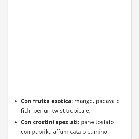
Con frutta esotica
: mango, papaya o
fichi per un twist tropicale.
Con crostini speziati
: pane tostato
con paprika affumicata o cumino.