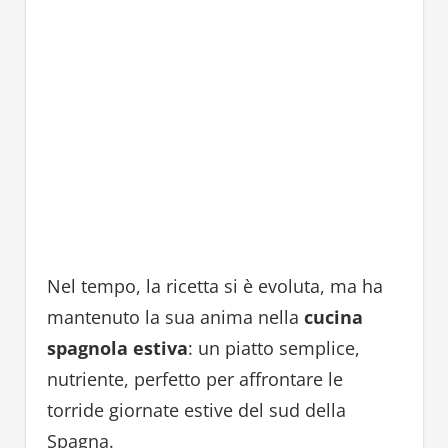
Nel tempo, la ricetta si è evoluta, ma ha
mantenuto la sua anima nella
cucina
spagnola estiva
: un piatto semplice,
nutriente, perfetto per affrontare le
torride giornate estive del sud della
Spagna.