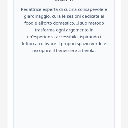
Redattrice esperta di cucina consapevole e
giardinaggio, cura le sezioni dedicate al
food e all’orto domestico. Il suo metodo
trasforma ogni argomento in
un’esperienza accessibile, ispirando i
lettori a coltivare il proprio spazio verde e
riscoprire il benessere a tavola.