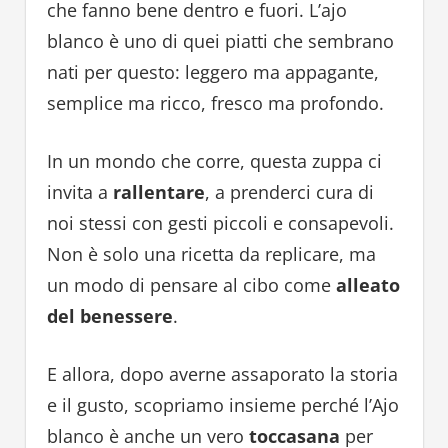
che fanno bene dentro e fuori. L’ajo
blanco è uno di quei piatti che sembrano
nati per questo: leggero ma appagante,
semplice ma ricco, fresco ma profondo.
In un mondo che corre, questa zuppa ci
invita a
rallentare
, a prenderci cura di
noi stessi con gesti piccoli e consapevoli.
Non è solo una ricetta da replicare, ma
un modo di pensare al cibo come
alleato
del benessere
.
E allora, dopo averne assaporato la storia
e il gusto, scopriamo insieme perché l’Ajo
blanco è anche un vero
toccasana
per