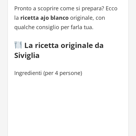
Pronto a scoprire come si prepara? Ecco
la
ricetta ajo blanco
originale, con
qualche consiglio per farla tua.
La ricetta originale da
Siviglia
Ingredienti (per 4 persone)