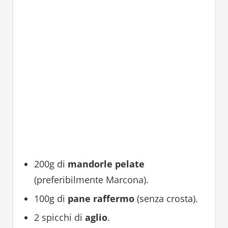
200g di
mandorle pelate
(preferibilmente Marcona).
100g di
pane raffermo
(senza crosta).
2 spicchi di
aglio
.