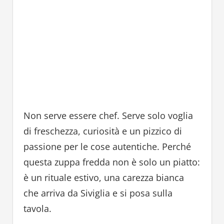
Non serve essere chef. Serve solo voglia
di freschezza, curiosità e un pizzico di
passione per le cose autentiche. Perché
questa zuppa fredda non è solo un piatto:
è un rituale estivo, una carezza bianca
che arriva da Siviglia e si posa sulla
tavola.