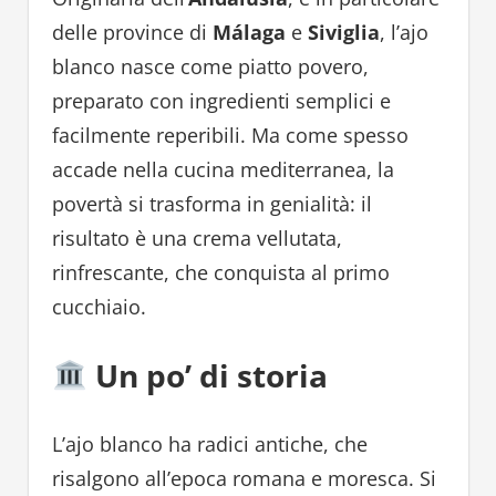
delle province di
Málaga
e
Siviglia
, l’ajo
blanco nasce come piatto povero,
preparato con ingredienti semplici e
facilmente reperibili. Ma come spesso
accade nella cucina mediterranea, la
povertà si trasforma in genialità: il
risultato è una crema vellutata,
rinfrescante, che conquista al primo
cucchiaio.
Un po’ di storia
L’ajo blanco ha radici antiche, che
risalgono all’epoca romana e moresca. Si