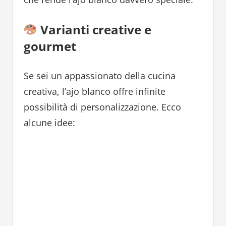
Varianti creative e
gourmet
Se sei un appassionato della cucina
creativa, l’ajo blanco offre infinite
possibilità di personalizzazione. Ecco
alcune idee: