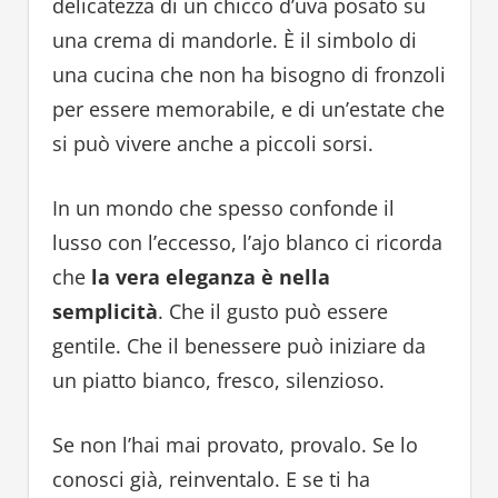
delicatezza di un chicco d’uva posato su
una crema di mandorle. È il simbolo di
una cucina che non ha bisogno di fronzoli
per essere memorabile, e di un’estate che
si può vivere anche a piccoli sorsi.
In un mondo che spesso confonde il
lusso con l’eccesso, l’ajo blanco ci ricorda
che
la vera eleganza è nella
semplicità
. Che il gusto può essere
gentile. Che il benessere può iniziare da
un piatto bianco, fresco, silenzioso.
Se non l’hai mai provato, provalo. Se lo
conosci già, reinventalo. E se ti ha