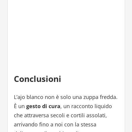
Conclusioni
L’ajo blanco non è solo una zuppa fredda.
È un
gesto di cura
, un racconto liquido
che attraversa secoli e cortili assolati,
arrivando fino a noi con la stessa