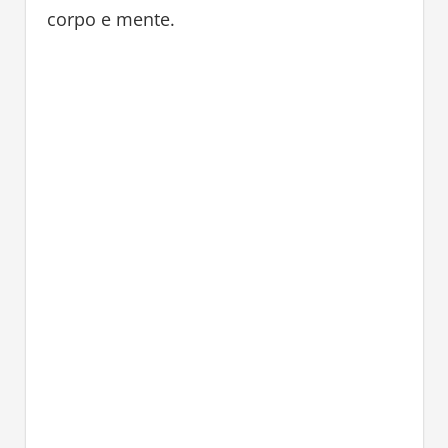
corpo e mente.