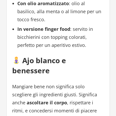
Con olio aromatizzato
: olio al
basilico, alla menta o al limone per un
tocco fresco.
In versione finger food
: servito in
bicchierini con topping colorati,
perfetto per un aperitivo estivo.
Ajo blanco e
benessere
Mangiare bene non significa solo
scegliere gli ingredienti giusti. Significa
anche
ascoltare il corpo
, rispettare i
ritmi, e concedersi momenti di piacere