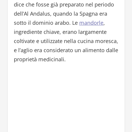
dice che fosse già preparato nel periodo
dell’Al Andalus, quando la Spagna era
sotto il dominio arabo. Le
mandorle
,
ingrediente chiave, erano largamente
coltivate e utilizzate nella cucina moresca,
e l’aglio era considerato un alimento dalle
proprietà medicinali.