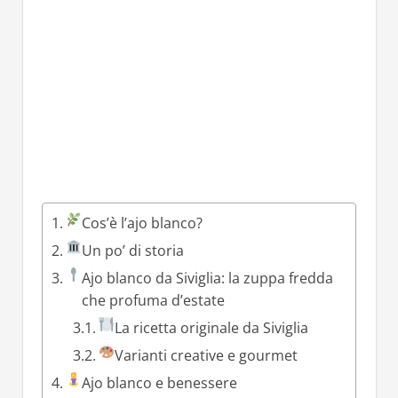
Cos’è l’ajo blanco?
Un po’ di storia
Ajo blanco da Siviglia: la zuppa fredda
che profuma d’estate
La ricetta originale da Siviglia
Varianti creative e gourmet
Ajo blanco e benessere