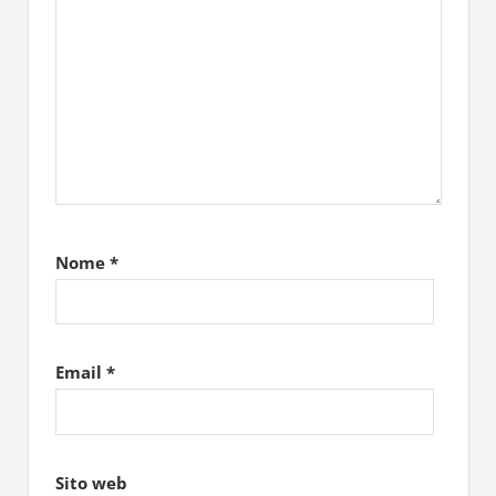
Nome
*
Email
*
Sito web