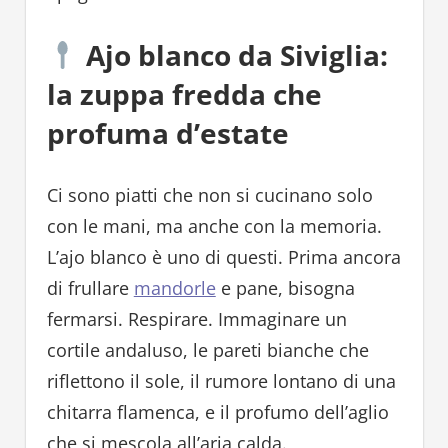
Ajo blanco da Siviglia:
la zuppa fredda che
profuma d’estate
Ci sono piatti che non si cucinano solo
con le mani, ma anche con la memoria.
L’ajo blanco è uno di questi. Prima ancora
di frullare
mandorle
e pane, bisogna
fermarsi. Respirare. Immaginare un
cortile andaluso, le pareti bianche che
riflettono il sole, il rumore lontano di una
chitarra flamenca, e il profumo dell’aglio
che si mescola all’aria calda.