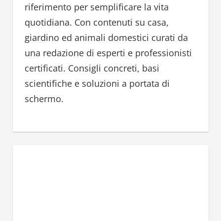
riferimento per semplificare la vita
o
quotidiana. Con contenuti su casa,
r
giardino ed animali domestici curati da
:
una redazione di esperti e professionisti
certificati. Consigli concreti, basi
scientifiche e soluzioni a portata di
schermo.