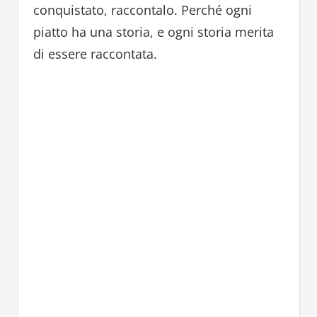
conquistato, raccontalo. Perché ogni
piatto ha una storia, e ogni storia merita
di essere raccontata.