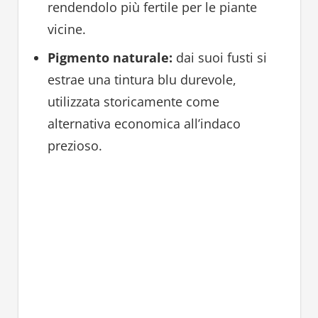
rendendolo più fertile per le piante
vicine.
Pigmento naturale:
dai suoi fusti si
estrae una tintura blu durevole,
utilizzata storicamente come
alternativa economica all’indaco
prezioso.