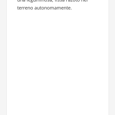
terreno autonomamente.