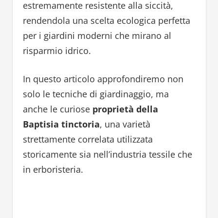
estremamente resistente alla siccità,
rendendola una scelta ecologica perfetta
per i giardini moderni che mirano al
risparmio idrico.
In questo articolo approfondiremo non
solo le tecniche di giardinaggio, ma
anche le curiose
proprietà della
Baptisia tinctoria
, una varietà
strettamente correlata utilizzata
storicamente sia nell’industria tessile che
in erboristeria.