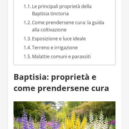
Le principali proprietà della
Baptisia tinctoria
Come prendersene cura: la guida
alla coltivazione
Esposizione e luce ideale
Terreno e irrigazione
Malattie comuni e parassiti
Baptisia: proprietà e
come prendersene cura