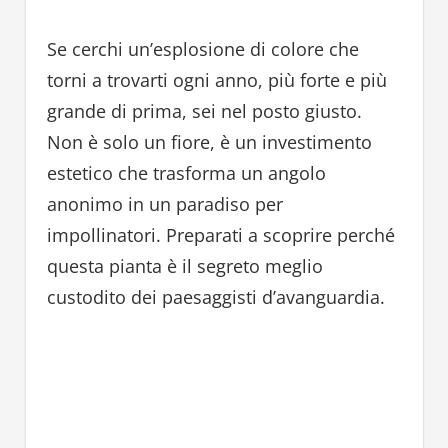
Se cerchi un’esplosione di colore che
torni a trovarti ogni anno, più forte e più
grande di prima, sei nel posto giusto.
Non è solo un fiore, è un investimento
estetico che trasforma un angolo
anonimo in un paradiso per
impollinatori. Preparati a scoprire perché
questa pianta è il segreto meglio
custodito dei paesaggisti d’avanguardia.