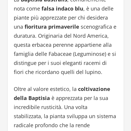
nota come
falsa indaco blu
, è una delle
piante più apprezzate per chi desidera
una
fioritura primaverile
scenografica e
duratura. Originaria del Nord America,
questa erbacea perenne appartiene alla
famiglia delle Fabaceae (Leguminose) e si
distingue per i suoi eleganti racemi di
fiori che ricordano quelli del lupino.
Oltre al valore estetico, la
coltivazione
della Baptisia
è apprezzata per la sua
incredibile rusticità. Una volta
stabilizzata, la pianta sviluppa un sistema
radicale profondo che la rende