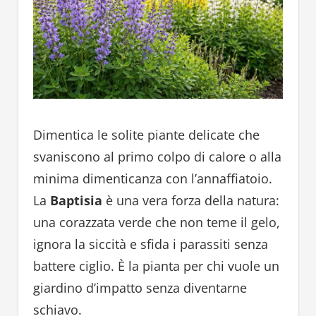
Dimentica le solite piante delicate che
svaniscono al primo colpo di calore o alla
minima dimenticanza con l’annaffiatoio.
La
Baptisia
è una vera forza della natura:
una corazzata verde che non teme il gelo,
ignora la siccità e sfida i parassiti senza
battere ciglio. È la pianta per chi vuole un
giardino d’impatto senza diventarne
schiavo.