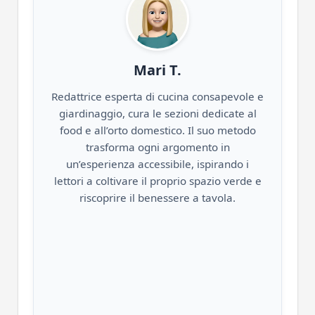
Mari T.
Redattrice esperta di cucina consapevole e
giardinaggio, cura le sezioni dedicate al
food e all’orto domestico. Il suo metodo
trasforma ogni argomento in
un’esperienza accessibile, ispirando i
lettori a coltivare il proprio spazio verde e
riscoprire il benessere a tavola.