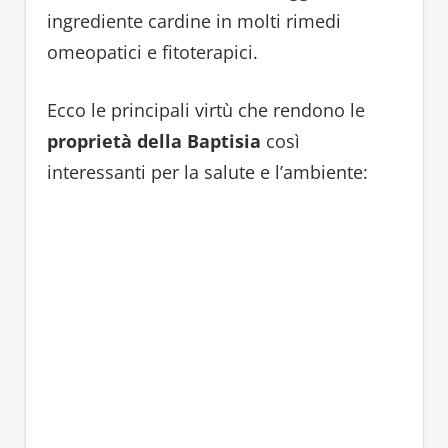
ingrediente cardine in molti rimedi
omeopatici e fitoterapici.
Ecco le principali virtù che rendono le
proprietà della Baptisia
così
interessanti per la salute e l’ambiente: