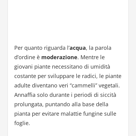
Per quanto riguarda l’
acqua
, la parola
d’ordine è
moderazione
. Mentre le
giovani piante necessitano di umidità
costante per sviluppare le radici, le piante
adulte diventano veri “cammelli” vegetali.
Annaffia solo durante i periodi di siccità
prolungata, puntando alla base della
pianta per evitare malattie fungine sulle
foglie.