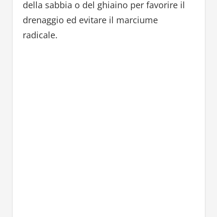
della sabbia o del ghiaino per favorire il
drenaggio ed evitare il marciume
radicale.