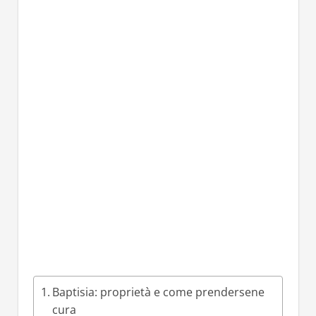
Baptisia: proprietà e come prendersene
cura