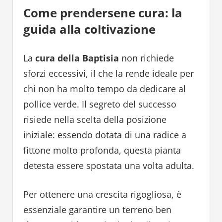
Come prendersene cura: la
guida alla coltivazione
La
cura della Baptisia
non richiede
sforzi eccessivi, il che la rende ideale per
chi non ha molto tempo da dedicare al
pollice verde. Il segreto del successo
risiede nella scelta della posizione
iniziale: essendo dotata di una radice a
fittone molto profonda, questa pianta
detesta essere spostata una volta adulta.
Per ottenere una crescita rigogliosa, è
essenziale garantire un terreno ben