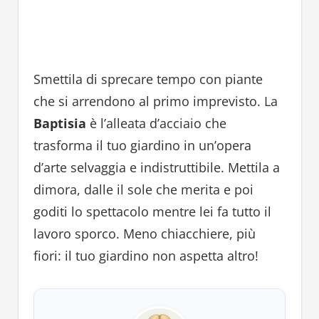
Smettila di sprecare tempo con piante
che si arrendono al primo imprevisto. La
Baptisia
è l’alleata d’acciaio che
trasforma il tuo giardino in un’opera
d’arte selvaggia e indistruttibile. Mettila a
dimora, dalle il sole che merita e poi
goditi lo spettacolo mentre lei fa tutto il
lavoro sporco. Meno chiacchiere, più
fiori: il tuo giardino non aspetta altro!