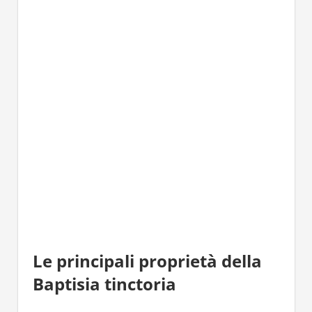
Le principali proprietà della
Baptisia tinctoria