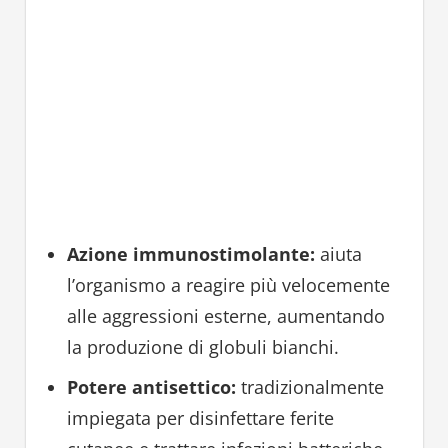
Azione immunostimolante:
aiuta
l’organismo a reagire più velocemente
alle aggressioni esterne, aumentando
la produzione di globuli bianchi.
Potere antisettico:
tradizionalmente
impiegata per disinfettare ferite