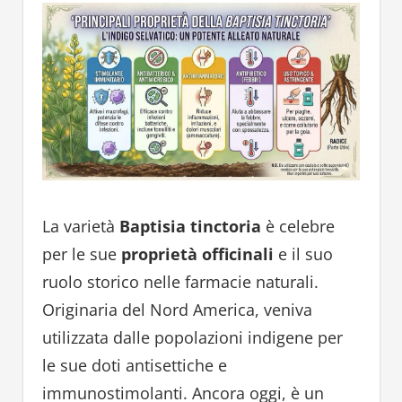
La varietà
Baptisia tinctoria
è celebre
per le sue
proprietà officinali
e il suo
ruolo storico nelle farmacie naturali.
Originaria del Nord America, veniva
utilizzata dalle popolazioni indigene per
le sue doti antisettiche e
immunostimolanti. Ancora oggi, è un