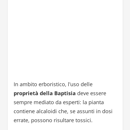
In ambito erboristico, l’uso delle
proprietà della Baptisia
deve essere
sempre mediato da esperti: la pianta
contiene alcaloidi che, se assunti in dosi
errate, possono risultare tossici.