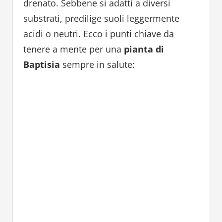
drenato. Sebbene si adatti a diversi
substrati, predilige suoli leggermente
acidi o neutri. Ecco i punti chiave da
tenere a mente per una
pianta di
Baptisia
sempre in salute: