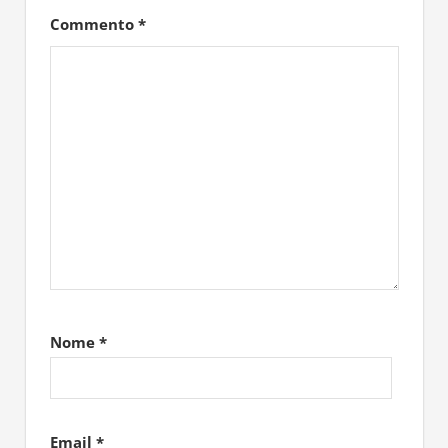
Commento
*
Nome
*
Email
*