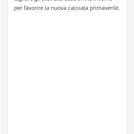
per favorire la nuova cacciata primaverile.