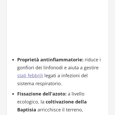
Proprietà antinfiammatorie:
riduce i
gonfiori dei linfonodi e aiuta a gestire
stati febbrili
legati a infezioni del
sistema respiratorio.
Fissazione dell’azoto:
a livello
ecologico, la
coltivazione della
Baptisia
arricchisce il terreno,