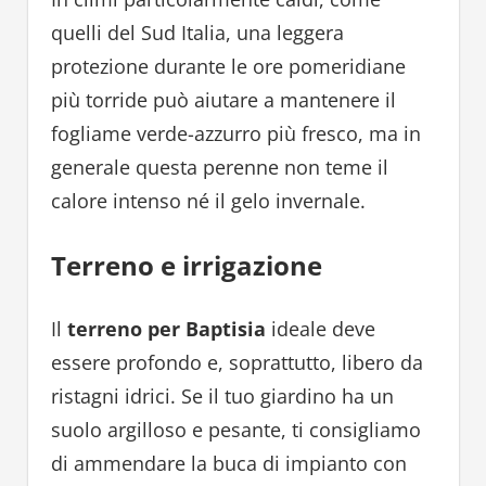
quelli del Sud Italia, una leggera
protezione durante le ore pomeridiane
più torride può aiutare a mantenere il
fogliame verde-azzurro più fresco, ma in
generale questa perenne non teme il
calore intenso né il gelo invernale.
Terreno e irrigazione
Il
terreno per Baptisia
ideale deve
essere profondo e, soprattutto, libero da
ristagni idrici. Se il tuo giardino ha un
suolo argilloso e pesante, ti consigliamo
di ammendare la buca di impianto con