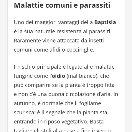
Malattie comuni e parassiti
Uno dei maggiori vantaggi della
Baptisia
è la sua naturale resistenza ai parassiti.
Raramente viene attaccata da insetti
comuni come afidi o cocciniglie.
Il rischio principale è legato alle malattie
fungine come l’
oidio
(mal bianco), che
può comparire se la pianta è troppo fitta
e non c’è una buona circolazione d’aria. In
autunno, è normale che il fogliame
scurisca: è il segnale che la pianta sta
entrando in riposo vegetativo. Basta
tagliare gli steli alla base a fine inverno