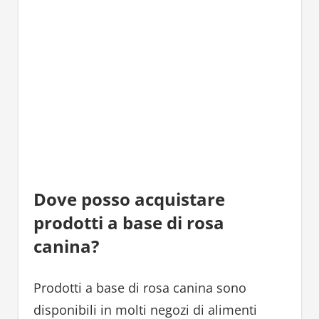
Dove posso acquistare
prodotti a base di rosa
canina?
Prodotti a base di rosa canina sono
disponibili in molti negozi di alimenti