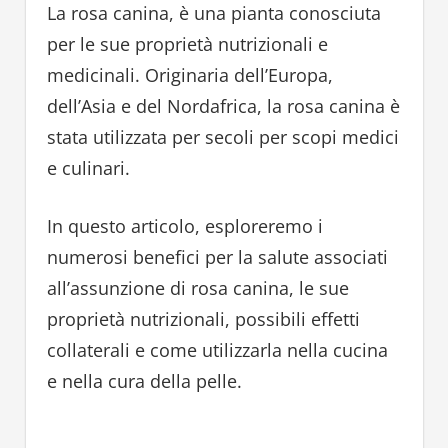
La rosa canina, è una pianta conosciuta
per le sue proprietà nutrizionali e
medicinali. Originaria dell’Europa,
dell’Asia e del Nordafrica, la rosa canina è
stata utilizzata per secoli per scopi medici
e culinari.
In questo articolo, esploreremo i
numerosi benefici per la salute associati
all’assunzione di rosa canina, le sue
proprietà nutrizionali, possibili effetti
collaterali e come utilizzarla nella cucina
e nella cura della pelle.