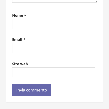
Nome
*
Email
*
Sito web