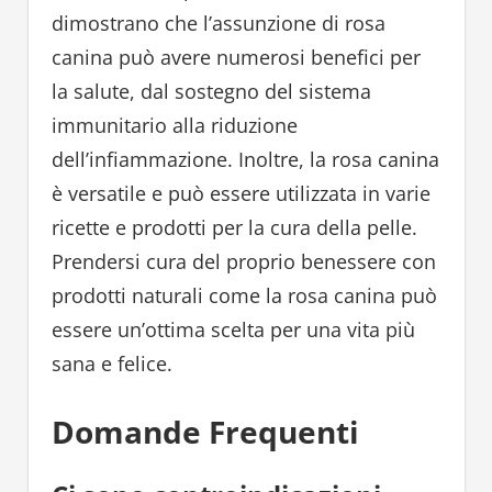
dimostrano che l’assunzione di rosa
canina può avere numerosi benefici per
la salute, dal sostegno del sistema
immunitario alla riduzione
dell’infiammazione. Inoltre, la rosa canina
è versatile e può essere utilizzata in varie
ricette e prodotti per la cura della pelle.
Prendersi cura del proprio benessere con
prodotti naturali come la rosa canina può
essere un’ottima scelta per una vita più
sana e felice.
Domande Frequenti