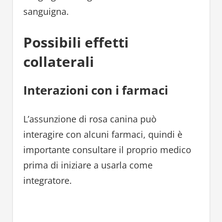
sanguigna.
Possibili effetti
collaterali
Interazioni con i farmaci
L’assunzione di rosa canina può
interagire con alcuni farmaci, quindi è
importante consultare il proprio medico
prima di iniziare a usarla come
integratore.