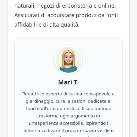
naturali, negozi di erboristeria e online.
Assicurati di acquistare prodotti da fonti
affidabili e di alta qualità.
Mari T.
Redattrice esperta di cucina consapevole e
giardinaggio, cura le sezioni dedicate al
food e all’orto domestico. Il suo metodo
trasforma ogni argomento in
un’esperienza accessibile, ispirando i
lettori a coltivare il proprio spazio verde e