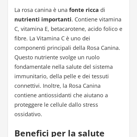
La rosa canina è una
fonte ricca
di
nutrienti importanti
. Contiene vitamina
C, vitamina E, betacarotene, acido folico e
fibre. La Vitamina C è uno dei
componenti principali della Rosa Canina.
Questo nutriente svolge un ruolo
fondamentale nella salute del sistema
immunitario, della pelle e dei tessuti
connettivi. Inoltre, la Rosa Canina
contiene antiossidanti che aiutano a
proteggere le cellule dallo stress
ossidativo.
Benefici per la salute