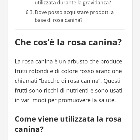
utilizzata durante la gravidanza?
Dove posso acquistare prodotti a
base di rosa canina?
Che cos’è la rosa canina?
La rosa canina è un arbusto che produce
frutti rotondi e di colore rosso arancione
chiamati “bacche di rosa canina”. Questi
frutti sono ricchi di nutrienti e sono usati
in vari modi per promuovere la salute.
Come viene utilizzata la rosa
canina?