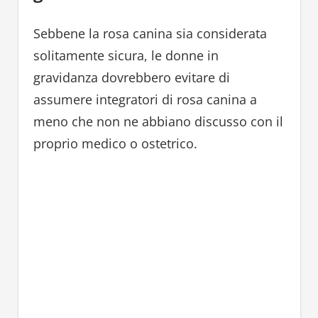
Sebbene la rosa canina sia considerata
solitamente sicura, le donne in
gravidanza dovrebbero evitare di
assumere integratori di rosa canina a
meno che non ne abbiano discusso con il
proprio medico o ostetrico.