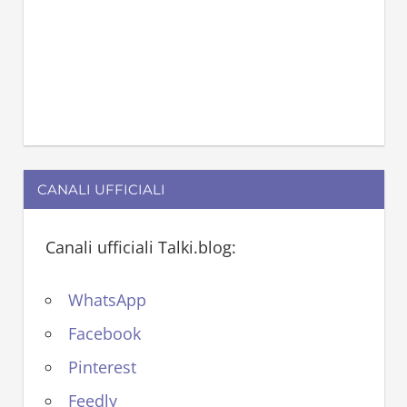
CANALI UFFICIALI
Canali ufficiali Talki.blog:
WhatsApp
Facebook
Pinterest
Feedly