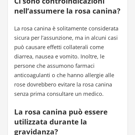
Ci sono controindicazioni
nell’assumere la rosa canina?
La rosa canina è solitamente considerata
sicura per l’assunzione, ma in alcuni casi
può causare effetti collaterali come
diarrea, nausea e vomito. Inoltre, le
persone che assumono farmaci
anticoagulanti o che hanno allergie alle
rose dovrebbero evitare la rosa canina
senza prima consultare un medico.
La rosa canina può essere
utilizzata durante la
gravidanza?