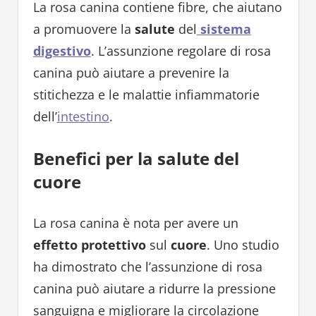
La rosa canina contiene fibre, che aiutano
a promuovere la
salute
del
sistema
digestivo
. L’assunzione regolare di rosa
canina può aiutare a prevenire la
stitichezza e le malattie infiammatorie
dell’
intestino
.
Benefici per la salute del
cuore
La rosa canina è nota per avere un
effetto protettivo
sul
cuore
. Uno studio
ha dimostrato che l’assunzione di rosa
canina può aiutare a ridurre la pressione
sanguigna e migliorare la circolazione