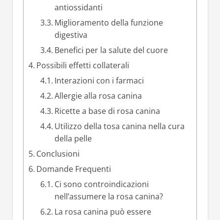
antiossidanti
Miglioramento della funzione
digestiva
Benefici per la salute del cuore
Possibili effetti collaterali
Interazioni con i farmaci
Allergie alla rosa canina
Ricette a base di rosa canina
Utilizzo della tosa canina nella cura
della pelle
Conclusioni
Domande Frequenti
Ci sono controindicazioni
nell’assumere la rosa canina?
La rosa canina può essere