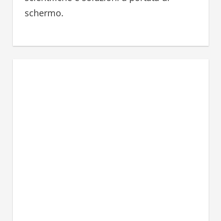
schermo.