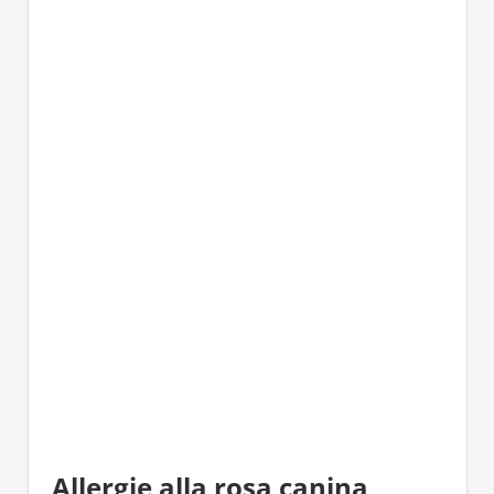
Allergie alla rosa canina