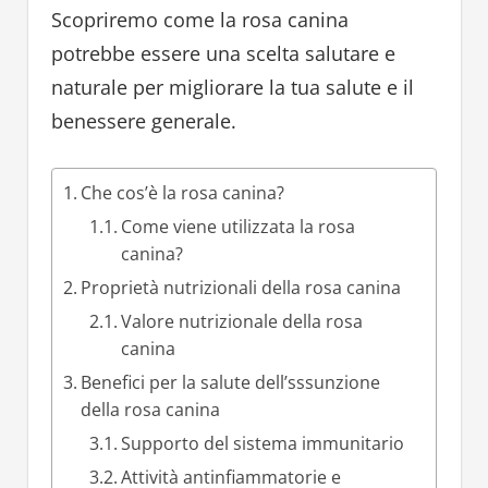
Scopriremo come la rosa canina
potrebbe essere una scelta salutare e
naturale per migliorare la tua salute e il
benessere generale.
Che cos’è la rosa canina?
Come viene utilizzata la rosa
canina?
Proprietà nutrizionali della rosa canina
Valore nutrizionale della rosa
canina
Benefici per la salute dell’sssunzione
della rosa canina
Supporto del sistema immunitario
Attività antinfiammatorie e