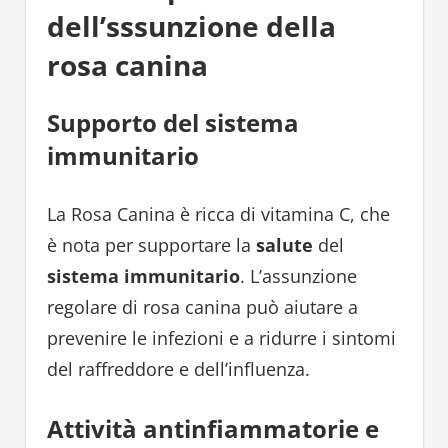
dell’sssunzione della
rosa canina
Supporto del sistema
immunitario
La Rosa Canina è ricca di vitamina C, che
è nota per supportare la
salute
del
sistema immunitario
. L’assunzione
regolare di rosa canina può aiutare a
prevenire le infezioni e a ridurre i sintomi
del raffreddore e dell’influenza.
Attività antinfiammatorie e