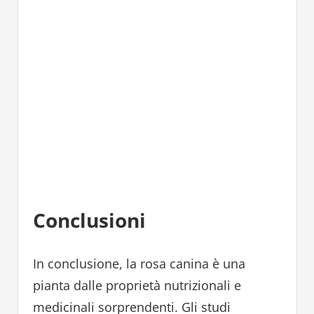
Conclusioni
In conclusione, la rosa canina è una
pianta dalle proprietà nutrizionali e
medicinali sorprendenti. Gli studi