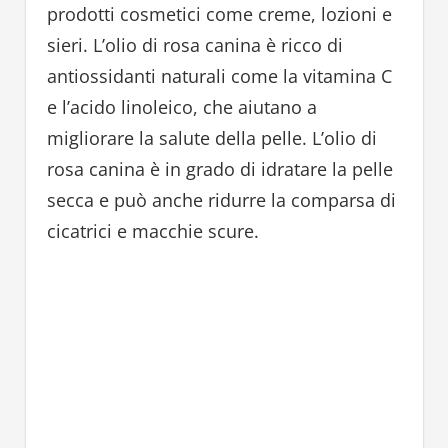
prodotti cosmetici come creme, lozioni e
sieri. L’olio di rosa canina è ricco di
antiossidanti naturali come la vitamina C
e l’acido linoleico, che aiutano a
migliorare la salute della pelle. L’olio di
rosa canina è in grado di idratare la pelle
secca e può anche ridurre la comparsa di
cicatrici e macchie scure.