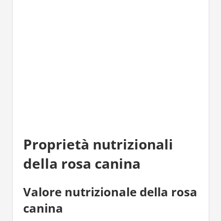
Proprietà nutrizionali
della rosa canina
Valore nutrizionale della rosa
canina