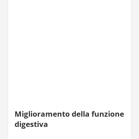
Miglioramento della funzione
digestiva