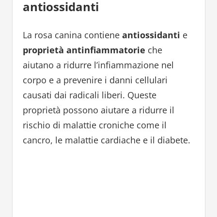
antiossidanti
La rosa canina contiene
antiossidanti
e
proprietà antinfiammatorie
che
aiutano a ridurre l’infiammazione nel
corpo e a prevenire i danni cellulari
causati dai radicali liberi. Queste
proprietà possono aiutare a ridurre il
rischio di malattie croniche come il
cancro, le malattie cardiache e il diabete.