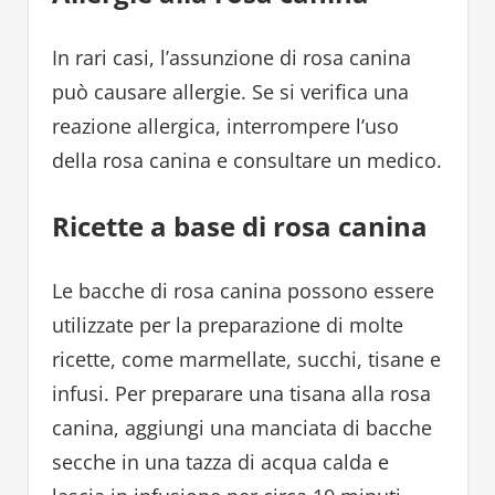
In rari casi, l’assunzione di rosa canina
può causare allergie. Se si verifica una
reazione allergica, interrompere l’uso
della rosa canina e consultare un medico.
Ricette a base di rosa canina
Le bacche di rosa canina possono essere
utilizzate per la preparazione di molte
ricette, come marmellate, succhi, tisane e
infusi. Per preparare una tisana alla rosa
canina, aggiungi una manciata di bacche
secche in una tazza di acqua calda e