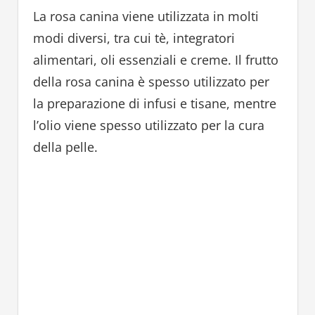
La rosa canina viene utilizzata in molti
modi diversi, tra cui tè, integratori
alimentari, oli essenziali e creme. Il frutto
della rosa canina è spesso utilizzato per
la preparazione di infusi e tisane, mentre
l’olio viene spesso utilizzato per la cura
della pelle.