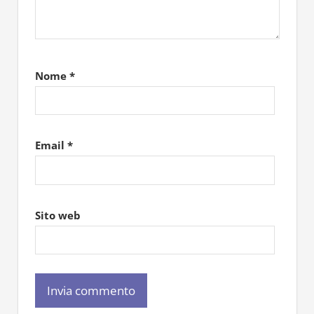
Nome
*
Email
*
Sito web