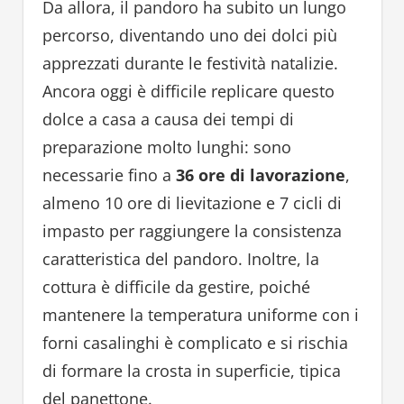
Da allora, il pandoro ha subito un lungo
percorso, diventando uno dei dolci più
apprezzati durante le festività natalizie.
Ancora oggi è difficile replicare questo
dolce a casa a causa dei tempi di
preparazione molto lunghi: sono
necessarie fino a
36 ore di lavorazione
,
almeno 10 ore di lievitazione e 7 cicli di
impasto per raggiungere la consistenza
caratteristica del pandoro. Inoltre, la
cottura è difficile da gestire, poiché
mantenere la temperatura uniforme con i
forni casalinghi è complicato e si rischia
di formare la crosta in superficie, tipica
del panettone.