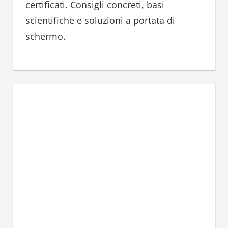
certificati. Consigli concreti, basi
scientifiche e soluzioni a portata di
schermo.