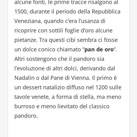
alcune fonti, le prime tracce risalgono al
1500, durante il periodo della Repubblica
Veneziana, quando c’era l’usanza di
ricoprire con sottili foglie d’oro alcune
pietanze. Tra questi cibi sembra ci fosse
un dolce conico chiamato “
pan de oro
“.
Altri sostengono che il pandoro sia
l’evoluzione di altri dolci, derivando dal
Nadalin o dal Pane di Vienna. Il primo è
un dessert natalizio diffuso nel 1200 sulle
tavole venete, a forma di stella, ma meno
burroso e meno lievitato del classico
pandoro.