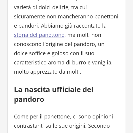
varietà di dolci delizie, tra cui
sicuramente non mancheranno panettoni
e pandori. Abbiamo già raccontato la
storia del panettone
, ma molti non
conoscono l’origine del pandoro, un
dolce soffice e goloso con il suo
caratteristico aroma di burro e vaniglia,
molto apprezzato da molti.
La nascita ufficiale del
pandoro
Come per il panettone, ci sono opinioni
contrastanti sulle sue origini. Secondo