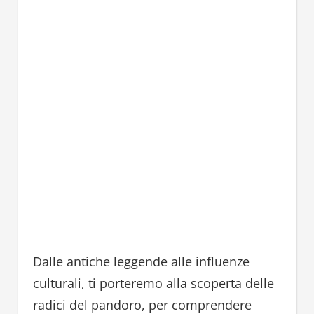
Dalle antiche leggende alle influenze
culturali, ti porteremo alla scoperta delle
radici del pandoro, per comprendere