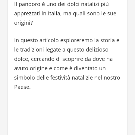
Il pandoro è uno dei dolci natalizi più
apprezzati in Italia, ma quali sono le sue
origini?
In questo articolo esploreremo la storia e
le tradizioni legate a questo delizioso
dolce, cercando di scoprire da dove ha
avuto origine e come è diventato un
simbolo delle festività natalizie nel nostro
Paese.