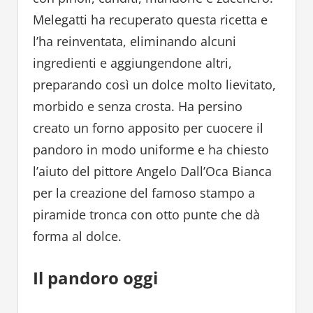
Melegatti ha recuperato questa ricetta e
l’ha reinventata, eliminando alcuni
ingredienti e aggiungendone altri,
preparando così un dolce molto lievitato,
morbido e senza crosta. Ha persino
creato un forno apposito per cuocere il
pandoro in modo uniforme e ha chiesto
l’aiuto del pittore Angelo Dall’Oca Bianca
per la creazione del famoso stampo a
piramide tronca con otto punte che dà
forma al dolce.
Il pandoro oggi