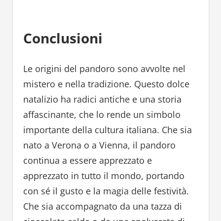
Conclusioni
Le origini del pandoro sono avvolte nel
mistero e nella tradizione. Questo dolce
natalizio ha radici antiche e una storia
affascinante, che lo rende un simbolo
importante della cultura italiana. Che sia
nato a Verona o a Vienna, il pandoro
continua a essere apprezzato e
apprezzato in tutto il mondo, portando
con sé il gusto e la magia delle festività.
Che sia accompagnato da una tazza di