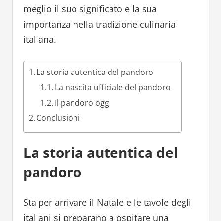
meglio il suo significato e la sua
importanza nella tradizione culinaria
italiana.
La storia autentica del pandoro
La nascita ufficiale del pandoro
Il pandoro oggi
Conclusioni
La storia autentica del
pandoro
Sta per arrivare il Natale e le tavole degli
italiani si preparano a ospitare una