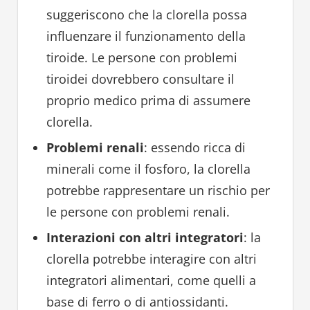
suggeriscono che la clorella possa
influenzare il funzionamento della
tiroide. Le persone con problemi
tiroidei dovrebbero consultare il
proprio medico prima di assumere
clorella.
Problemi renali
: essendo ricca di
minerali come il fosforo, la clorella
potrebbe rappresentare un rischio per
le persone con problemi renali.
Interazioni con altri integratori
: la
clorella potrebbe interagire con altri
integratori alimentari, come quelli a
base di ferro o di antiossidanti.