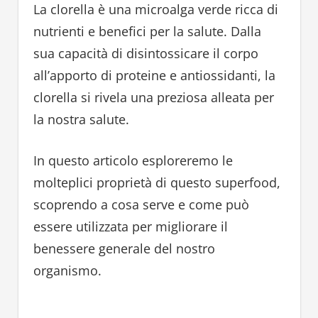
La clorella è una microalga verde ricca di
nutrienti e benefici per la salute. Dalla
sua capacità di disintossicare il corpo
all’apporto di proteine e antiossidanti, la
clorella si rivela una preziosa alleata per
la nostra salute.
In questo articolo esploreremo le
molteplici proprietà di questo superfood,
scoprendo a cosa serve e come può
essere utilizzata per migliorare il
benessere generale del nostro
organismo.