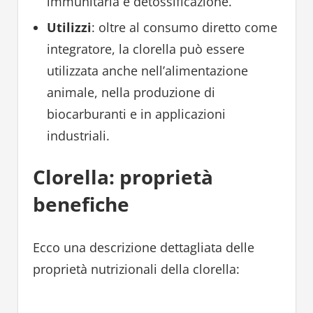
immunitaria e detossificazione.
Utilizzi
: oltre al consumo diretto come
integratore, la clorella può essere
utilizzata anche nell’alimentazione
animale, nella produzione di
biocarburanti e in applicazioni
industriali.
Clorella: proprietà
benefiche
Ecco una descrizione dettagliata delle
proprietà nutrizionali della clorella: