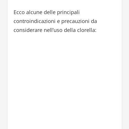
Ecco alcune delle principali
controindicazioni e precauzioni da
considerare nell’uso della clorella: