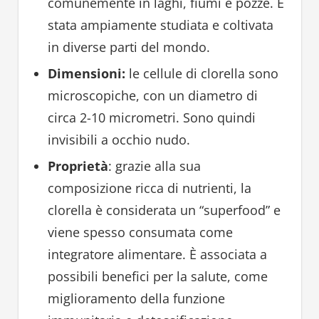
comunemente in laghi, fiumi e pozze. È
stata ampiamente studiata e coltivata
in diverse parti del mondo.
Dimensioni:
le cellule di clorella sono
microscopiche, con un diametro di
circa 2-10 micrometri. Sono quindi
invisibili a occhio nudo.
Proprietà
: grazie alla sua
composizione ricca di nutrienti, la
clorella è considerata un “superfood” e
viene spesso consumata come
integratore alimentare. È associata a
possibili benefici per la salute, come
miglioramento della funzione