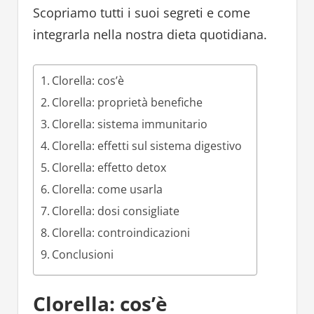
Scopriamo tutti i suoi segreti e come
integrarla nella nostra dieta quotidiana.
Clorella: cos’è
Clorella: proprietà benefiche
Clorella: sistema immunitario
Clorella: effetti sul sistema digestivo
Clorella: effetto detox
Clorella: come usarla
Clorella: dosi consigliate
Clorella: controindicazioni
Conclusioni
Clorella: cos’è