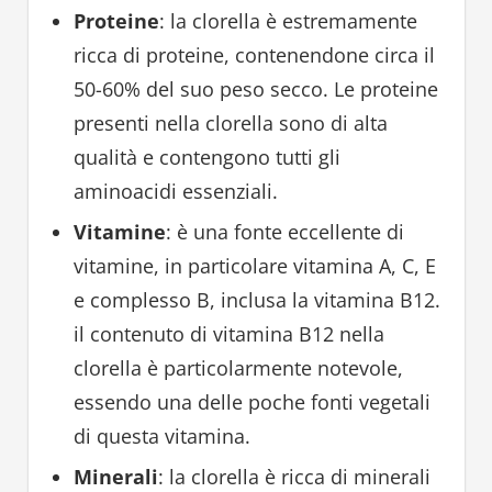
Proteine
: la clorella è estremamente
ricca di proteine, contenendone circa il
50-60% del suo peso secco. Le proteine
presenti nella clorella sono di alta
qualità e contengono tutti gli
aminoacidi essenziali.
Vitamine
: è una fonte eccellente di
vitamine, in particolare vitamina A, C, E
e complesso B, inclusa la vitamina B12.
il contenuto di vitamina B12 nella
clorella è particolarmente notevole,
essendo una delle poche fonti vegetali
di questa vitamina.
Minerali
: la clorella è ricca di minerali