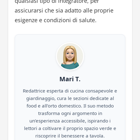
qualsiasi tipo di integratore, per
assicurarsi che sia adatto alle proprie
esigenze e condizioni di salute.
Mari T.
Redattrice esperta di cucina consapevole e
giardinaggio, cura le sezioni dedicate al
food e all’orto domestico. Il suo metodo
trasforma ogni argomento in
un’esperienza accessibile, ispirando i
lettori a coltivare il proprio spazio verde e
riscoprire il benessere a tavola.