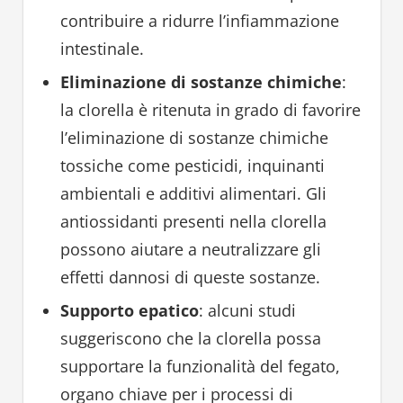
contribuire a ridurre l’infiammazione
intestinale.
Eliminazione di sostanze chimiche
:
la clorella è ritenuta in grado di favorire
l’eliminazione di sostanze chimiche
tossiche come pesticidi, inquinanti
ambientali e additivi alimentari. Gli
antiossidanti presenti nella clorella
possono aiutare a neutralizzare gli
effetti dannosi di queste sostanze.
Supporto epatico
: alcuni studi
suggeriscono che la clorella possa
supportare la funzionalità del fegato,
organo chiave per i processi di