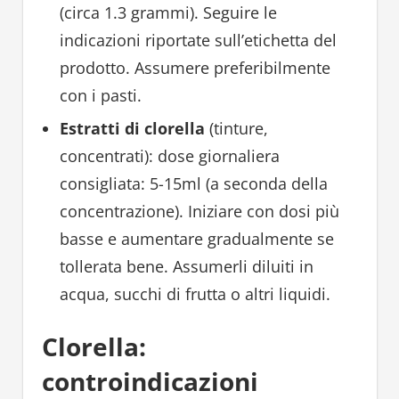
(circa 1.3 grammi). Seguire le
indicazioni riportate sull’etichetta del
prodotto. Assumere preferibilmente
con i pasti.
Estratti di clorella
(tinture,
concentrati): dose giornaliera
consigliata: 5-15ml (a seconda della
concentrazione). Iniziare con dosi più
basse e aumentare gradualmente se
tollerata bene. Assumerli diluiti in
acqua, succhi di frutta o altri liquidi.
Clorella:
controindicazioni