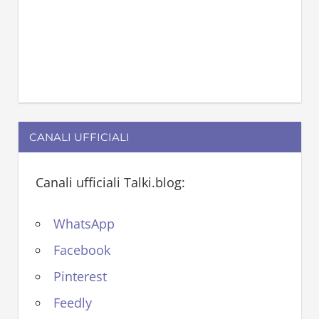
CANALI UFFICIALI
Canali ufficiali Talki.blog:
WhatsApp
Facebook
Pinterest
Feedly