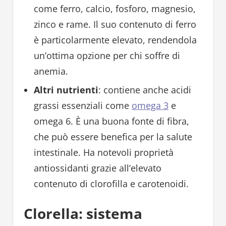
come ferro, calcio, fosforo, magnesio,
zinco e rame. Il suo contenuto di ferro
è particolarmente elevato, rendendola
un’ottima opzione per chi soffre di
anemia.
Altri nutrienti
: contiene anche acidi
grassi essenziali come
omega 3
e
omega 6. È una buona fonte di fibra,
che può essere benefica per la salute
intestinale. Ha notevoli proprietà
antiossidanti grazie all’elevato
contenuto di clorofilla e carotenoidi.
Clorella: sistema