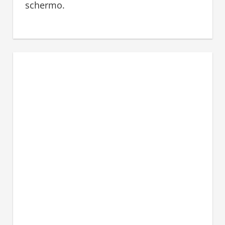
schermo.