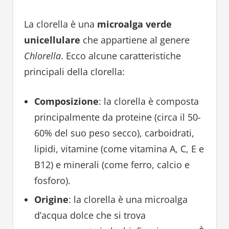
La clorella è una
microalga verde
unicellulare
che appartiene al genere
Chlorella
. Ecco alcune caratteristiche
principali della clorella:
Composizione
: la clorella è composta
principalmente da proteine (circa il 50-
60% del suo peso secco), carboidrati,
lipidi, vitamine (come vitamina A, C, E e
B12) e minerali (come ferro, calcio e
fosforo).
Origine
: la clorella è una microalga
d’acqua dolce che si trova