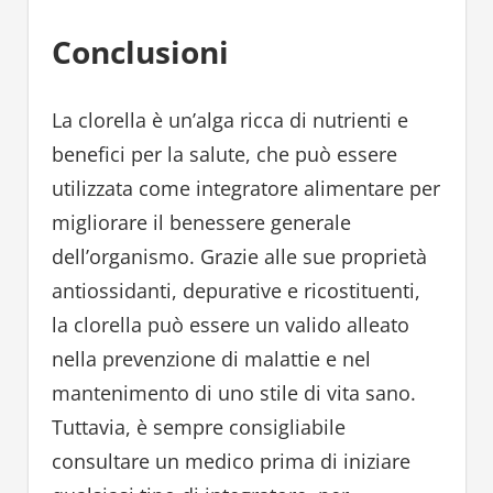
Conclusioni
La clorella è un’alga ricca di nutrienti e
benefici per la salute, che può essere
utilizzata come integratore alimentare per
migliorare il benessere generale
dell’organismo. Grazie alle sue proprietà
antiossidanti, depurative e ricostituenti,
la clorella può essere un valido alleato
nella prevenzione di malattie e nel
mantenimento di uno stile di vita sano.
Tuttavia, è sempre consigliabile
consultare un medico prima di iniziare