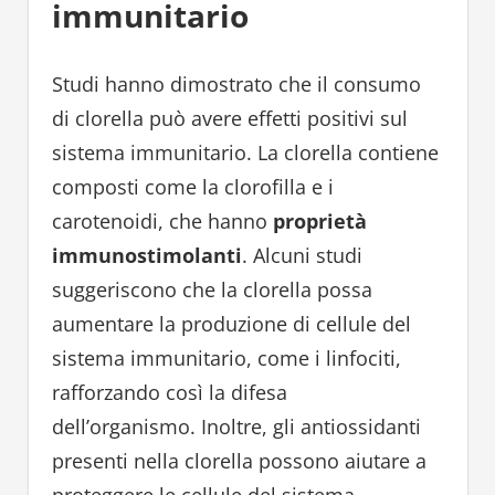
immunitario
Studi hanno dimostrato che il consumo
di clorella può avere effetti positivi sul
sistema immunitario. La clorella contiene
composti come la clorofilla e i
carotenoidi, che hanno
proprietà
immunostimolanti
. Alcuni studi
suggeriscono che la clorella possa
aumentare la produzione di cellule del
sistema immunitario, come i linfociti,
rafforzando così la difesa
dell’organismo. Inoltre, gli antiossidanti
presenti nella clorella possono aiutare a
proteggere le cellule del sistema