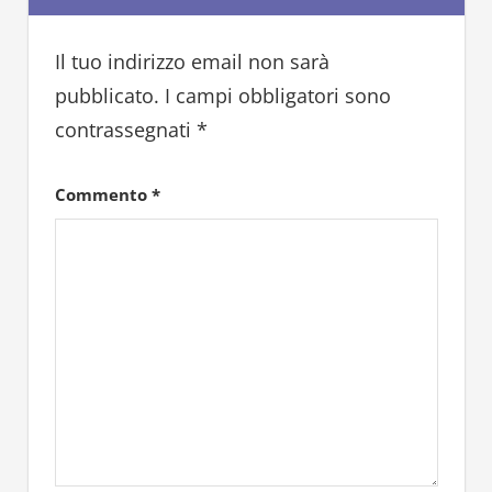
Il tuo indirizzo email non sarà
pubblicato.
I campi obbligatori sono
contrassegnati
*
Commento
*