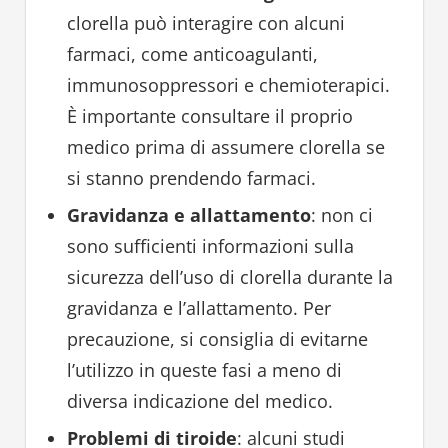
clorella può interagire con alcuni
farmaci, come anticoagulanti,
immunosoppressori e chemioterapici.
È importante consultare il proprio
medico prima di assumere clorella se
si stanno prendendo farmaci.
Gravidanza e allattamento
: non ci
sono sufficienti informazioni sulla
sicurezza dell’uso di clorella durante la
gravidanza e l’allattamento. Per
precauzione, si consiglia di evitarne
l’utilizzo in queste fasi a meno di
diversa indicazione del medico.
Problemi di tiroide
: alcuni studi