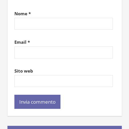
Nome
*
Email
*
Sito web