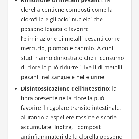
clorella contiene composti come la
clorofilla e gli acidi nucleici che
possono legarsi e favorire
l’eliminazione di metalli pesanti come
mercurio, piombo e cadmio. Alcuni
studi hanno dimostrato che il consumo
di clorella può ridurre i livelli di metalli
pesanti nel sangue e nelle urine.
Disintossicazione dell’intestino
: la
fibra presente nella clorella può
favorire il regolare transito intestinale,
aiutando a espellere tossine e scorie
accumulate. Inoltre, i composti
antinfiammatori della clorella possono