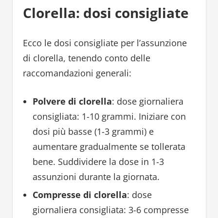
Clorella: dosi consigliate
Ecco le dosi consigliate per l’assunzione
di clorella, tenendo conto delle
raccomandazioni generali:
Polvere di clorella
: dose giornaliera
consigliata: 1-10 grammi. Iniziare con
dosi più basse (1-3 grammi) e
aumentare gradualmente se tollerata
bene. Suddividere la dose in 1-3
assunzioni durante la giornata.
Compresse di clorella
: dose
giornaliera consigliata: 3-6 compresse