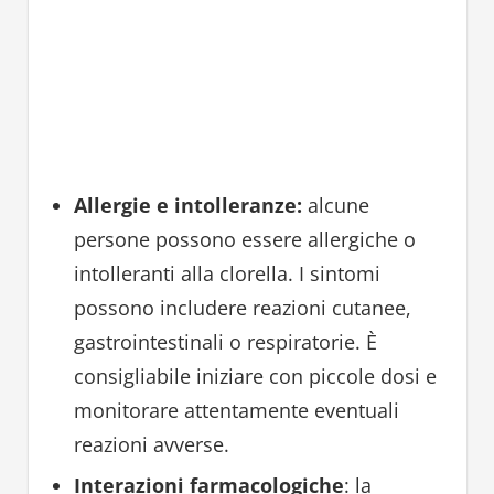
Allergie e intolleranze:
alcune
persone possono essere allergiche o
intolleranti alla clorella. I sintomi
possono includere reazioni cutanee,
gastrointestinali o respiratorie. È
consigliabile iniziare con piccole dosi e
monitorare attentamente eventuali
reazioni avverse.
Interazioni farmacologiche
: la