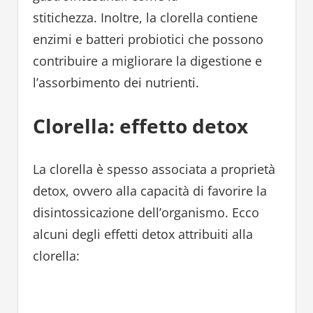
stitichezza. Inoltre, la clorella contiene
enzimi e batteri probiotici che possono
contribuire a migliorare la digestione e
l’assorbimento dei nutrienti.
Clorella: effetto detox
La clorella è spesso associata a proprietà
detox, ovvero alla capacità di favorire la
disintossicazione dell’organismo. Ecco
alcuni degli effetti detox attribuiti alla
clorella: