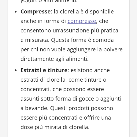
Compresse
: la clorella è disponibile
anche in forma di
compresse
, che
consentono un’assunzione più pratica
e misurata. Questa forma è comoda
per chi non vuole aggiungere la polvere
direttamente agli alimenti.
Estratti e tinture
: esistono anche
estratti di clorella, come tinture o
concentrati, che possono essere
assunti sotto forma di gocce o aggiunti
a bevande. Questi prodotti possono
essere più concentrati e offrire una
dose più mirata di clorella.