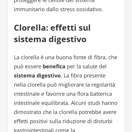
immunitario dallo stress ossidativo.
Clorella: effetti sul
sistema digestivo
La clorella è una buona fonte di fibra, che
può essere
benefica
per la salute del
sistema digestivo
. La fibra presente
nella clorella può migliorare la regolarità
intestinale e favorire una flora batterica
intestinale equilibrata. Alcuni studi hanno
dimostrato che la clorella potrebbe avere
effetti positivi sulla riduzione di disturbi
gastrointestinali come la