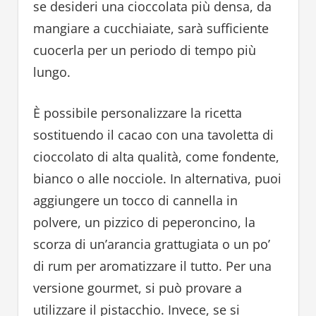
se desideri una cioccolata più densa, da
mangiare a cucchiaiate, sarà sufficiente
cuocerla per un periodo di tempo più
lungo.
È possibile personalizzare la ricetta
sostituendo il cacao con una tavoletta di
cioccolato di alta qualità, come fondente,
bianco o alle nocciole. In alternativa, puoi
aggiungere un tocco di cannella in
polvere, un pizzico di peperoncino, la
scorza di un’arancia grattugiata o un po’
di rum per aromatizzare il tutto. Per una
versione gourmet, si può provare a
utilizzare il pistacchio. Invece, se si