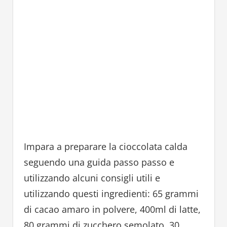
Impara a preparare la cioccolata calda
seguendo una guida passo passo e
utilizzando alcuni consigli utili e
utilizzando questi ingredienti: 65 grammi
di cacao amaro in polvere, 400ml di latte,
80 grammi di zucchero semolato, 30