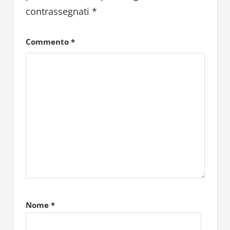
contrassegnati
*
Commento
*
Nome
*