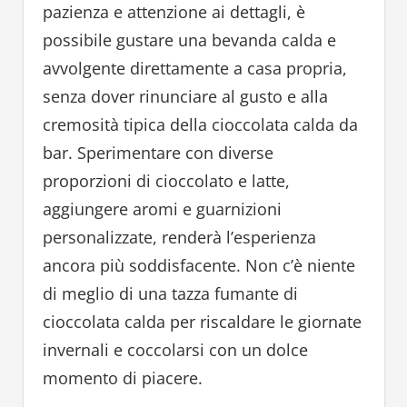
pazienza e attenzione ai dettagli, è
possibile gustare una bevanda calda e
avvolgente direttamente a casa propria,
senza dover rinunciare al gusto e alla
cremosità tipica della cioccolata calda da
bar. Sperimentare con diverse
proporzioni di cioccolato e latte,
aggiungere aromi e guarnizioni
personalizzate, renderà l’esperienza
ancora più soddisfacente. Non c’è niente
di meglio di una tazza fumante di
cioccolata calda per riscaldare le giornate
invernali e coccolarsi con un dolce
momento di piacere.