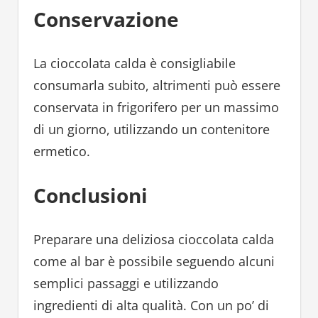
Conservazione
La cioccolata calda è consigliabile
consumarla subito, altrimenti può essere
conservata in frigorifero per un massimo
di un giorno, utilizzando un contenitore
ermetico.
Conclusioni
Preparare una deliziosa cioccolata calda
come al bar è possibile seguendo alcuni
semplici passaggi e utilizzando
ingredienti di alta qualità. Con un po’ di