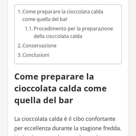
Come preparare la cioccolata calda
come quella del bar
Procedimento per la preparazione
della cioccolata calda
Conservazione
Conclusioni
Come preparare la
cioccolata calda come
quella del bar
La cioccolata calda è il cibo confortante
per eccellenza durante la stagione fredda.