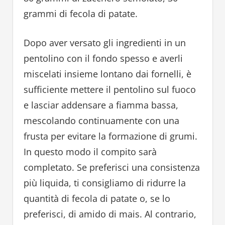
grammi di fecola di patate.
Dopo aver versato gli ingredienti in un
pentolino con il fondo spesso e averli
miscelati insieme lontano dai fornelli, è
sufficiente mettere il pentolino sul fuoco
e lasciar addensare a fiamma bassa,
mescolando continuamente con una
frusta per evitare la formazione di grumi.
In questo modo il compito sarà
completato. Se preferisci una consistenza
più liquida, ti consigliamo di ridurre la
quantità di fecola di patate o, se lo
preferisci, di amido di mais. Al contrario,