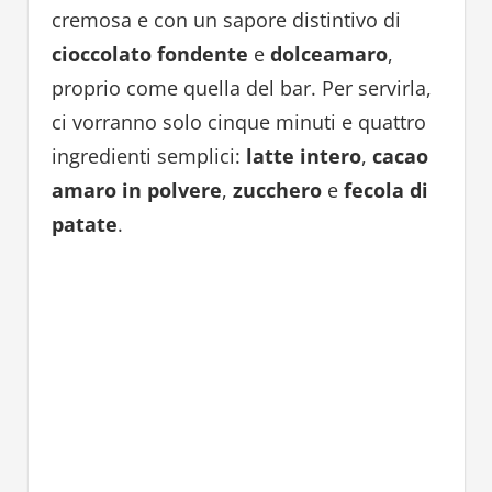
cremosa e con un sapore distintivo di
cioccolato fondente
e
dolceamaro
,
proprio come quella del bar. Per servirla,
ci vorranno solo cinque minuti e quattro
ingredienti semplici:
latte intero
,
cacao
amaro in polvere
,
zucchero
e
fecola di
patate
.