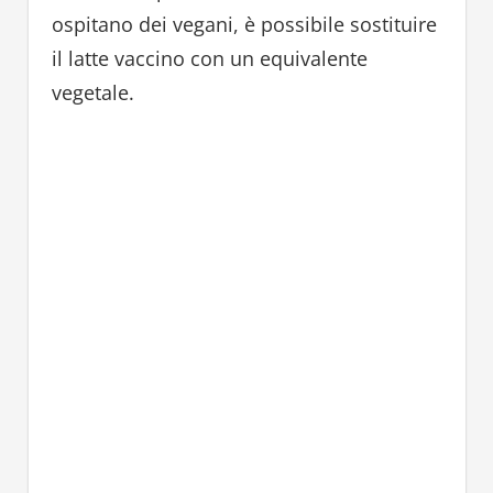
ospitano dei vegani, è possibile sostituire
il latte vaccino con un equivalente
vegetale.