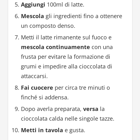
Aggiungi
100ml di latte.
Mescola
gli ingredienti fino a ottenere
un composto denso.
Metti il latte rimanente sul fuoco e
mescola continuamente
con una
frusta per evitare la formazione di
grumi e impedire alla cioccolata di
attaccarsi.
Fai cuocere
per circa tre minuti o
finché si addensa.
Dopo averla preparata,
versa
la
cioccolata calda nelle singole tazze.
Metti in tavola
e gusta.