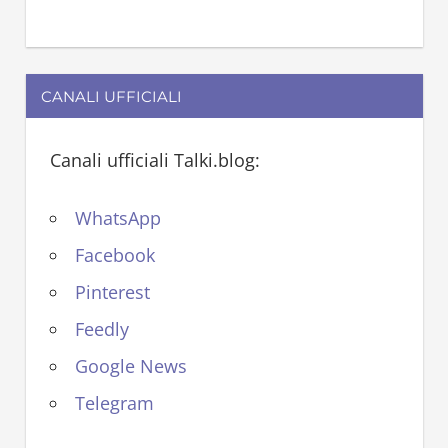
CANALI UFFICIALI
Canali ufficiali Talki.blog:
WhatsApp
Facebook
Pinterest
Feedly
Google News
Telegram