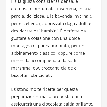
Ha la giusta consistenza densa, è
cremosa e profumata, insomma, in una
parola, deliziosa. È la bevanda invernale
per eccellenza, apprezzata dagli adulti e
desiderata dai bambini. È perfetta da
gustare a colazione con una dolce
montagna di panna montata, per un
abbinamento classico, oppure come
merenda accompagnata da soffici
marshmallow, croccanti cialde e
biscottini sbriciolati.
Esistono molte ricette per questa
preparazione, ma la proposta qui ti
assicurerà una cioccolata calda brillante,