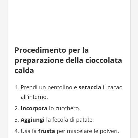
Procedimento per la
preparazione della cioccolata
calda
Prendi un pentolino e
setaccia
il cacao
all’interno.
Incorpora
lo zucchero.
Aggiungi
la fecola di patate.
Usa la
frusta
per miscelare le polveri.