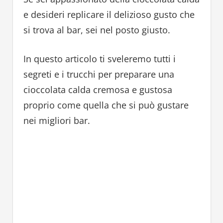
e desideri replicare il delizioso gusto che
si trova al bar, sei nel posto giusto.
In questo articolo ti sveleremo tutti i
segreti e i trucchi per preparare una
cioccolata calda cremosa e gustosa
proprio come quella che si può gustare
nei migliori bar.