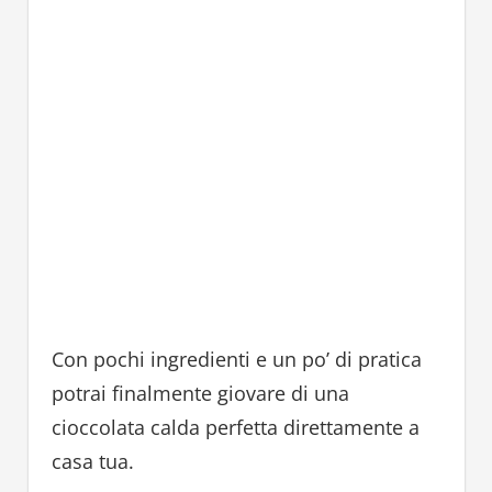
Con pochi ingredienti e un po’ di pratica
potrai finalmente giovare di una
cioccolata calda perfetta direttamente a
casa tua.