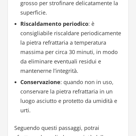
grosso per strofinare delicatamente la
superficie.
Riscaldamento periodico
: è
consigliabile riscaldare periodicamente
la pietra refrattaria a temperatura
massima per circa 30 minuti, in modo
da eliminare eventuali residui e
mantenerne l’integrità.
Conservazione
: quando non in uso,
conservare la pietra refrattaria in un
luogo asciutto e protetto da umidità e
urti.
Seguendo questi passaggi, potrai