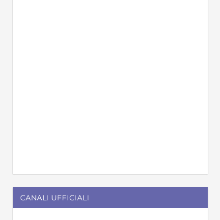
CANALI UFFICIALI