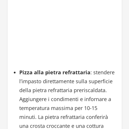
Pizza alla pietra refrattaria
: stendere
l’impasto direttamente sulla superficie
della pietra refrattaria preriscaldata.
Aggiungere i condimenti e infornare a
temperatura massima per 10-15
minuti. La pietra refrattaria conferirà
una crosta croccante e una cottura