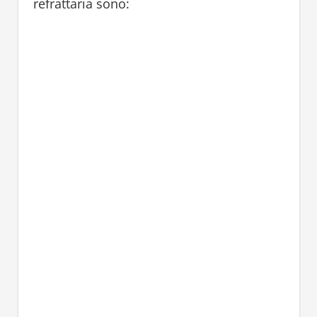
refrattaria sono: