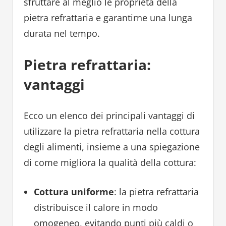
sfruttare al meglio le proprietà della
pietra refrattaria e garantirne una lunga
durata nel tempo.
Pietra refrattaria:
vantaggi
Ecco un elenco dei principali vantaggi di
utilizzare la pietra refrattaria nella cottura
degli alimenti, insieme a una spiegazione
di come migliora la qualità della cottura:
Cottura uniforme
: la pietra refrattaria
distribuisce il calore in modo
omogeneo, evitando punti più caldi o