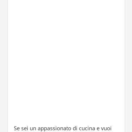
Se sei un appassionato di cucina e vuoi