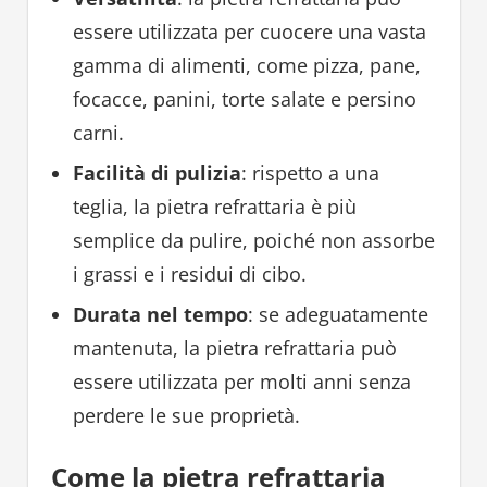
essere utilizzata per cuocere una vasta
gamma di alimenti, come pizza, pane,
focacce, panini, torte salate e persino
carni.
Facilità di pulizia
: rispetto a una
teglia, la pietra refrattaria è più
semplice da pulire, poiché non assorbe
i grassi e i residui di cibo.
Durata nel tempo
: se adeguatamente
mantenuta, la pietra refrattaria può
essere utilizzata per molti anni senza
perdere le sue proprietà.
Come la pietra refrattaria