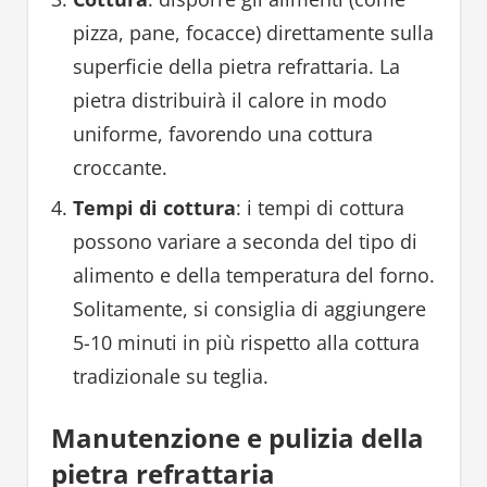
pizza, pane, focacce) direttamente sulla
superficie della pietra refrattaria. La
pietra distribuirà il calore in modo
uniforme, favorendo una cottura
croccante.
Tempi di cottura
: i tempi di cottura
possono variare a seconda del tipo di
alimento e della temperatura del forno.
Solitamente, si consiglia di aggiungere
5-10 minuti in più rispetto alla cottura
tradizionale su teglia.
Manutenzione e pulizia della
pietra refrattaria