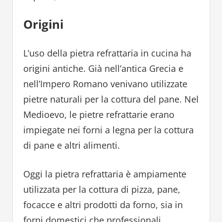
Origini
L’uso della pietra refrattaria in cucina ha
origini antiche. Già nell’antica Grecia e
nell’Impero Romano venivano utilizzate
pietre naturali per la cottura del pane. Nel
Medioevo, le pietre refrattarie erano
impiegate nei forni a legna per la cottura
di pane e altri alimenti.
Oggi la pietra refrattaria è ampiamente
utilizzata per la cottura di pizza, pane,
focacce e altri prodotti da forno, sia in
forni domestici che professionali.