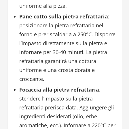
uniforme alla pizza.
Pane cotto sulla pietra refrattaria
:
posizionare la pietra refrattaria nel
forno e preriscaldarla a 250°C. Disporre
l’impasto direttamente sulla pietra e
infornare per 30-40 minuti. La pietra
refrattaria garantirà una cottura
uniforme e una crosta dorata e
croccante.
Focaccia alla pietra refrattaria
:
stendere l’impasto sulla pietra
refrattaria preriscaldata. Aggiungere gli
ingredienti desiderati (olio, erbe
aromatiche, ecc.). Infornare a 220°C per