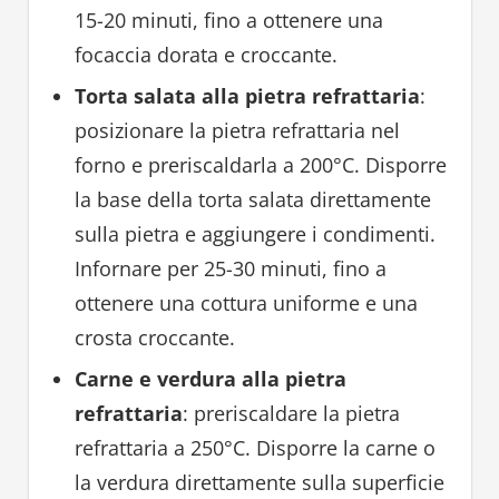
15-20 minuti, fino a ottenere una
focaccia dorata e croccante.
Torta salata alla pietra refrattaria
:
posizionare la pietra refrattaria nel
forno e preriscaldarla a 200°C. Disporre
la base della torta salata direttamente
sulla pietra e aggiungere i condimenti.
Infornare per 25-30 minuti, fino a
ottenere una cottura uniforme e una
crosta croccante.
Carne e verdura alla pietra
refrattaria
: preriscaldare la pietra
refrattaria a 250°C. Disporre la carne o
la verdura direttamente sulla superficie