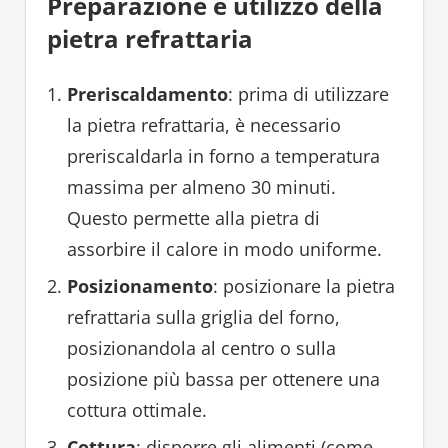
Preparazione e utilizzo della
pietra refrattaria
Preriscaldamento
: prima di utilizzare
la pietra refrattaria, è necessario
preriscaldarla in forno a temperatura
massima per almeno 30 minuti.
Questo permette alla pietra di
assorbire il calore in modo uniforme.
Posizionamento
: posizionare la pietra
refrattaria sulla griglia del forno,
posizionandola al centro o sulla
posizione più bassa per ottenere una
cottura ottimale.
Cottura
: disporre gli alimenti (come