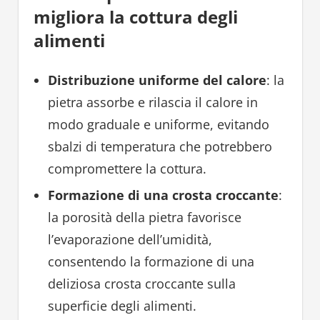
migliora la cottura degli
alimenti
Distribuzione uniforme del calore
: la
pietra assorbe e rilascia il calore in
modo graduale e uniforme, evitando
sbalzi di temperatura che potrebbero
compromettere la cottura.
Formazione di una crosta croccante
:
la porosità della pietra favorisce
l’evaporazione dell’umidità,
consentendo la formazione di una
deliziosa crosta croccante sulla
superficie degli alimenti.