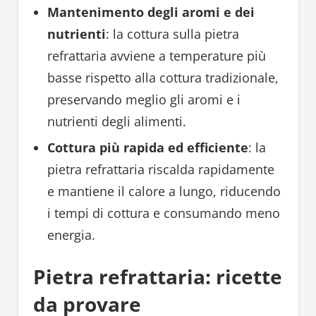
Mantenimento degli aromi e dei
nutrienti
: la cottura sulla pietra
refrattaria avviene a temperature più
basse rispetto alla cottura tradizionale,
preservando meglio gli aromi e i
nutrienti degli alimenti.
Cottura più rapida ed efficiente
: la
pietra refrattaria riscalda rapidamente
e mantiene il calore a lungo, riducendo
i tempi di cottura e consumando meno
energia.
Pietra refrattaria: ricette
da provare