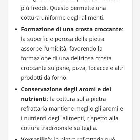
più freddi. Questo permette una
cottura uniforme degli alimenti.
Formazione di una crosta croccante
:
la superficie porosa della pietra
assorbe l’umidità, favorendo la
formazione di una deliziosa crosta
croccante su pane, pizza, focacce e altri
prodotti da forno.
Conservazione degli aromi e dei
nutrienti
: la cottura sulla pietra
refrattaria mantiene meglio gli aromi e
i nutrienti degli alimenti, rispetto alla
cottura tradizionale su teglia.
Versatilità
: la pietra refrattaria può