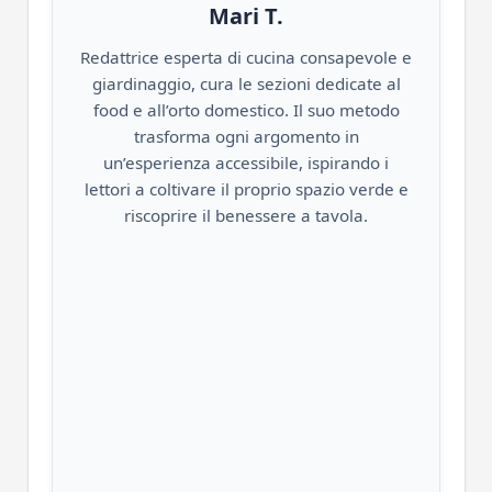
Mari T.
Redattrice esperta di cucina consapevole e
giardinaggio, cura le sezioni dedicate al
food e all’orto domestico. Il suo metodo
trasforma ogni argomento in
un’esperienza accessibile, ispirando i
lettori a coltivare il proprio spazio verde e
riscoprire il benessere a tavola.