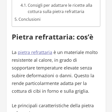
Consigli per adattare le ricette alla
cottura sulla pietra refrattaria
Conclusioni
Pietra refrattaria: cos’è
La
pietra refrattaria
è un materiale molto
resistente al calore, in grado di
sopportare temperature elevate senza
subire deformazioni o danni. Questo la
rende particolarmente adatta per la
cottura di cibi in forno e sulla griglia.
Le principali caratteristiche della pietra