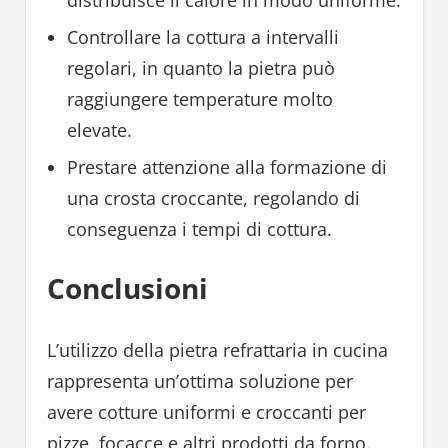
Controllare la cottura a intervalli
regolari, in quanto la pietra può
raggiungere temperature molto
elevate.
Prestare attenzione alla formazione di
una crosta croccante, regolando di
conseguenza i tempi di cottura.
Conclusioni
L’utilizzo della pietra refrattaria in cucina
rappresenta un’ottima soluzione per
avere cotture uniformi e croccanti per
pizze, focacce e altri prodotti da forno.