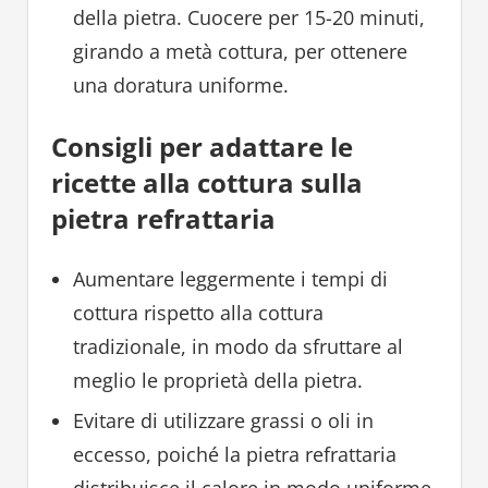
della pietra. Cuocere per 15-20 minuti,
girando a metà cottura, per ottenere
una doratura uniforme.
Consigli per adattare le
ricette alla cottura sulla
pietra refrattaria
Aumentare leggermente i tempi di
cottura rispetto alla cottura
tradizionale, in modo da sfruttare al
meglio le proprietà della pietra.
Evitare di utilizzare grassi o oli in
eccesso, poiché la pietra refrattaria
distribuisce il calore in modo uniforme.