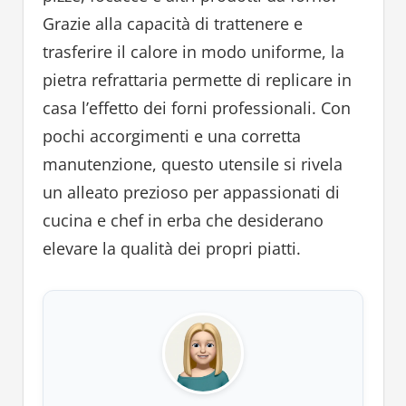
Grazie alla capacità di trattenere e
trasferire il calore in modo uniforme, la
pietra refrattaria permette di replicare in
casa l’effetto dei forni professionali. Con
pochi accorgimenti e una corretta
manutenzione, questo utensile si rivela
un alleato prezioso per appassionati di
cucina e chef in erba che desiderano
elevare la qualità dei propri piatti.