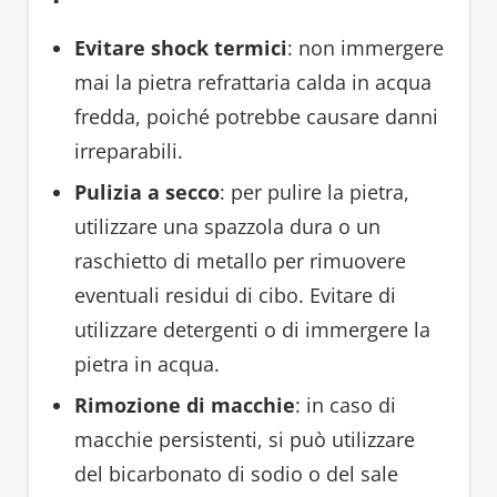
Evitare shock termici
: non immergere
mai la pietra refrattaria calda in acqua
fredda, poiché potrebbe causare danni
irreparabili.
Pulizia a secco
: per pulire la pietra,
utilizzare una spazzola dura o un
raschietto di metallo per rimuovere
eventuali residui di cibo. Evitare di
utilizzare detergenti o di immergere la
pietra in acqua.
Rimozione di macchie
: in caso di
macchie persistenti, si può utilizzare
del bicarbonato di sodio o del sale