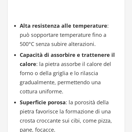
Alta resistenza alle temperature
:
può sopportare temperature fino a
500°C senza subire alterazioni.
Capacità di assorbire e trattenere il
calore
: la pietra assorbe il calore del
forno o della griglia e lo rilascia
gradualmente, permettendo una
cottura uniforme.
Superficie porosa
: la porosità della
pietra favorisce la formazione di una
crosta croccante sui cibi, come pizza,
pane, focacce.