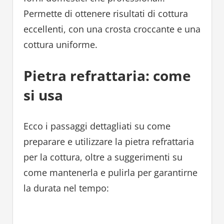
Permette di ottenere risultati di cottura
eccellenti, con una crosta croccante e una
cottura uniforme.
Pietra refrattaria: come
si usa
Ecco i passaggi dettagliati su come
preparare e utilizzare la pietra refrattaria
per la cottura, oltre a suggerimenti su
come mantenerla e pulirla per garantirne
la durata nel tempo: