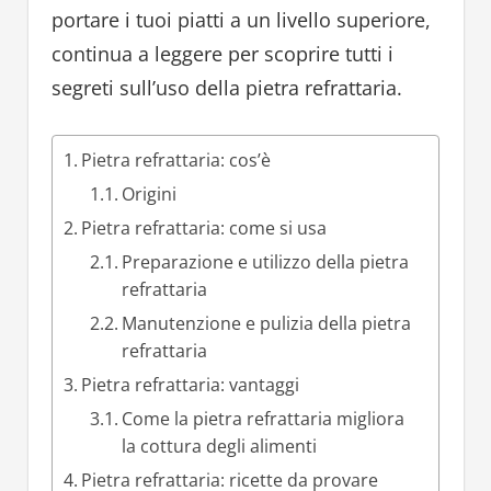
portare i tuoi piatti a un livello superiore,
continua a leggere per scoprire tutti i
segreti sull’uso della pietra refrattaria.
Pietra refrattaria: cos’è
Origini
Pietra refrattaria: come si usa
Preparazione e utilizzo della pietra
refrattaria
Manutenzione e pulizia della pietra
refrattaria
Pietra refrattaria: vantaggi
Come la pietra refrattaria migliora
la cottura degli alimenti
Pietra refrattaria: ricette da provare