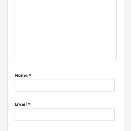
Nome
*
Email
*