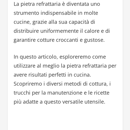
La pietra refrattaria è diventata uno
strumento indispensabile in molte
cucine, grazie alla sua capacità di
distribuire uniformemente il calore e di
garantire cotture croccanti e gustose.
In questo articolo, esploreremo come
utilizzare al meglio la pietra refrattaria per
avere risultati perfetti in cucina.
Scopriremo i diversi metodi di cottura, i
trucchi per la manutenzione e le ricette
più adatte a questo versatile utensile.