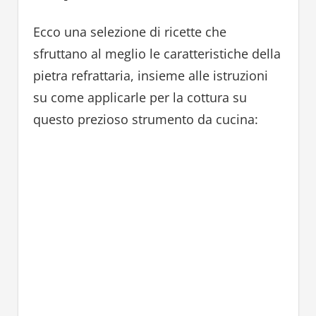
Ecco una selezione di ricette che
sfruttano al meglio le caratteristiche della
pietra refrattaria, insieme alle istruzioni
su come applicarle per la cottura su
questo prezioso strumento da cucina: