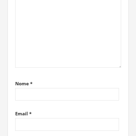
Nome
*
Email
*