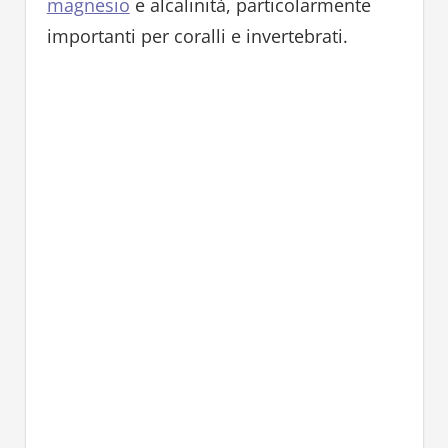
magnesio
e alcalinità, particolarmente
importanti per coralli e invertebrati.