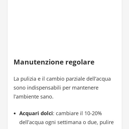
Manutenzione regolare
La pulizia e il cambio parziale dell’acqua
sono indispensabili per mantenere
l’ambiente sano.
Acquari dolci
: cambiare il 10-20%
dell’acqua ogni settimana o due, pulire