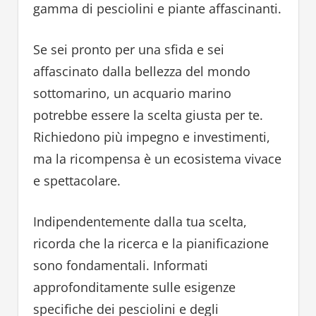
gamma di pesciolini e piante affascinanti.
Se sei pronto per una sfida e sei
affascinato dalla bellezza del mondo
sottomarino, un acquario marino
potrebbe essere la scelta giusta per te.
Richiedono più impegno e investimenti,
ma la ricompensa è un ecosistema vivace
e spettacolare.
Indipendentemente dalla tua scelta,
ricorda che la ricerca e la pianificazione
sono fondamentali. Informati
approfonditamente sulle esigenze
specifiche dei pesciolini e degli