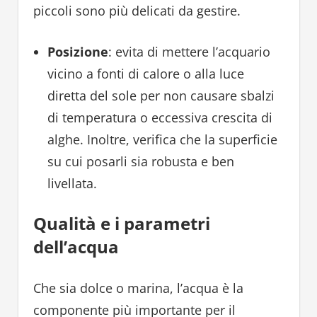
piccoli sono più delicati da gestire.
Posizione
: evita di mettere l’acquario
vicino a fonti di calore o alla luce
diretta del sole per non causare sbalzi
di temperatura o eccessiva crescita di
alghe. Inoltre, verifica che la superficie
su cui posarli sia robusta e ben
livellata.
Qualità e i parametri
dell’acqua
Che sia dolce o marina, l’acqua è la
componente più importante per il