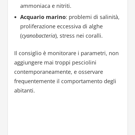
ammoniaca e nitriti.
Acquario marino
: problemi di salinità,
proliferazione eccessiva di alghe
(
cyanobacteria
), stress nei coralli.
Il consiglio è monitorare i parametri, non
aggiungere mai troppi pesciolini
contemporaneamente, e osservare
frequentemente il comportamento degli
abitanti.