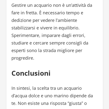
Gestire un acquario non è un’attività da
fare in fretta. È necessario tempo e
dedizione per vedere l’ambiente
stabilizzarsi e vivere in equilibrio.
Sperimentare, imparare dagli errori,
studiare e cercare sempre consigli da
esperti sono la strada migliore per
progredire.
Conclusioni
In sintesi, la scelta tra un acquario
d’acqua dolce e uno marino dipende da
te. Non esiste una risposta “giusta” o