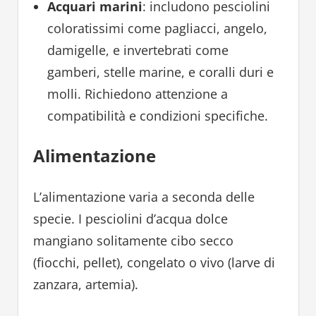
Acquari marini
: includono pesciolini
coloratissimi come pagliacci, angelo,
damigelle, e invertebrati come
gamberi, stelle marine, e coralli duri e
molli. Richiedono attenzione a
compatibilità e condizioni specifiche.
Alimentazione
L’alimentazione varia a seconda delle
specie. I pesciolini d’acqua dolce
mangiano solitamente cibo secco
(fiocchi, pellet), congelato o vivo (larve di
zanzara, artemia).