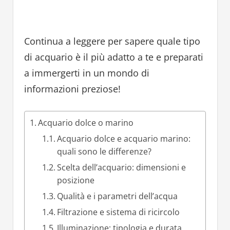
Continua a leggere per sapere quale tipo
di acquario è il più adatto a te e preparati
a immergerti in un mondo di
informazioni preziose!
Acquario dolce o marino
Acquario dolce e acquario marino:
quali sono le differenze?
Scelta dell’acquario: dimensioni e
posizione
Qualità e i parametri dell’acqua
Filtrazione e sistema di ricircolo
Illuminazione: tipologia e durata