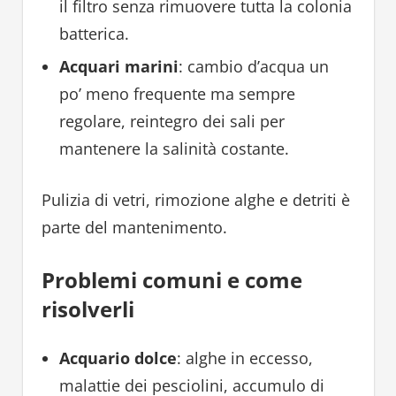
il filtro senza rimuovere tutta la colonia
batterica.
Acquari marini
: cambio d’acqua un
po’ meno frequente ma sempre
regolare, reintegro dei sali per
mantenere la salinità costante.
Pulizia di vetri, rimozione alghe e detriti è
parte del mantenimento.
Problemi comuni e come
risolverli
Acquario dolce
: alghe in eccesso,
malattie dei pesciolini, accumulo di