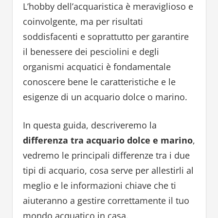
L’hobby dell’acquaristica è meraviglioso e
coinvolgente, ma per risultati
soddisfacenti e soprattutto per garantire
il benessere dei pesciolini e degli
organismi acquatici è fondamentale
conoscere bene le caratteristiche e le
esigenze di un acquario dolce o marino.
In questa guida, descriveremo la
differenza tra acquario dolce e marino
,
vedremo le principali differenze tra i due
tipi di acquario, cosa serve per allestirli al
meglio e le informazioni chiave che ti
aiuteranno a gestire correttamente il tuo
mondo acquatico in casa.