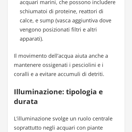
acquari marini, che possono includere
schiumatoi di proteine, reattori di
calce, e sump (vasca aggiuntiva dove
vengono posizionati filtri e altri
apparati).
Il movimento dell’acqua aiuta anche a
mantenere ossigenati i pesciolini e i
coralli e a evitare accumuli di detriti.
Illuminazione: tipologia e
durata
L’illuminazione svolge un ruolo centrale
soprattutto negli acquari con piante