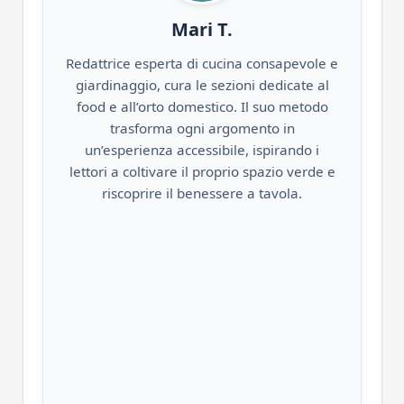
Mari T.
Redattrice esperta di cucina consapevole e
giardinaggio, cura le sezioni dedicate al
food e all’orto domestico. Il suo metodo
trasforma ogni argomento in
un’esperienza accessibile, ispirando i
lettori a coltivare il proprio spazio verde e
riscoprire il benessere a tavola.