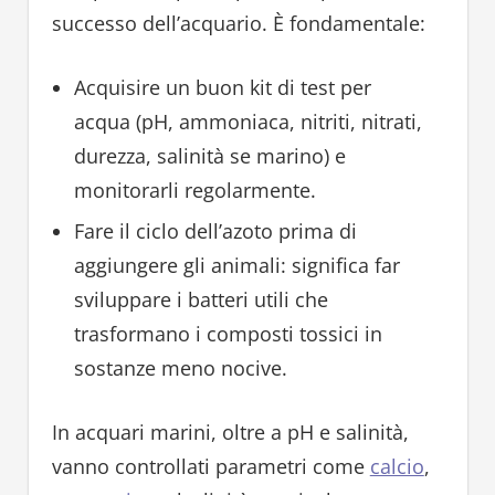
successo dell’acquario. È fondamentale:
Acquisire un buon kit di test per
acqua (pH, ammoniaca, nitriti, nitrati,
durezza, salinità se marino) e
monitorarli regolarmente.
Fare il ciclo dell’azoto prima di
aggiungere gli animali: significa far
sviluppare i batteri utili che
trasformano i composti tossici in
sostanze meno nocive.
In acquari marini, oltre a pH e salinità,
vanno controllati parametri come
calcio
,