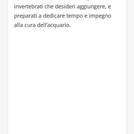
invertebrati che desideri aggiungere, e
preparati a dedicare tempo e impegno
alla cura dell’acquario.