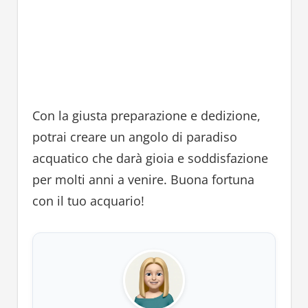
Con la giusta preparazione e dedizione,
potrai creare un angolo di paradiso
acquatico che darà gioia e soddisfazione
per molti anni a venire. Buona fortuna
con il tuo acquario!