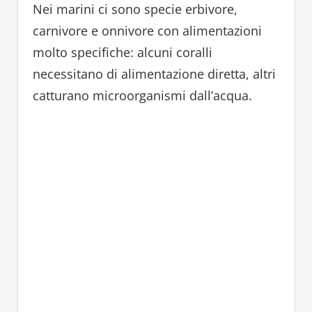
Nei marini ci sono specie erbivore,
carnivore e onnivore con alimentazioni
molto specifiche: alcuni coralli
necessitano di alimentazione diretta, altri
catturano microorganismi dall’acqua.