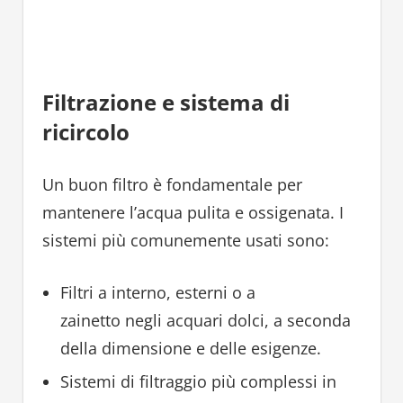
Filtrazione e sistema di
ricircolo
Un buon filtro è fondamentale per
mantenere l’acqua pulita e ossigenata. I
sistemi più comunemente usati sono:
Filtri a interno, esterni o a
zainetto negli acquari dolci, a seconda
della dimensione e delle esigenze.
Sistemi di filtraggio più complessi in