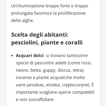
Un’illuminazione troppo forte o troppo
prolungata favorisce la proliferazione
delle alghe.
Scelta degli abitanti:
pesciolini, piante e coralli
Acquari dolci
: si trovano tantissime
specie di pesciolini adatti (come rossi,
neons, betta, guppy, discus, tetra),
insieme a piante acquatiche molto
varie (anubias, elodea, cryptocoryne). È
importante scegliere specie compatibili
e non sovraffollare.