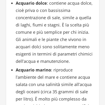
Acquario dolce
: contiene acqua dolce,
cioè priva o con bassissima
concentrazione di sale, simile a quella
di laghi, fiumi e stagni. È la scelta più
comune e più semplice per chi inizia.
Gli animali e le piante che vivono in
acquari dolci sono solitamente meno
esigenti in termini di parametri chimici
dell’acqua e manutenzione.
Acquario marino
: riproduce
l’ambiente del mare e contiene acqua
salata con una salinità simile all’acqua
degli oceani (circa 35 grammi di sale
per litro). È molto più complesso da