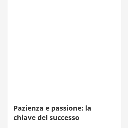
Pazienza e passione: la
chiave del successo