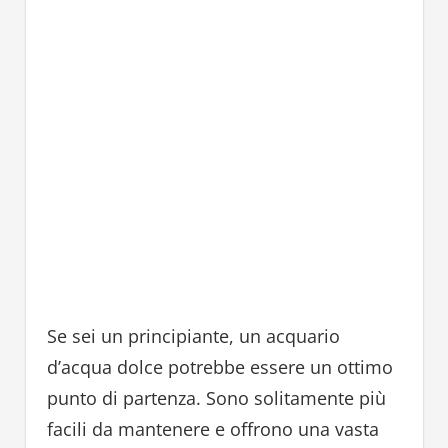
Se sei un principiante, un acquario
d’acqua dolce potrebbe essere un ottimo
punto di partenza. Sono solitamente più
facili da mantenere e offrono una vasta