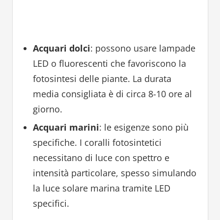
Acquari dolci
: possono usare lampade
LED o fluorescenti che favoriscono la
fotosintesi delle piante. La durata
media consigliata è di circa 8-10 ore al
giorno.
Acquari marini
: le esigenze sono più
specifiche. I coralli fotosintetici
necessitano di luce con spettro e
intensità particolare, spesso simulando
la luce solare marina tramite LED
specifici.