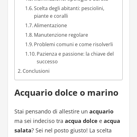
Scelta degli abitanti: pesciolini,
piante e coralli
Alimentazione
Manutenzione regolare
Problemi comuni e come risolverli
Pazienza e passione: la chiave del
successo
Conclusioni
Acquario dolce o marino
Stai pensando di allestire un
acquario
ma sei indeciso tra
acqua dolce
e
acqua
salata
? Sei nel posto giusto! La scelta