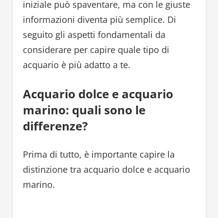
iniziale può spaventare, ma con le giuste
informazioni diventa più semplice. Di
seguito gli aspetti fondamentali da
considerare per capire quale tipo di
acquario è più adatto a te.
Acquario dolce e acquario
marino: quali sono le
differenze?
Prima di tutto, è importante capire la
distinzione tra acquario dolce e acquario
marino.