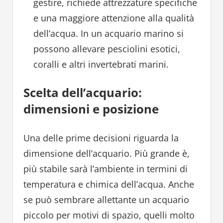
gestire, richiede attrezzature specifiche
e una maggiore attenzione alla qualità
dell’acqua. In un acquario marino si
possono allevare pesciolini esotici,
coralli e altri invertebrati marini.
Scelta dell’acquario:
dimensioni e posizione
Una delle prime decisioni riguarda la
dimensione dell’acquario. Più grande è,
più stabile sarà l’ambiente in termini di
temperatura e chimica dell’acqua. Anche
se può sembrare allettante un acquario
piccolo per motivi di spazio, quelli molto