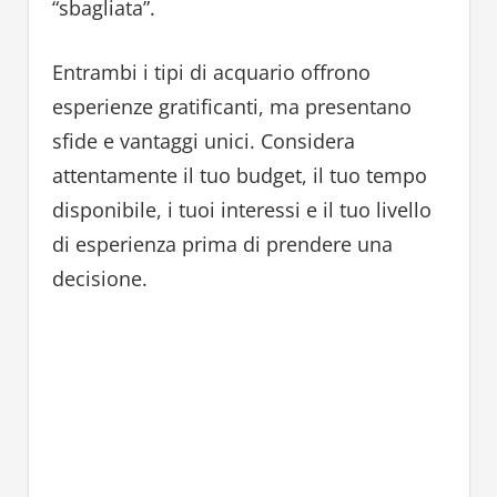
“sbagliata”.
Entrambi i tipi di acquario offrono
esperienze gratificanti, ma presentano
sfide e vantaggi unici. Considera
attentamente il tuo budget, il tuo tempo
disponibile, i tuoi interessi e il tuo livello
di esperienza prima di prendere una
decisione.