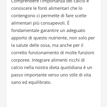
Comprendere l’importanza del calcio e
conoscere le fonti alimentari che lo
contengono ci permette di fare scelte
alimentari più consapevoli. È
fondamentale garantire un adeguato
apporto di questo nutriente, non solo per
la salute delle ossa, ma anche per il
corretto funzionamento di molte funzioni
corporee. Integrare alimenti ricchi di
calcio nella nostra dieta quotidiana è un
passo importante verso uno stile di vita
sano ed equilibrato.