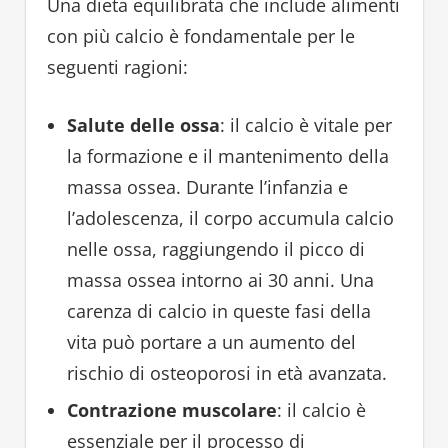
Una dieta equilibrata che include alimenti
con più calcio è fondamentale per le
seguenti ragioni:
Salute delle ossa
: il calcio è vitale per
la formazione e il mantenimento della
massa ossea. Durante l’infanzia e
l’adolescenza, il corpo accumula calcio
nelle ossa, raggiungendo il picco di
massa ossea intorno ai 30 anni. Una
carenza di calcio in queste fasi della
vita può portare a un aumento del
rischio di osteoporosi in età avanzata.
Contrazione muscolare
: il calcio è
essenziale per il processo di