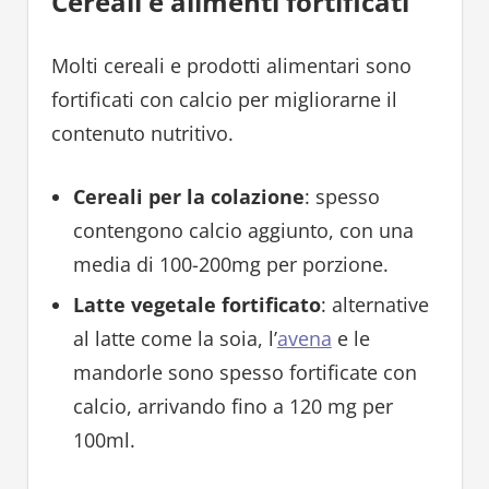
Cereali e alimenti fortificati
Molti cereali e prodotti alimentari sono
fortificati con calcio per migliorarne il
contenuto nutritivo.
Cereali per la colazione
: spesso
contengono calcio aggiunto, con una
media di 100-200mg per porzione.
Latte vegetale fortificato
: alternative
al latte come la soia, l’
avena
e le
mandorle sono spesso fortificate con
calcio, arrivando fino a 120 mg per
100ml.