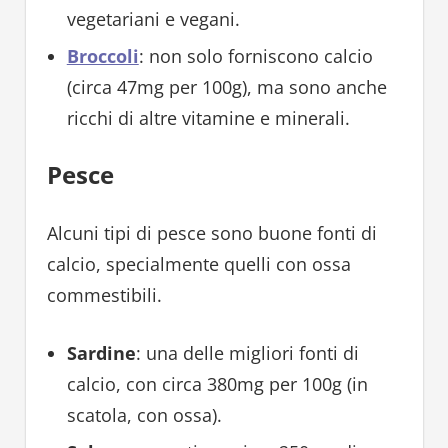
vegetariani e vegani.
Broccoli
: non solo forniscono calcio
(circa 47mg per 100g), ma sono anche
ricchi di altre vitamine e minerali.
Pesce
Alcuni tipi di pesce sono buone fonti di
calcio, specialmente quelli con ossa
commestibili.
Sardine
: una delle migliori fonti di
calcio, con circa 380mg per 100g (in
scatola, con ossa).