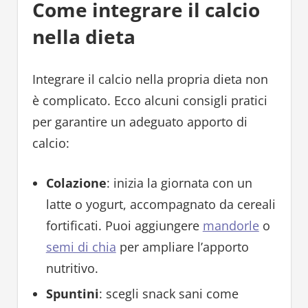
Come integrare il calcio
nella dieta
Integrare il calcio nella propria dieta non
è complicato. Ecco alcuni consigli pratici
per garantire un adeguato apporto di
calcio:
Colazione
: inizia la giornata con un
latte o yogurt, accompagnato da cereali
fortificati. Puoi aggiungere
mandorle
o
semi di chia
per ampliare l’apporto
nutritivo.
Spuntini
: scegli snack sani come