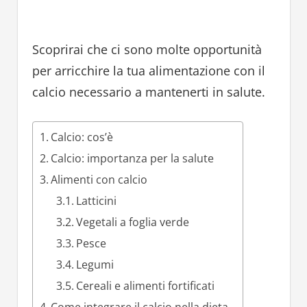
Scoprirai che ci sono molte opportunità
per arricchire la tua alimentazione con il
calcio necessario a mantenerti in salute.
Calcio: cos’è
Calcio: importanza per la salute
Alimenti con calcio
Latticini
Vegetali a foglia verde
Pesce
Legumi
Cereali e alimenti fortificati