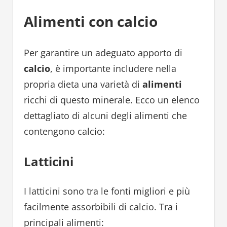
Alimenti con calcio
Per garantire un adeguato apporto di
calcio
, è importante includere nella
propria dieta una varietà di
alimenti
ricchi di questo minerale. Ecco un elenco
dettagliato di alcuni degli alimenti che
contengono calcio:
Latticini
I latticini sono tra le fonti migliori e più
facilmente assorbibili di calcio. Tra i
principali alimenti: