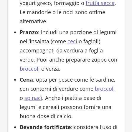
yogurt greco, formaggio o
frutta secca
.
Le mandorle o le noci sono ottime
alternative.
Pranzo
: includi una porzione di legumi
nell’insalata (come
ceci
o fagioli)
accompagnati da verdura a foglia
verde. Puoi anche preparare zuppe con
broccoli
o verza.
Cena
: opta per pesce come le sardine,
con contorni di verdure come
broccoli
o
spinaci
. Anche i piatti a base di
legumi e cereali possono fornire una
buona dose di calcio.
Bevande fortificate
: considera l’uso di