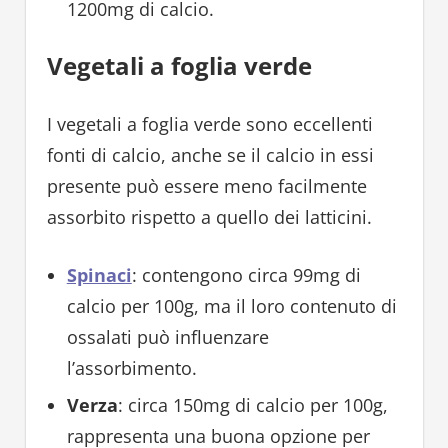
1200mg di calcio.
Vegetali a foglia verde
I vegetali a foglia verde sono eccellenti
fonti di calcio, anche se il calcio in essi
presente può essere meno facilmente
assorbito rispetto a quello dei latticini.
Spinaci
: contengono circa 99mg di
calcio per 100g, ma il loro contenuto di
ossalati può influenzare
l’assorbimento.
Verza
: circa 150mg di calcio per 100g,
rappresenta una buona opzione per