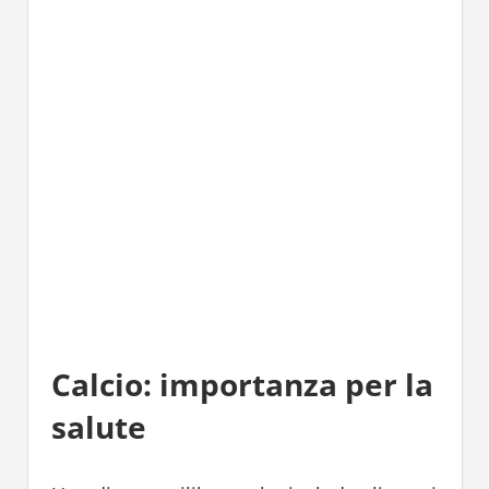
Calcio: importanza per la
salute