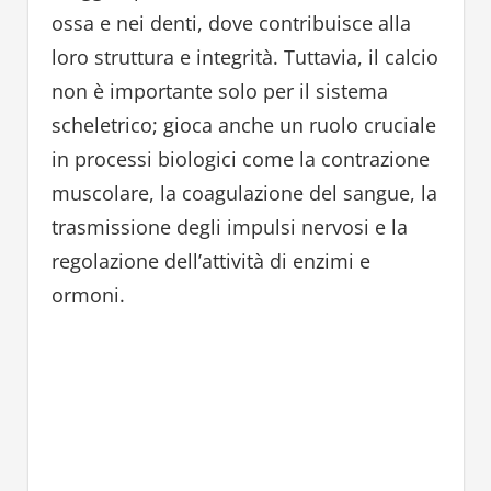
ossa e nei denti, dove contribuisce alla
loro struttura e integrità. Tuttavia, il calcio
non è importante solo per il sistema
scheletrico; gioca anche un ruolo cruciale
in processi biologici come la contrazione
muscolare, la coagulazione del sangue, la
trasmissione degli impulsi nervosi e la
regolazione dell’attività di enzimi e
ormoni.