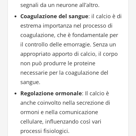
segnali da un neurone all’altro.
Coagulazione del sangue
: il calcio è di
estrema importanza nel processo di
coagulazione, che è fondamentale per
il controllo delle emorragie. Senza un
appropriato apporto di calcio, il corpo
non può produrre le proteine
necessarie per la coagulazione del
sangue.
Regolazione ormonale
: Il calcio è
anche coinvolto nella secrezione di
ormoni e nella comunicazione
cellulare, influenzando così vari
processi fisiologici.