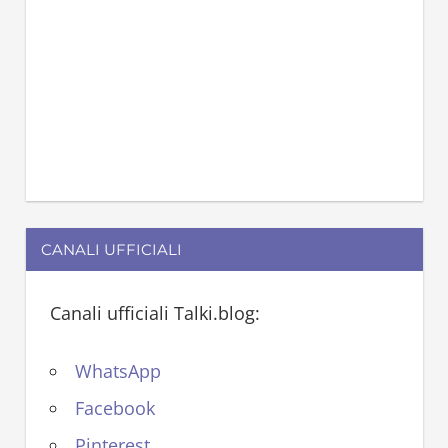
CANALI UFFICIALI
Canali ufficiali Talki.blog:
WhatsApp
Facebook
Pinterest