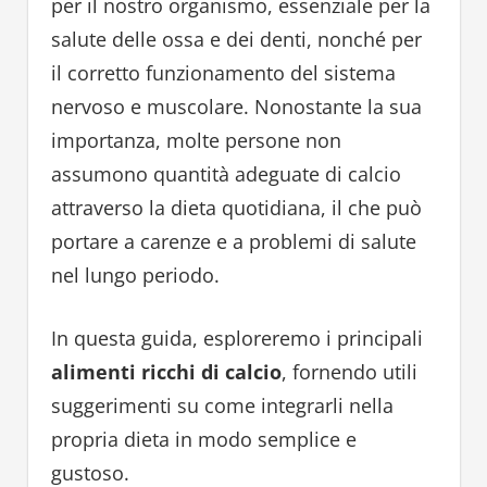
per il nostro organismo, essenziale per la
salute delle ossa e dei denti, nonché per
il corretto funzionamento del sistema
nervoso e muscolare. Nonostante la sua
importanza, molte persone non
assumono quantità adeguate di calcio
attraverso la dieta quotidiana, il che può
portare a carenze e a problemi di salute
nel lungo periodo.
In questa guida, esploreremo i principali
alimenti ricchi di calcio
, fornendo utili
suggerimenti su come integrarli nella
propria dieta in modo semplice e
gustoso.