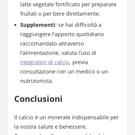
latte vegetale fortificato per preparare
frullati o per bere direttamente.
Supplementi
: se hai difficoltà a
raggiungere l’apporto quotidiano
raccomandato attraverso
l’alimentazione, valuta l’uso di
integratori di calcio
, previa
consultazione con un medico o un
nutrizionista.
Conclusioni
Il calcio è un minerale indispensabile per
la nostra salute e benessere.