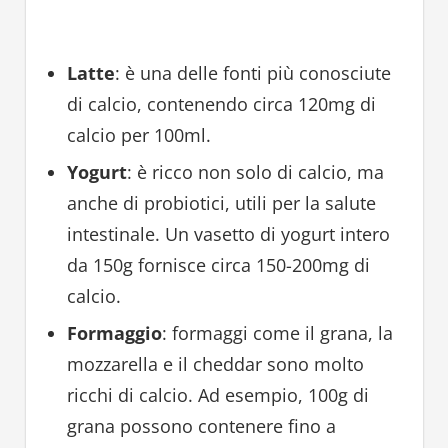
Latte
: è una delle fonti più conosciute
di calcio, contenendo circa 120mg di
calcio per 100ml.
Yogurt
: è ricco non solo di calcio, ma
anche di probiotici, utili per la salute
intestinale. Un vasetto di yogurt intero
da 150g fornisce circa 150-200mg di
calcio.
Formaggio
: formaggi come il grana, la
mozzarella e il cheddar sono molto
ricchi di calcio. Ad esempio, 100g di
grana possono contenere fino a