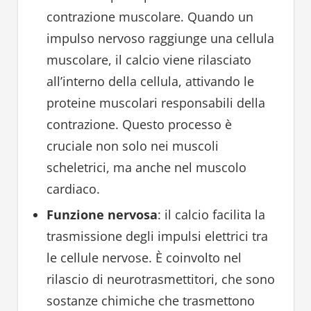
contrazione muscolare. Quando un
impulso nervoso raggiunge una cellula
muscolare, il calcio viene rilasciato
all’interno della cellula, attivando le
proteine muscolari responsabili della
contrazione. Questo processo è
cruciale non solo nei muscoli
scheletrici, ma anche nel muscolo
cardiaco.
Funzione nervosa
: il calcio facilita la
trasmissione degli impulsi elettrici tra
le cellule nervose. È coinvolto nel
rilascio di neurotrasmettitori, che sono
sostanze chimiche che trasmettono