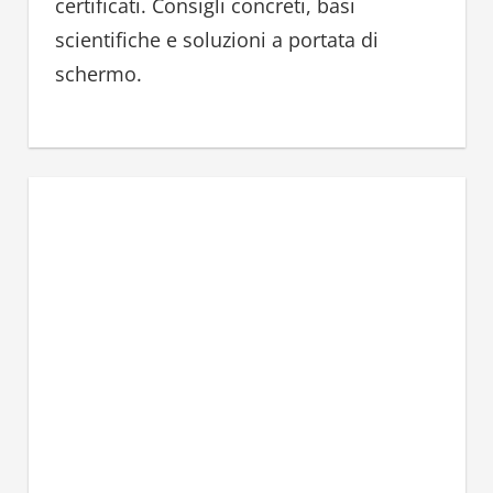
certificati. Consigli concreti, basi
scientifiche e soluzioni a portata di
schermo.