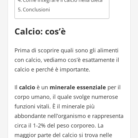
Come integrare il calcio nella dieta
Conclusioni
Calcio: cos’è
Prima di scoprire quali sono gli alimenti
con calcio, vediamo cos’è esattamente il
calcio e perché è importante.
Il
calcio
è un
minerale essenziale
per il
corpo umano, il quale svolge numerose
funzioni vitali. È il minerale più
abbondante nell’organismo e rappresenta
circa il 1-2% del peso corporeo. La
maggior parte del calcio si trova nelle