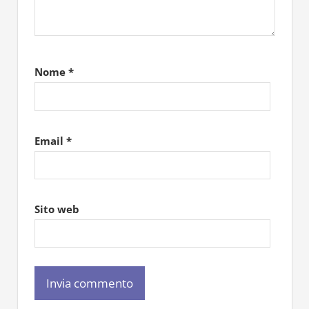
Nome
*
Email
*
Sito web