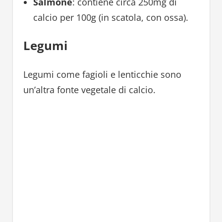
Salmone
: contiene circa 250mg di
calcio per 100g (in scatola, con ossa).
Legumi
Legumi come fagioli e lenticchie sono
un’altra fonte vegetale di calcio.