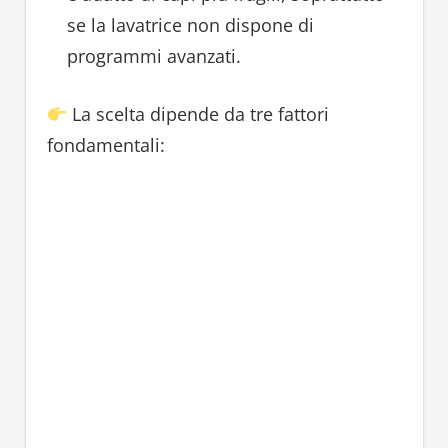
se la lavatrice non dispone di
programmi avanzati.
La scelta dipende da tre fattori
fondamentali: