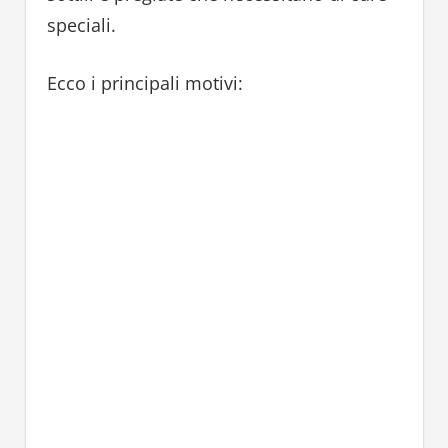
speciali.
Ecco i principali motivi: