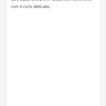
con il ciclo delicato.