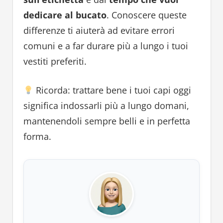
dedicare al bucato
. Conoscere queste
differenze ti aiuterà ad evitare errori
comuni e a far durare più a lungo i tuoi
vestiti preferiti.
Ricorda: trattare bene i tuoi capi oggi
significa indossarli più a lungo domani,
mantenendoli sempre belli e in perfetta
forma.