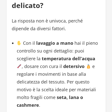
delicato?
La risposta non è univoca, perché
dipende da diversi fattori.
Con il
lavaggio a mano
hai il pieno
controllo su ogni dettaglio: puoi
scegliere la
temperatura dell’acqua
, dosare con cura il
detersivo
e
regolare i movimenti in base alla
delicatezza del tessuto. Per questo
motivo è la scelta ideale per materiali
molto fragili come
seta, lana o
cashmere
.