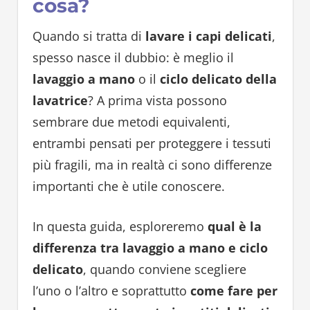
cosa?
Quando si tratta di
lavare i capi delicati
,
spesso nasce il dubbio: è meglio il
lavaggio a mano
o il
ciclo delicato della
lavatrice
? A prima vista possono
sembrare due metodi equivalenti,
entrambi pensati per proteggere i tessuti
più fragili, ma in realtà ci sono differenze
importanti che è utile conoscere.
In questa guida, esploreremo
qual è la
differenza tra lavaggio a mano e ciclo
delicato
, quando conviene scegliere
l’uno o l’altro e soprattutto
come fare per