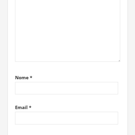
Nome
*
Email
*