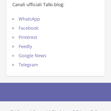
Canali ufficiali Talki.blog:
WhatsApp
Facebook
Pinterest
Feedly
Google News
Telegram