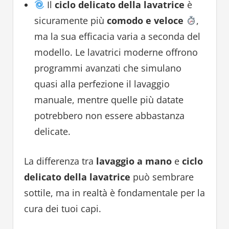
Il
ciclo delicato della lavatrice
è
sicuramente più
comodo e veloce
,
ma la sua efficacia varia a seconda del
modello. Le lavatrici moderne offrono
programmi avanzati che simulano
quasi alla perfezione il lavaggio
manuale, mentre quelle più datate
potrebbero non essere abbastanza
delicate.
La differenza tra
lavaggio a mano
e
ciclo
delicato della lavatrice
può sembrare
sottile, ma in realtà è fondamentale per la
cura dei tuoi capi.