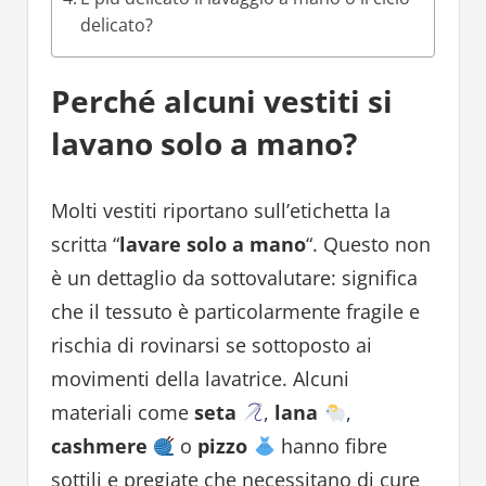
delicato?
Perché alcuni vestiti si
lavano solo a mano?
Molti vestiti riportano sull’etichetta la
scritta “
lavare solo a mano
“. Questo non
è un dettaglio da sottovalutare: significa
che il tessuto è particolarmente fragile e
rischia di rovinarsi se sottoposto ai
movimenti della lavatrice. Alcuni
materiali come
seta
,
lana
,
cashmere
o
pizzo
hanno fibre
sottili e pregiate che necessitano di cure