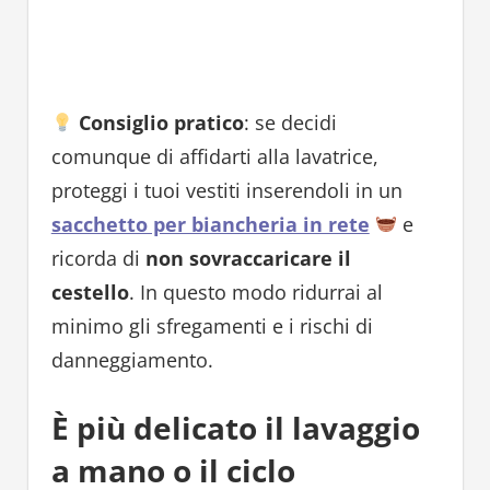
Consiglio pratico
: se decidi
comunque di affidarti alla lavatrice,
proteggi i tuoi vestiti inserendoli in un
sacchetto per biancheria in rete
e
ricorda di
non sovraccaricare il
cestello
. In questo modo ridurrai al
minimo gli sfregamenti e i rischi di
danneggiamento.
È più delicato il lavaggio
a mano o il ciclo