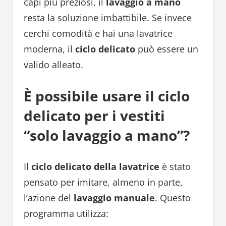
capi più preziosi, il
lavaggio a mano
resta la soluzione imbattibile. Se invece
cerchi comodità e hai una lavatrice
moderna, il
ciclo delicato
può essere un
valido alleato.
È possibile usare il ciclo
delicato per i vestiti
“solo lavaggio a mano”?
Il
ciclo delicato della lavatrice
è stato
pensato per imitare, almeno in parte,
l’azione del
lavaggio manuale
. Questo
programma utilizza: