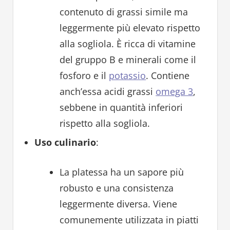
contenuto di grassi simile ma
leggermente più elevato rispetto
alla sogliola. È ricca di vitamine
del gruppo B e minerali come il
fosforo e il
potassio
. Contiene
anch’essa acidi grassi
omega 3
,
sebbene in quantità inferiori
rispetto alla sogliola.
Uso culinario
:
La platessa ha un sapore più
robusto e una consistenza
leggermente diversa. Viene
comunemente utilizzata in piatti