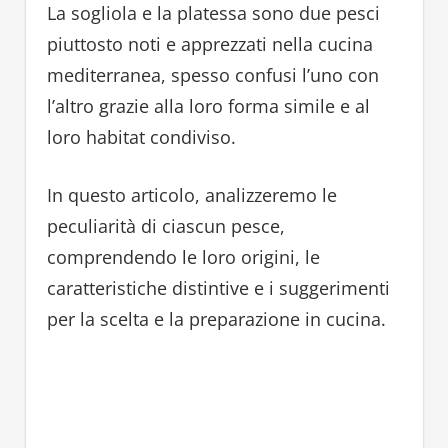
La sogliola e la platessa sono due pesci
piuttosto noti e apprezzati nella cucina
mediterranea, spesso confusi l’uno con
l’altro grazie alla loro forma simile e al
loro habitat condiviso.
In questo articolo, analizzeremo le
peculiarità di ciascun pesce,
comprendendo le loro origini, le
caratteristiche distintive e i suggerimenti
per la scelta e la preparazione in cucina.