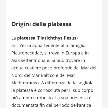
Origini della platessa
La
platessa
(
Platichthys flesus
),
anch’essa appartenente alla famiglia
Pleuronectidae, si trova in Europa e in
Asia settentrionale. Si può trovare in
acque costiere poco profonde del Mar del
Nord, del Mar Baltico e del Mar
Mediterraneo. A differenza della sogliola,
la platessa è conosciuta per il suo corpo
più ampio e robusto. La sua presenza è
documentata fin dal periodo dell’antica