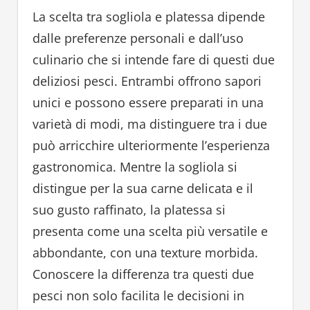
La scelta tra sogliola e platessa dipende
dalle preferenze personali e dall’uso
culinario che si intende fare di questi due
deliziosi pesci. Entrambi offrono sapori
unici e possono essere preparati in una
varietà di modi, ma distinguere tra i due
può arricchire ulteriormente l’esperienza
gastronomica. Mentre la sogliola si
distingue per la sua carne delicata e il
suo gusto raffinato, la platessa si
presenta come una scelta più versatile e
abbondante, con una texture morbida.
Conoscere la differenza tra questi due
pesci non solo facilita le decisioni in