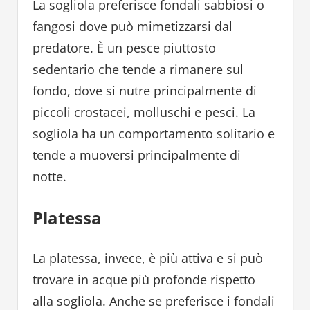
La sogliola preferisce fondali sabbiosi o
fangosi dove può mimetizzarsi dal
predatore. È un pesce piuttosto
sedentario che tende a rimanere sul
fondo, dove si nutre principalmente di
piccoli crostacei, molluschi e pesci. La
sogliola ha un comportamento solitario e
tende a muoversi principalmente di
notte.
Platessa
La platessa, invece, è più attiva e si può
trovare in acque più profonde rispetto
alla sogliola. Anche se preferisce i fondali