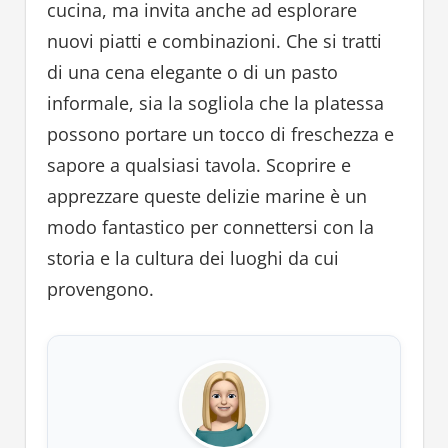
cucina, ma invita anche ad esplorare
nuovi piatti e combinazioni. Che si tratti
di una cena elegante o di un pasto
informale, sia la sogliola che la platessa
possono portare un tocco di freschezza e
sapore a qualsiasi tavola. Scoprire e
apprezzare queste delizie marine è un
modo fantastico per connettersi con la
storia e la cultura dei luoghi da cui
provengono.