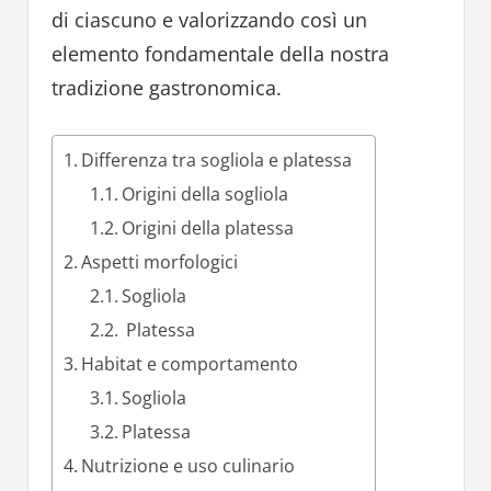
di ciascuno e valorizzando così un
elemento fondamentale della nostra
tradizione gastronomica.
Differenza tra sogliola e platessa
Origini della sogliola
Origini della platessa
Aspetti morfologici
Sogliola
Platessa
Habitat e comportamento
Sogliola
Platessa
Nutrizione e uso culinario