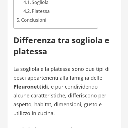
Sogliola
Platessa
Conclusioni
Differenza tra sogliola e
platessa
La sogliola e la platessa sono due tipi di
pesci appartenenti alla famiglia delle
Pleuronettidi
, e pur condividendo
alcune caratteristiche, differiscono per
aspetto, habitat, dimensioni, gusto e
utilizzo in cucina.