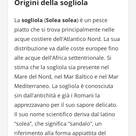
Origini della sogliola
La
sogliola
(
Solea solea
) è un pesce
piatto che si trova principalmente nelle
acque costiere dell’Atlantico Nord. La sua
distribuzione va dalle coste europee fino
alle acque dell’Africa settentrionale. Si
stima che la sogliola sia presente nel
Mare del Nord, nel Mar Baltico e nel Mar
Mediterraneo. La sogliola è conosciuta
sin dall’antichità e già i Romani la
apprezzavano per il suo sapore delicato.
Il suo nome scientifico deriva dal latino
“solea”, che significa “sandalo”, un
riferimento alla forma appiattita del