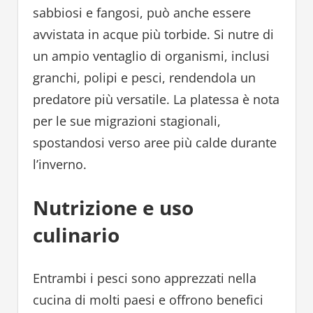
sabbiosi e fangosi, può anche essere
avvistata in acque più torbide. Si nutre di
un ampio ventaglio di organismi, inclusi
granchi, polipi e pesci, rendendola un
predatore più versatile. La platessa è nota
per le sue migrazioni stagionali,
spostandosi verso aree più calde durante
l’inverno.
Nutrizione e uso
culinario
Entrambi i pesci sono apprezzati nella
cucina di molti paesi e offrono benefici