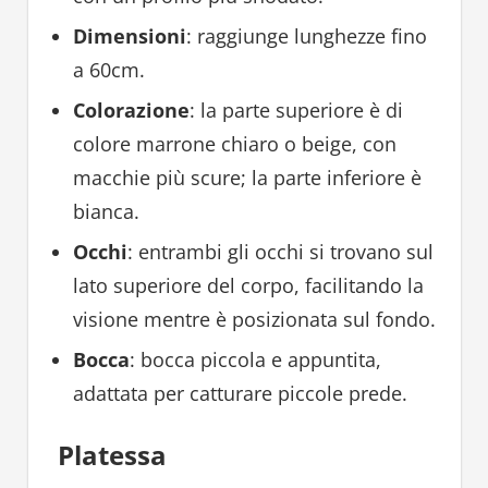
Dimensioni
: raggiunge lunghezze fino
a 60cm.
Colorazione
: la parte superiore è di
colore marrone chiaro o beige, con
macchie più scure; la parte inferiore è
bianca.
Occhi
: entrambi gli occhi si trovano sul
lato superiore del corpo, facilitando la
visione mentre è posizionata sul fondo.
Bocca
: bocca piccola e appuntita,
adattata per catturare piccole prede.
Platessa