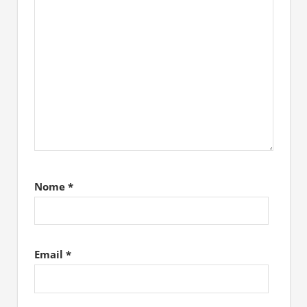
Nome
*
Email
*