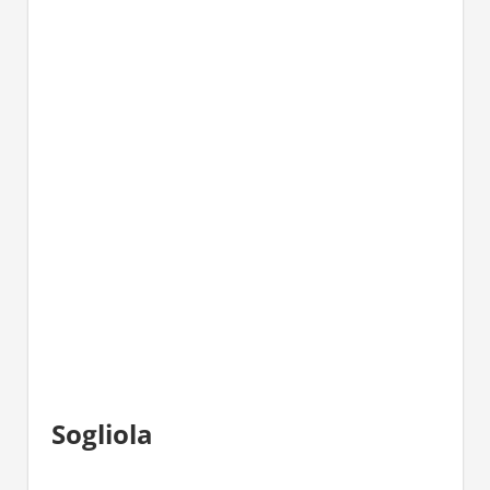
Sogliola