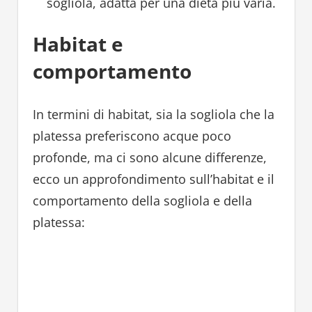
sogliola, adatta per una dieta più varia.
Habitat e
comportamento
In termini di habitat, sia la sogliola che la
platessa preferiscono acque poco
profonde, ma ci sono alcune differenze,
ecco un approfondimento sull’habitat e il
comportamento della sogliola e della
platessa: