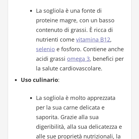
La sogliola è una fonte di
proteine magre, con un basso
contenuto di grassi. È ricca di
nutrienti come
vitamina B12
,
selenio
e fosforo. Contiene anche
acidi grassi
omega 3
, benefici per
la salute cardiovascolare.
Uso culinario
:
La sogliola è molto apprezzata
per la sua carne delicata e
saporita. Grazie alla sua
digeribilità, alla sua delicatezza e
alle sue proprietà nutrizionali, la