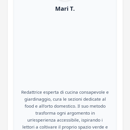
Mari T.
Redattrice esperta di cucina consapevole e
giardinaggio, cura le sezioni dedicate al
food e all’orto domestico. Il suo metodo
trasforma ogni argomento in
un’esperienza accessibile, ispirando i
lettori a coltivare il proprio spazio verde e