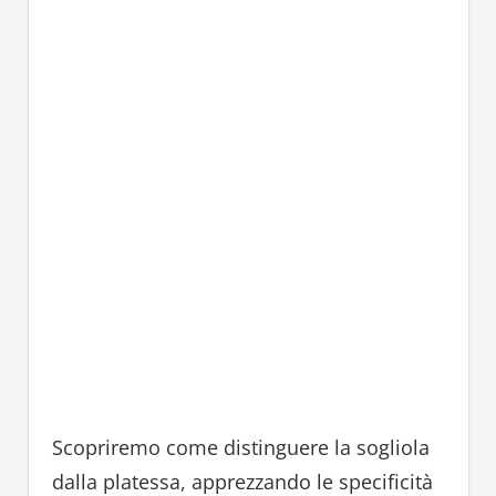
Scopriremo come distinguere la sogliola
dalla platessa, apprezzando le specificità