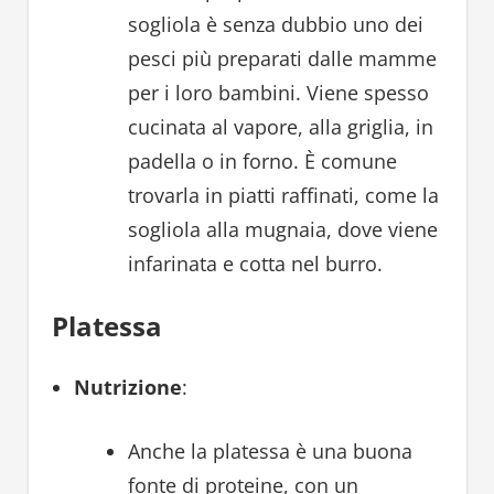
sogliola è senza dubbio uno dei
pesci più preparati dalle mamme
per i loro bambini. Viene spesso
cucinata al vapore, alla griglia, in
padella o in forno. È comune
trovarla in piatti raffinati, come la
sogliola alla mugnaia, dove viene
infarinata e cotta nel burro.
Platessa
Nutrizione
:
Anche la platessa è una buona
fonte di proteine, con un