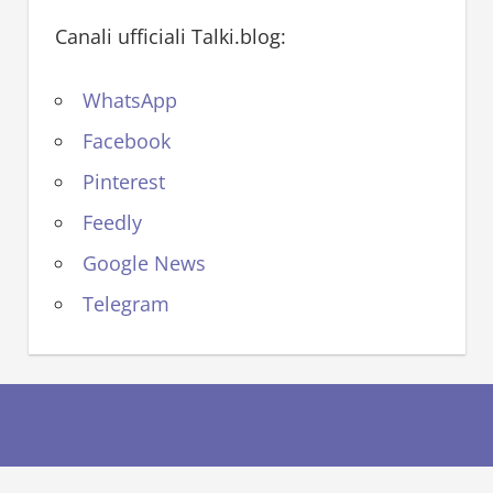
Canali ufficiali Talki.blog:
WhatsApp
Facebook
Pinterest
Feedly
Google News
Telegram