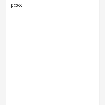
pesce.