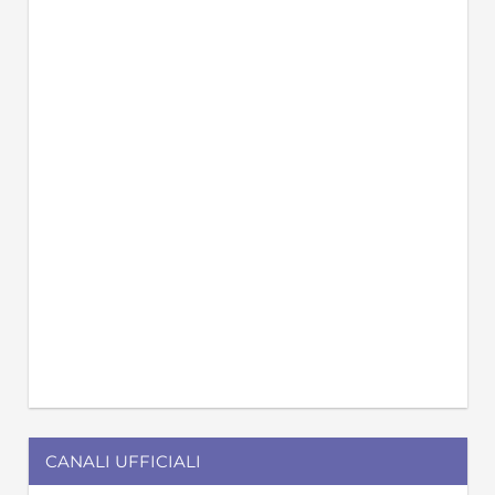
CANALI UFFICIALI