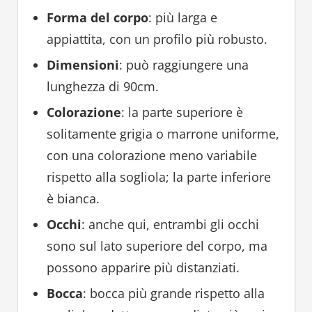
Forma del corpo
: più larga e
appiattita, con un profilo più robusto.
Dimensioni
: può raggiungere una
lunghezza di 90cm.
Colorazione
: la parte superiore è
solitamente grigia o marrone uniforme,
con una colorazione meno variabile
rispetto alla sogliola; la parte inferiore
è bianca.
Occhi
: anche qui, entrambi gli occhi
sono sul lato superiore del corpo, ma
possono apparire più distanziati.
Bocca
: bocca più grande rispetto alla