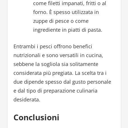
come filetti impanati, fritti o al
forno. È spesso utilizzata in
zuppe di pesce o come
ingrediente in piatti di pasta.
Entrambi i pesci offrono benefici
nutrizionali e sono versatili in cucina,
sebbene la sogliola sia solitamente
considerata più pregiata. La scelta tra i
due dipende spesso dal gusto personale
e dal tipo di preparazione culinaria
desiderata.
Conclusioni