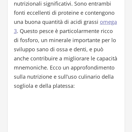
nutrizionali significativi. Sono entrambi
fonti eccellenti di proteine e contengono
una buona quantità di acidi grassi
omega
3
. Questo pesce è particolarmente ricco
di fosforo, un minerale importante per lo
sviluppo sano di ossa e denti, e può
anche contribuire a migliorare le capacità
mnemoniche. Ecco un approfondimento
sulla nutrizione e sull’uso culinario della
sogliola e della platessa: