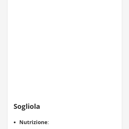
Sogliola
Nutrizione
: