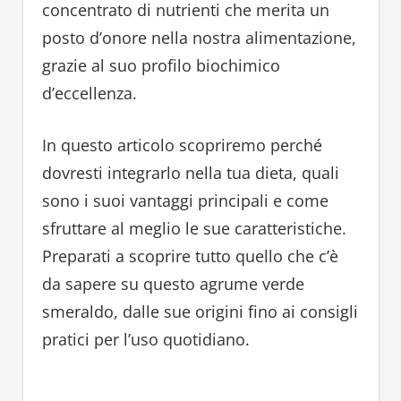
concentrato di nutrienti che merita un
posto d’onore nella nostra alimentazione,
grazie al suo profilo biochimico
d’eccellenza.
In questo articolo scopriremo perché
dovresti integrarlo nella tua dieta, quali
sono i suoi vantaggi principali e come
sfruttare al meglio le sue caratteristiche.
Preparati a scoprire tutto quello che c’è
da sapere su questo agrume verde
smeraldo, dalle sue origini fino ai consigli
pratici per l’uso quotidiano.