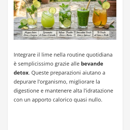
Integrare il lime nella routine quotidiana
è semplicissimo grazie alle
bevande
detox
. Queste preparazioni aiutano a
depurare l’organismo, migliorare la
digestione e mantenere alta l’idratazione
con un apporto calorico quasi nullo.