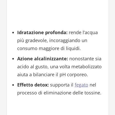
Idratazione profonda:
rende l’acqua
più gradevole, incoraggiando un
consumo maggiore di liquidi.
Azione alcalinizzante:
nonostante sia
acido al gusto, una volta metabolizzato
aiuta a bilanciare il pH corporeo.
Effetto detox:
supporta il
fegato
nel
processo di eliminazione delle tossine.