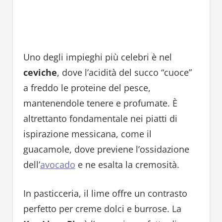
Uno degli impieghi più celebri è nel
ceviche
, dove l’acidità del succo “cuoce”
a freddo le proteine del pesce,
mantenendole tenere e profumate. È
altrettanto fondamentale nei piatti di
ispirazione messicana, come il
guacamole, dove previene l’ossidazione
dell’
avocado
e ne esalta la cremosità.
In pasticceria, il lime offre un contrasto
perfetto per creme dolci e burrose. La