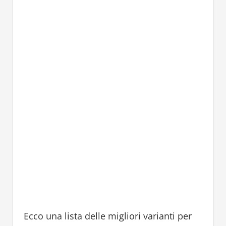
Ecco una lista delle migliori varianti per