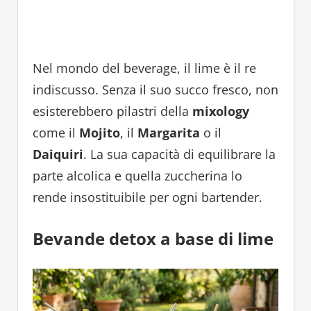
Nel mondo del beverage, il lime è il re
indiscusso. Senza il suo succo fresco, non
esisterebbero pilastri della
mixology
come il
Mojito
, il
Margarita
o il
Daiquiri
. La sua capacità di equilibrare la
parte alcolica e quella zuccherina lo
rende insostituibile per ogni bartender.
Bevande detox a base di lime