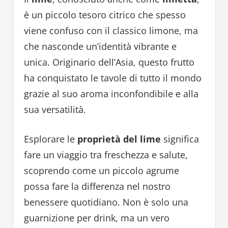
è un piccolo tesoro citrico che spesso
viene confuso con il classico limone, ma
che nasconde un’identità vibrante e
unica. Originario dell’Asia, questo frutto
ha conquistato le tavole di tutto il mondo
grazie al suo aroma inconfondibile e alla
sua versatilità.
Esplorare le
proprietà del lime
significa
fare un viaggio tra freschezza e salute,
scoprendo come un piccolo agrume
possa fare la differenza nel nostro
benessere quotidiano. Non è solo una
guarnizione per drink, ma un vero