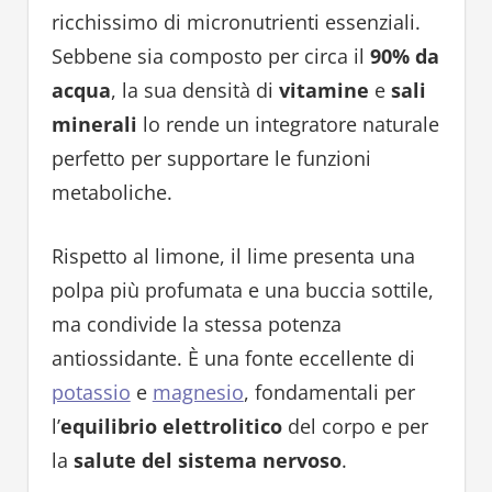
ricchissimo di micronutrienti essenziali.
Sebbene sia composto per circa il
90% da
acqua
, la sua densità di
vitamine
e
sali
minerali
lo rende un integratore naturale
perfetto per supportare le funzioni
metaboliche.
Rispetto al limone, il lime presenta una
polpa più profumata e una buccia sottile,
ma condivide la stessa potenza
antiossidante. È una fonte eccellente di
potassio
e
magnesio
, fondamentali per
l’
equilibrio elettrolitico
del corpo e per
la
salute del sistema nervoso
.