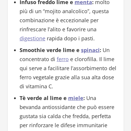
Infuso freddo lime e
menta
:
molto
più di un “mojito analcolico”, questa
combinazione è eccezionale per
rinfrescare l’alito e favorire una
digestione
rapida dopo i pasti.
Smoothie verde lime e
spinaci
:
Un
concentrato di
ferro
e clorofilla. Il lime
qui serve a facilitare l’assorbimento del
ferro vegetale grazie alla sua alta dose
di vitamina C.
Tè verde al lime e
miele
:
Una
bevanda antiossidante che può essere
gustata sia calda che fredda, perfetta
per rinforzare le difese immunitarie