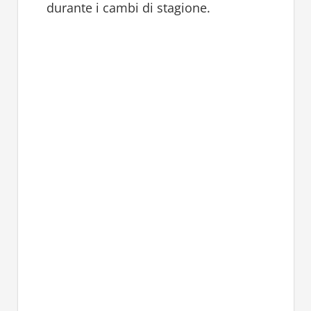
durante i cambi di stagione.