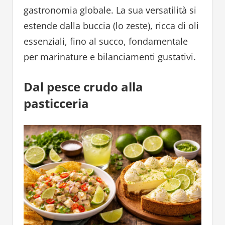
gastronomia globale. La sua versatilità si
estende dalla buccia (lo zeste), ricca di oli
essenziali, fino al succo, fondamentale
per marinature e bilanciamenti gustativi.
Dal pesce crudo alla
pasticceria