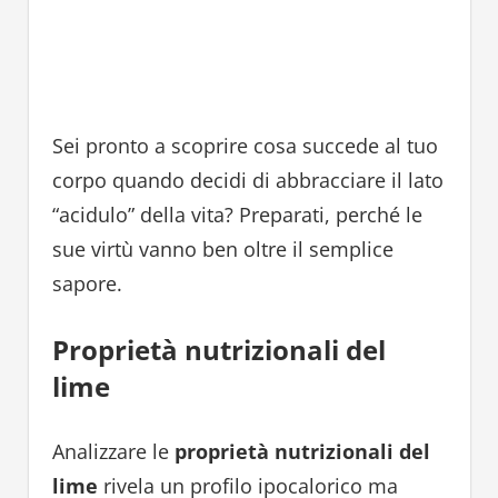
Sei pronto a scoprire cosa succede al tuo
corpo quando decidi di abbracciare il lato
“acidulo” della vita? Preparati, perché le
sue virtù vanno ben oltre il semplice
sapore.
Proprietà nutrizionali del
lime
Analizzare le
proprietà nutrizionali del
lime
rivela un profilo ipocalorico ma