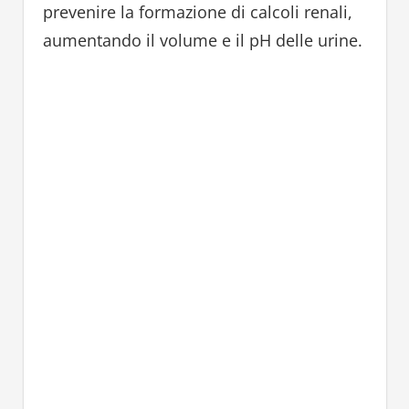
prevenire la formazione di calcoli renali,
aumentando il volume e il pH delle urine.