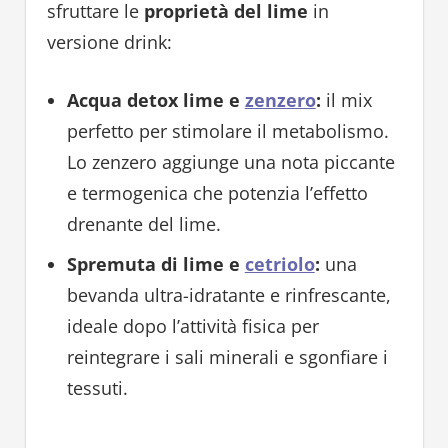
sfruttare le
proprietà del lime
in
versione drink:
Acqua detox lime e
zenzero
:
il mix
perfetto per stimolare il metabolismo.
Lo zenzero aggiunge una nota piccante
e termogenica che potenzia l’effetto
drenante del lime.
Spremuta di lime e
cetriolo
:
una
bevanda ultra-idratante e rinfrescante,
ideale dopo l’attività fisica per
reintegrare i sali minerali e sgonfiare i
tessuti.