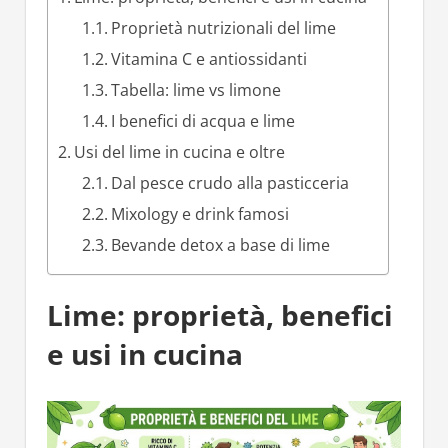
Proprietà nutrizionali del lime
Vitamina C e antiossidanti
Tabella: lime vs limone
I benefici di acqua e lime
Usi del lime in cucina e oltre
Dal pesce crudo alla pasticceria
Mixology e drink famosi
Bevande detox a base di lime
Lime: proprietà, benefici
e usi in cucina