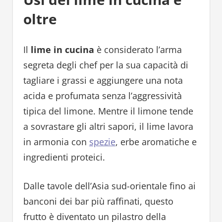
oltre
Il
lime in cucina
è considerato l’arma
segreta degli chef per la sua capacità di
tagliare i grassi e aggiungere una nota
acida e profumata senza l’aggressività
tipica del limone. Mentre il limone tende
a sovrastare gli altri sapori, il lime lavora
in armonia con
spezie
, erbe aromatiche e
ingredienti proteici.
Dalle tavole dell’Asia sud-orientale fino ai
banconi dei bar più raffinati, questo
frutto è diventato un pilastro della