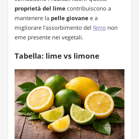
proprietà del lime
contribuiscono a
mantenere la
pelle giovane
e a
migliorare l’assorbimento del
ferro
non
eme presente nei vegetali.
Tabella: lime vs limone