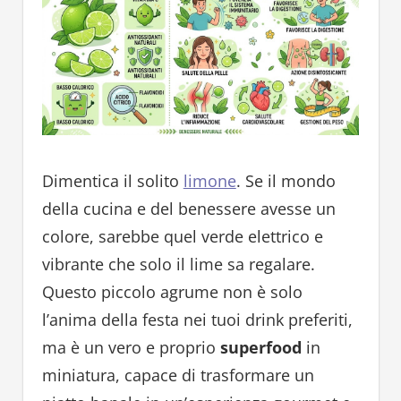
Dimentica il solito
limone
. Se il mondo
della cucina e del benessere avesse un
colore, sarebbe quel verde elettrico e
vibrante che solo il lime sa regalare.
Questo piccolo agrume non è solo
l’anima della festa nei tuoi drink preferiti,
ma è un vero e proprio
superfood
in
miniatura, capace di trasformare un