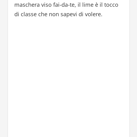
maschera viso fai-da-te, il lime è il tocco
di classe che non sapevi di volere.