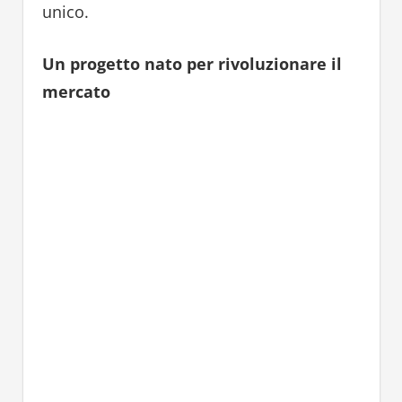
unico.
Un progetto nato per rivoluzionare il
mercato