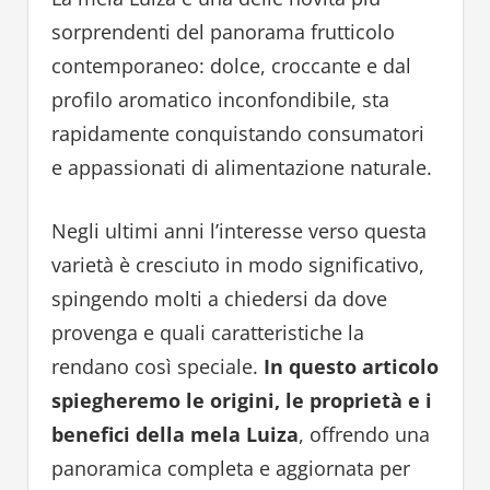
sorprendenti del panorama frutticolo
contemporaneo: dolce, croccante e dal
profilo aromatico inconfondibile, sta
rapidamente conquistando consumatori
e appassionati di alimentazione naturale.
Negli ultimi anni l’interesse verso questa
varietà è cresciuto in modo significativo,
spingendo molti a chiedersi da dove
provenga e quali caratteristiche la
rendano così speciale.
In questo articolo
spiegheremo le origini, le proprietà e i
benefici della mela Luiza
, offrendo una
panoramica completa e aggiornata per