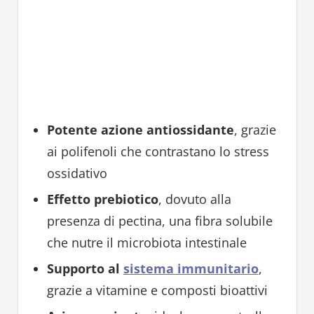
Potente azione antiossidante
, grazie
ai polifenoli che contrastano lo stress
ossidativo
Effetto prebiotico
, dovuto alla
presenza di pectina, una fibra solubile
che nutre il microbiota intestinale
Supporto al
sistema immunitario
,
grazie a vitamine e composti bioattivi