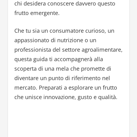
chi desidera conoscere davvero questo
frutto emergente.
Che tu sia un consumatore curioso, un
appassionato di nutrizione o un
professionista del settore agroalimentare,
questa guida ti accompagnerà alla
scoperta di una mela che promette di
diventare un punto di riferimento nel
mercato. Preparati a esplorare un frutto
che unisce innovazione, gusto e qualità.