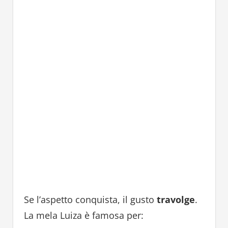
Se l’aspetto conquista, il gusto
travolge
.
La mela Luiza è famosa per: