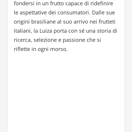
fondersi in un frutto capace di ridefinire
le aspettative dei consumatori. Dalle sue
origini brasiliane al suo arrivo nei frutteti
italiani, la Luiza porta con sé una storia di
ricerca, selezione e passione che si
riflette in ogni morso.