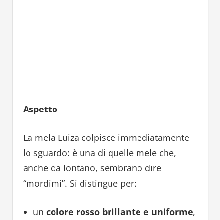
Aspetto
La mela Luiza colpisce immediatamente
lo sguardo: è una di quelle mele che,
anche da lontano, sembrano dire
“mordimi”. Si distingue per:
un
colore rosso brillante e uniforme
,