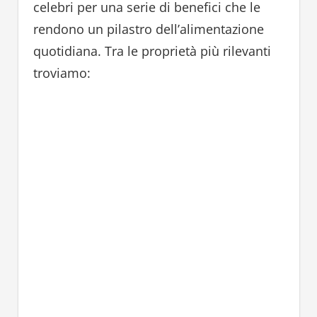
celebri per una serie di benefici che le
rendono un pilastro dell’alimentazione
quotidiana. Tra le proprietà più rilevanti
troviamo: