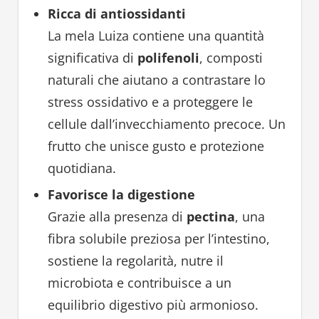
Ricca di antiossidanti
La mela Luiza contiene una quantità
significativa di
polifenoli
, composti
naturali che aiutano a contrastare lo
stress ossidativo e a proteggere le
cellule dall’invecchiamento precoce. Un
frutto che unisce gusto e protezione
quotidiana.
Favorisce la digestione
Grazie alla presenza di
pectina
, una
fibra solubile preziosa per l’intestino,
sostiene la regolarità, nutre il
microbiota e contribuisce a un
equilibrio digestivo più armonioso.