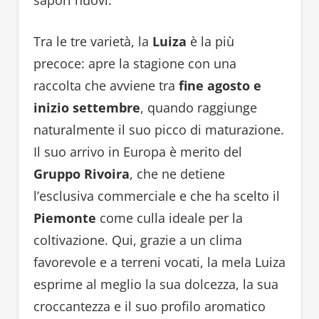
Tra le tre varietà, la
Luiza
è la più
precoce: apre la stagione con una
raccolta che avviene tra
fine agosto e
inizio settembre
, quando raggiunge
naturalmente il suo picco di maturazione.
Il suo arrivo in Europa è merito del
Gruppo Rivoira
, che ne detiene
l’esclusiva commerciale e che ha scelto il
Piemonte
come culla ideale per la
coltivazione. Qui, grazie a un clima
favorevole e a terreni vocati, la mela Luiza
esprime al meglio la sua dolcezza, la sua
croccantezza e il suo profilo aromatico