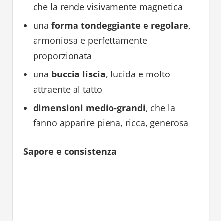
che la rende visivamente magnetica
una
forma tondeggiante e regolare
,
armoniosa e perfettamente
proporzionata
una
buccia liscia
, lucida e molto
attraente al tatto
dimensioni medio‑grandi
, che la
fanno apparire piena, ricca, generosa
Sapore e consistenza