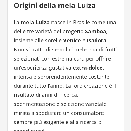
Origini della mela Luiza
La
mela Luiza
nasce in Brasile come una
delle tre varietà del progetto
Samboa
,
insieme alle sorelle
Venice
e
Isadora
.
Non si tratta di semplici mele, ma di frutti
selezionati con estrema cura per offrire
un’esperienza gustativa
extra‑dolce
,
intensa e sorprendentemente costante
durante tutto l’anno. La loro creazione è il
risultato di anni di ricerca,
sperimentazione e selezione varietale
mirata a soddisfare un consumatore
sempre più esigente e alla ricerca di
sapori nuovi.