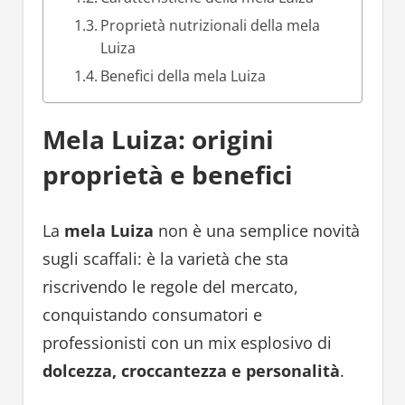
Proprietà nutrizionali della mela
Luiza
Benefici della mela Luiza
Mela Luiza: origini
proprietà e benefici
La
mela Luiza
non è una semplice novità
sugli scaffali: è la varietà che sta
riscrivendo le regole del mercato,
conquistando consumatori e
professionisti con un mix esplosivo di
dolcezza, croccantezza e personalità
.