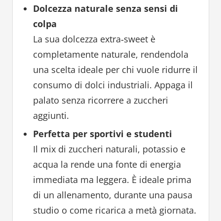
Dolcezza naturale senza sensi di
colpa
La sua dolcezza extra‑sweet è
completamente naturale, rendendola
una scelta ideale per chi vuole ridurre il
consumo di dolci industriali. Appaga il
palato senza ricorrere a zuccheri
aggiunti.
Perfetta per sportivi e studenti
Il mix di zuccheri naturali, potassio e
acqua la rende una fonte di energia
immediata ma leggera. È ideale prima
di un allenamento, durante una pausa
studio o come ricarica a metà giornata.