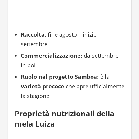
Raccolta:
fine agosto – inizio
settembre
Commercializzazione:
da settembre
in poi
Ruolo nel progetto Samboa:
è la
varietà precoce
che apre ufficialmente
la stagione
Proprietà nutrizionali della
mela Luiza