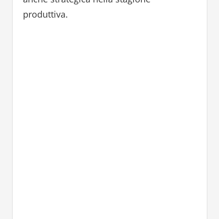
produttiva.