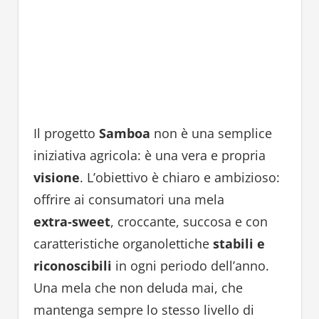
Il progetto
Samboa
non è una semplice
iniziativa agricola: è una vera e propria
visione
. L’obiettivo è chiaro e ambizioso:
offrire ai consumatori una mela
extra‑sweet
, croccante, succosa e con
caratteristiche organolettiche
stabili e
riconoscibili
in ogni periodo dell’anno.
Una mela che non deluda mai, che
mantenga sempre lo stesso livello di