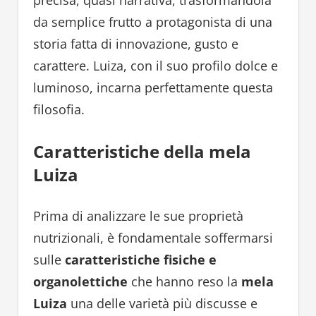
da semplice frutto a protagonista di una
storia fatta di innovazione, gusto e
carattere. Luiza, con il suo profilo dolce e
luminoso, incarna perfettamente questa
filosofia.
Caratteristiche della mela
Luiza
Prima di analizzare le sue proprietà
nutrizionali, è fondamentale soffermarsi
sulle
caratteristiche fisiche e
organolettiche
che hanno reso la
mela
Luiza
una delle varietà più discusse e