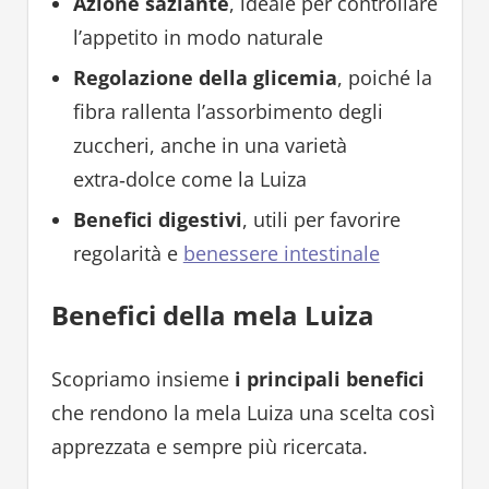
Azione saziante
, ideale per controllare
l’appetito in modo naturale
Regolazione della glicemia
, poiché la
fibra rallenta l’assorbimento degli
zuccheri, anche in una varietà
extra‑dolce come la Luiza
Benefici digestivi
, utili per favorire
regolarità e
benessere intestinale
Benefici della mela Luiza
Scopriamo insieme
i principali benefici
che rendono la mela Luiza una scelta così
apprezzata e sempre più ricercata.