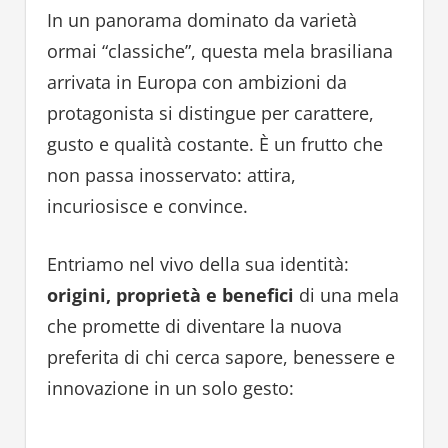
In un panorama dominato da varietà
ormai “classiche”, questa mela brasiliana
arrivata in Europa con ambizioni da
protagonista si distingue per carattere,
gusto e qualità costante. È un frutto che
non passa inosservato: attira,
incuriosisce e convince.
Entriamo nel vivo della sua identità:
origini, proprietà e benefici
di una mela
che promette di diventare la nuova
preferita di chi cerca sapore, benessere e
innovazione in un solo gesto: