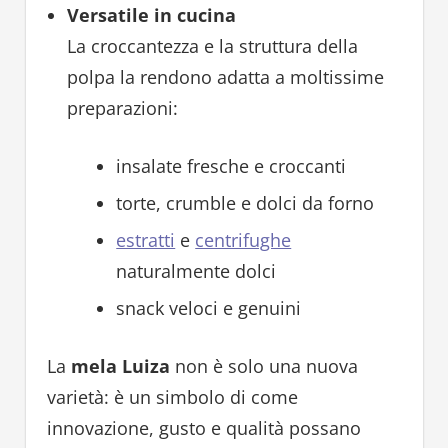
Versatile in cucina
La croccantezza e la struttura della
polpa la rendono adatta a moltissime
preparazioni:
insalate fresche e croccanti
torte, crumble e dolci da forno
estratti
e
centrifughe
naturalmente dolci
snack veloci e genuini
La
mela Luiza
non è solo una nuova
varietà: è un simbolo di come
innovazione, gusto e qualità possano