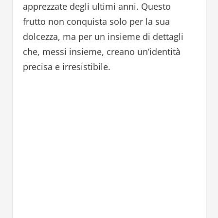
apprezzate degli ultimi anni. Questo
frutto non conquista solo per la sua
dolcezza, ma per un insieme di dettagli
che, messi insieme, creano un’identità
precisa e irresistibile.