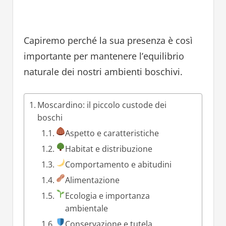
Capiremo perché la sua presenza è così
importante per mantenere l’equilibrio
naturale dei nostri ambienti boschivi.
Moscardino: il piccolo custode dei
boschi
Aspetto e caratteristiche
Habitat e distribuzione
Comportamento e abitudini
Alimentazione
Ecologia e importanza
ambientale
Conservazione e tutela