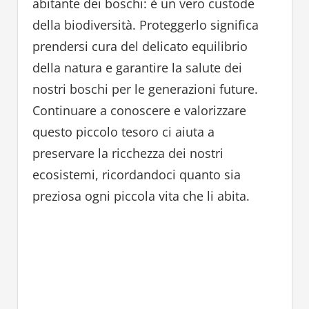
abitante dei boschi: è un vero custode
della biodiversità. Proteggerlo significa
prendersi cura del delicato equilibrio
della natura e garantire la salute dei
nostri boschi per le generazioni future.
Continuare a conoscere e valorizzare
questo piccolo tesoro ci aiuta a
preservare la ricchezza dei nostri
ecosistemi, ricordandoci quanto sia
preziosa ogni piccola vita che li abita.