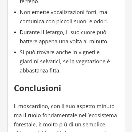
terreno.
Non emette vocalizzazioni forti, ma
comunica con piccoli suoni e odori.
Durante il letargo, il suo cuore può
battere appena una volta al minuto.
Si può trovare anche in vigneti e
giardini selvatici, se la vegetazione è
abbastanza fitta.
Conclusioni
Il moscardino, con il suo aspetto minuto
ma il ruolo fondamentale nell’ecosistema
forestale, è molto più di un semplice