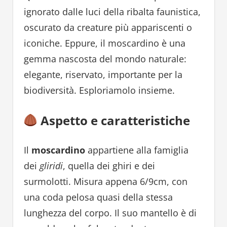
ignorato dalle luci della ribalta faunistica,
oscurato da creature più appariscenti o
iconiche. Eppure, il moscardino è una
gemma nascosta del mondo naturale:
elegante, riservato, importante per la
biodiversità. Esploriamolo insieme.
Aspetto e caratteristiche
Il
moscardino
appartiene alla famiglia
dei
gliridi
, quella dei ghiri e dei
surmolotti. Misura appena 6/9cm, con
una coda pelosa quasi della stessa
lunghezza del corpo. Il suo mantello è di