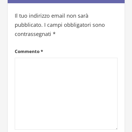
Il tuo indirizzo email non sarà
pubblicato.
I campi obbligatori sono
contrassegnati
*
Commento
*