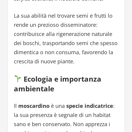
La sua abilità nel trovare semi e frutti lo
rende un prezioso disseminatore:
contribuisce alla rigenerazione naturale
dei boschi, trasportando semi che spesso
dimentica o non consuma, favorendo la
crescita di nuove piante.
Ecologia e importanza
ambientale
Il
moscardino
è una
specie indicatrice
:
la sua presenza è segnale di un habitat
sano e ben conservato. Non apprezza i