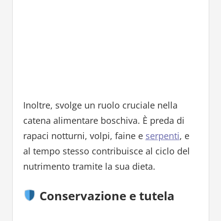
Inoltre, svolge un ruolo cruciale nella
catena alimentare boschiva. È preda di
rapaci notturni, volpi, faine e
serpenti
, e
al tempo stesso contribuisce al ciclo del
nutrimento tramite la sua dieta.
Conservazione e tutela