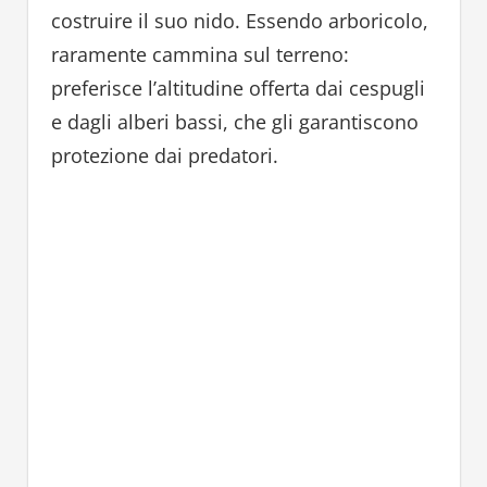
costruire il suo nido. Essendo arboricolo,
raramente cammina sul terreno:
preferisce l’altitudine offerta dai cespugli
e dagli alberi bassi, che gli garantiscono
protezione dai predatori.