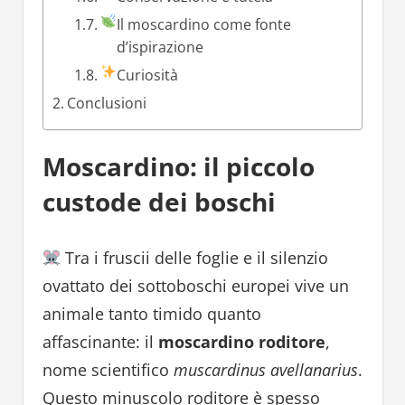
Il moscardino come fonte
d’ispirazione
Curiosità
Conclusioni
Moscardino: il piccolo
custode dei boschi
Tra i fruscii delle foglie e il silenzio
ovattato dei sottoboschi europei vive un
animale tanto timido quanto
affascinante: il
moscardino roditore
,
nome scientifico
muscardinus avellanarius
.
Questo minuscolo roditore è spesso