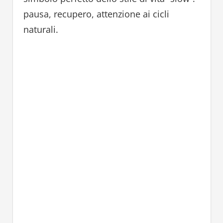
pausa, recupero, attenzione ai cicli
naturali.