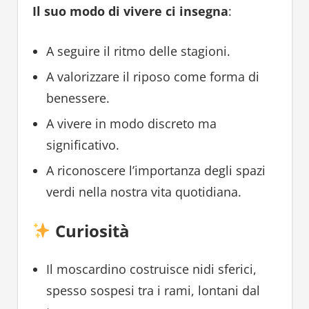
Il suo modo di vivere ci insegna
:
A seguire il ritmo delle stagioni.
A valorizzare il riposo come forma di
benessere.
A vivere in modo discreto ma
significativo.
A riconoscere l’importanza degli spazi
verdi nella nostra vita quotidiana.
Curiosità
Il moscardino costruisce nidi sferici,
spesso sospesi tra i rami, lontani dal