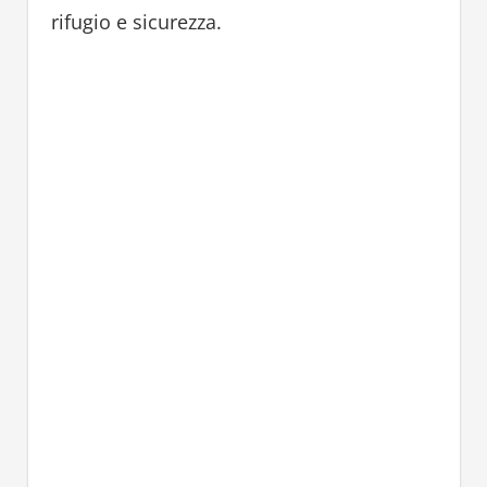
rifugio e sicurezza.