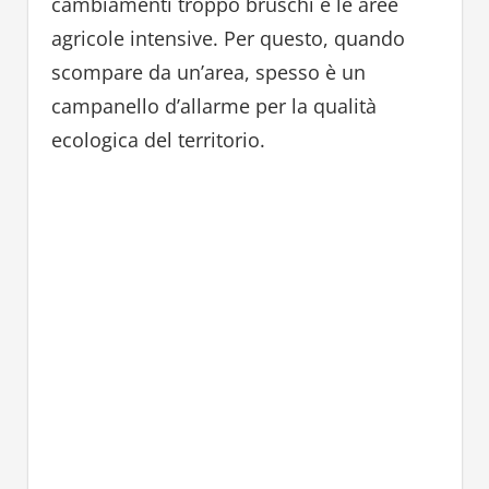
cambiamenti troppo bruschi e le aree
agricole intensive. Per questo, quando
scompare da un’area, spesso è un
campanello d’allarme per la qualità
ecologica del territorio.