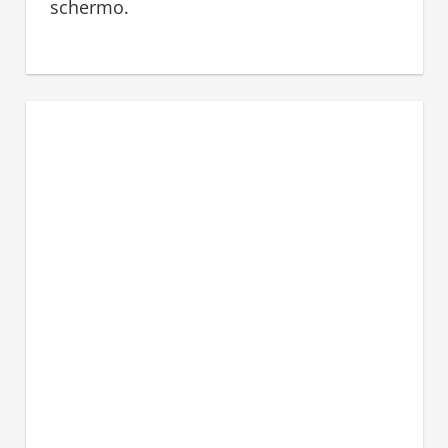
schermo.