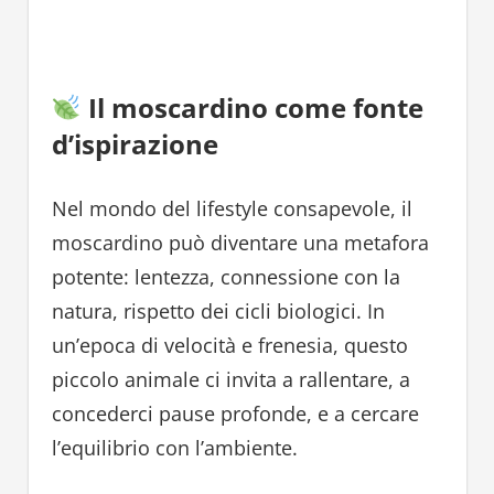
Il moscardino come fonte
d’ispirazione
Nel mondo del lifestyle consapevole, il
moscardino può diventare una metafora
potente: lentezza, connessione con la
natura, rispetto dei cicli biologici. In
un’epoca di velocità e frenesia, questo
piccolo animale ci invita a rallentare, a
concederci pause profonde, e a cercare
l’equilibrio con l’ambiente.