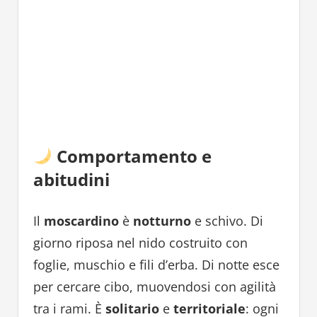
Comportamento e
abitudini
Il
moscardino
è
notturno
e schivo. Di
giorno riposa nel nido costruito con
foglie, muschio e fili d’erba. Di notte esce
per cercare cibo, muovendosi con agilità
tra i rami. È
solitario
e
territoriale
: ogni