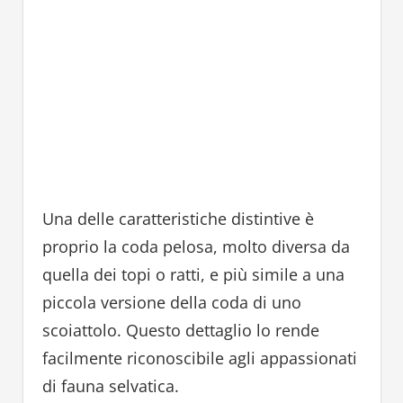
Una delle caratteristiche distintive è
proprio la coda pelosa, molto diversa da
quella dei topi o ratti, e più simile a una
piccola versione della coda di uno
scoiattolo. Questo dettaglio lo rende
facilmente riconoscibile agli appassionati
di fauna selvatica.