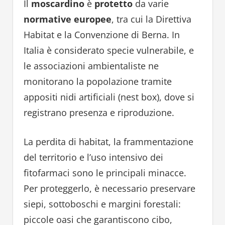
Il
moscardino
è
protetto
da varie
normative europee
, tra cui la Direttiva
Habitat e la Convenzione di Berna. In
Italia è considerato specie vulnerabile, e
le associazioni ambientaliste ne
monitorano la popolazione tramite
appositi nidi artificiali (nest box), dove si
registrano presenza e riproduzione.
La perdita di habitat, la frammentazione
del territorio e l’uso intensivo dei
fitofarmaci sono le principali minacce.
Per proteggerlo, è necessario preservare
siepi, sottoboschi e margini forestali:
piccole oasi che garantiscono cibo,