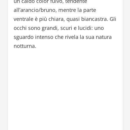
un caldo color fulvo, tendente
all’arancio/bruno, mentre la parte
ventrale è più chiara, quasi biancastra. Gli
occhi sono grandi, scuri e lucidi: uno
sguardo intenso che rivela la sua natura
notturna.