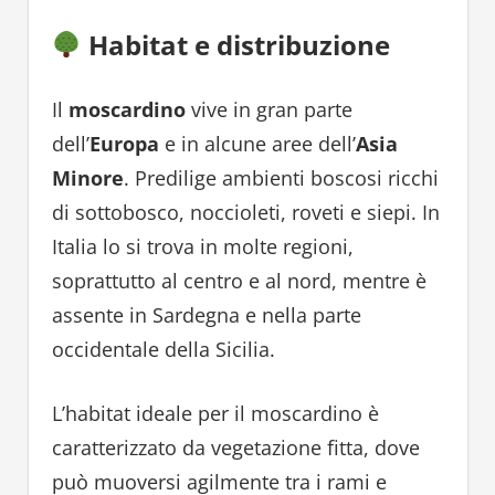
Habitat e distribuzione
Il
moscardino
vive in gran parte
dell’
Europa
e in alcune aree dell’
Asia
Minore
. Predilige ambienti boscosi ricchi
di sottobosco, noccioleti, roveti e siepi. In
Italia lo si trova in molte regioni,
soprattutto al centro e al nord, mentre è
assente in Sardegna e nella parte
occidentale della Sicilia.
L’habitat ideale per il moscardino è
caratterizzato da vegetazione fitta, dove
può muoversi agilmente tra i rami e