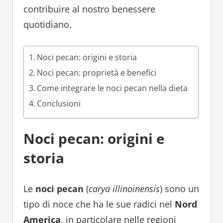
contribuire al nostro benessere
quotidiano.
Noci pecan: origini e storia
Noci pecan: proprietà e benefici
Come integrare le noci pecan nella dieta
Conclusioni
Noci pecan: origini e
storia
Le
noci pecan
(
carya illinoinensis
) sono un
tipo di noce che ha le sue radici nel
Nord
America
, in particolare nelle regioni