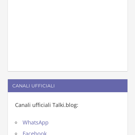
CANALI UFFICIALI
Canali ufficiali Talki.blog:
WhatsApp
Facebook