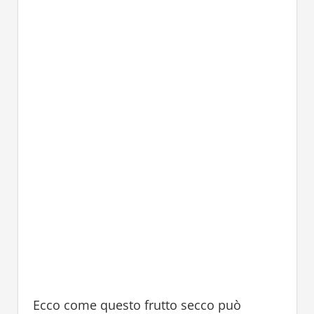
Ecco come questo frutto secco può