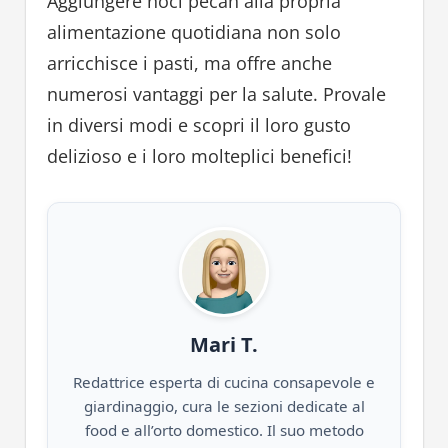
Aggiungere noci pecan alla propria
alimentazione quotidiana non solo
arricchisce i pasti, ma offre anche
numerosi vantaggi per la salute. Provale
in diversi modi e scopri il loro gusto
delizioso e i loro molteplici benefici!
Mari T.
Redattrice esperta di cucina consapevole e
giardinaggio, cura le sezioni dedicate al
food e all’orto domestico. Il suo metodo