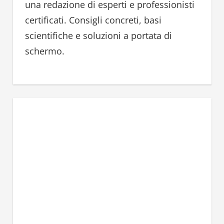
una redazione di esperti e professionisti
certificati. Consigli concreti, basi
scientifiche e soluzioni a portata di
schermo.