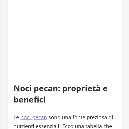
Noci pecan: proprietà e
benefici
Le
noci pecan
sono una fonte preziosa di
nutrienti essenziali. Ecco una tabella che