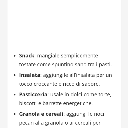
Snack
: mangiale semplicemente
tostate come spuntino sano tra i pasti.
Insalata
: aggiungile all’insalata per un
tocco croccante e ricco di sapore.
Pasticceria
: usale in dolci come torte,
biscotti e barrette energetiche.
Granola e cereali
: aggiungi le noci
pecan alla granola o ai cereali per