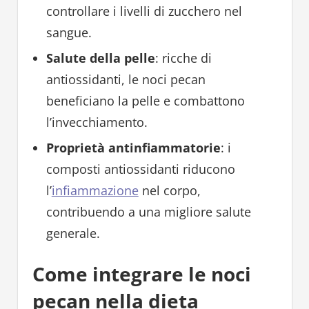
controllare i livelli di zucchero nel
sangue.
Salute della pelle
: ricche di
antiossidanti, le noci pecan
beneficiano la pelle e combattono
l’invecchiamento.
Proprietà antinfiammatorie
: i
composti antiossidanti riducono
l’
infiammazione
nel corpo,
contribuendo a una migliore salute
generale.
Come integrare le noci
pecan nella dieta