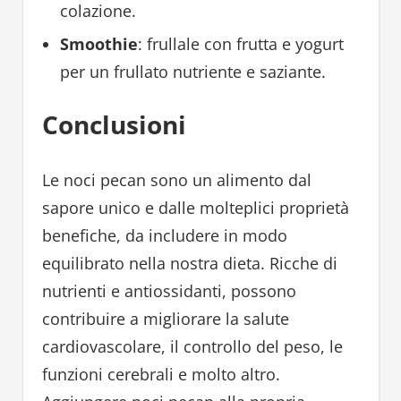
colazione.
Smoothie
: frullale con frutta e yogurt
per un frullato nutriente e saziante.
Conclusioni
Le noci pecan sono un alimento dal
sapore unico e dalle molteplici proprietà
benefiche, da includere in modo
equilibrato nella nostra dieta. Ricche di
nutrienti e antiossidanti, possono
contribuire a migliorare la salute
cardiovascolare, il controllo del peso, le
funzioni cerebrali e molto altro.