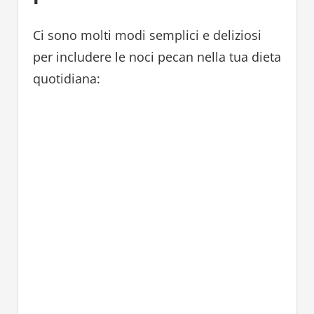
Ci sono molti modi semplici e deliziosi
per includere le noci pecan nella tua dieta
quotidiana: