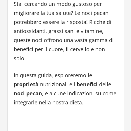
Stai cercando un modo gustoso per
migliorare la tua salute? Le noci pecan
potrebbero essere la risposta! Ricche di
antiossidanti, grassi sani e vitamine,
queste noci offrono una vasta gamma di
benefici per il cuore, il cervello e non
solo.
In questa guida, esploreremo le
proprietà
nutrizionali e i
benefici
delle
noci pecan
, e alcune indicazioni su come
integrarle nella nostra dieta.