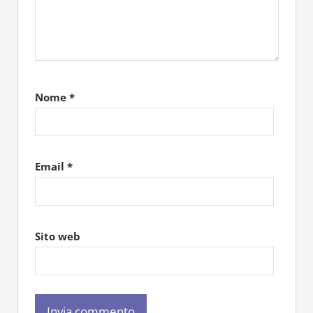
Nome
*
Email
*
Sito web