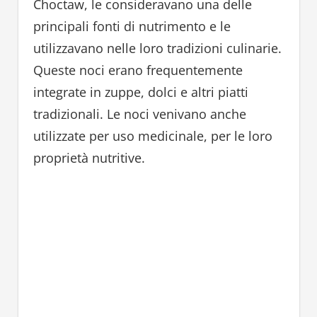
Choctaw, le consideravano una delle
principali fonti di nutrimento e le
utilizzavano nelle loro tradizioni culinarie.
Queste noci erano frequentemente
integrate in zuppe, dolci e altri piatti
tradizionali. Le noci venivano anche
utilizzate per uso medicinale, per le loro
proprietà nutritive.