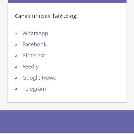
Canali ufficiali Talki.blog:
WhatsApp
Facebook
Pinterest
Feedly
Google News
Telegram