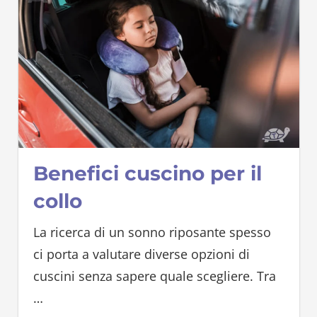
Benefici cuscino per il
collo
La ricerca di un sonno riposante spesso
ci porta a valutare diverse opzioni di
cuscini senza sapere quale scegliere. Tra
…