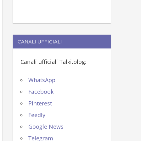
CANALI UFFICIALI
Canali ufficiali Talki.blog:
WhatsApp
Facebook
Pinterest
Feedly
Google News
Telegram