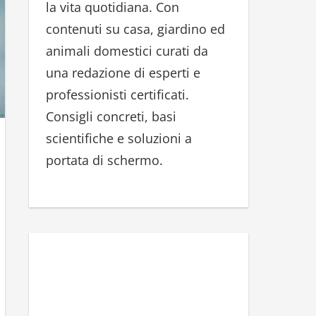
la vita quotidiana. Con
r
contenuti su casa, giardino ed
:
animali domestici curati da
una redazione di esperti e
professionisti certificati.
Consigli concreti, basi
scientifiche e soluzioni a
portata di schermo.