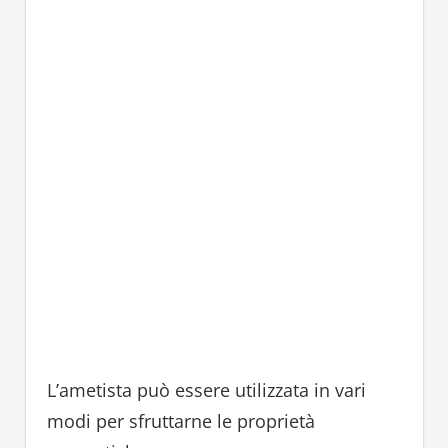
L’ametista può essere utilizzata in vari
modi per sfruttarne le proprietà