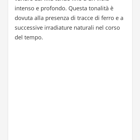
intenso e profondo. Questa tonalità è
dovuta alla presenza di tracce di ferro e a
successive irradiature naturali nel corso
del tempo.