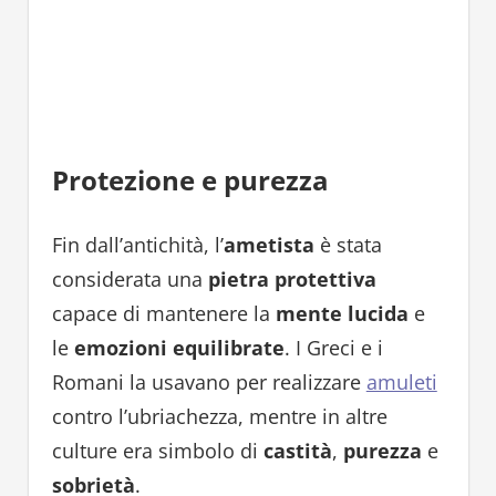
Protezione e purezza
Fin dall’antichità, l’
ametista
è stata
considerata una
pietra protettiva
capace di mantenere la
mente lucida
e
le
emozioni equilibrate
. I Greci e i
Romani la usavano per realizzare
amuleti
contro l’ubriachezza, mentre in altre
culture era simbolo di
castità
,
purezza
e
sobrietà
.