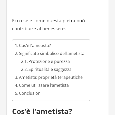
Ecco se e come questa pietra può
contribuire al benessere.
Cos’è l’ametista?
Significato simbolico dell’ametista
Protezione e purezza
Spiritualità e saggezza
Ametista: proprietà terapeutiche
Come utilizzare l’ametista
Conclusioni
Cos’è l’ametista?