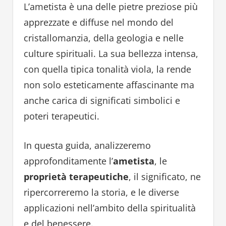
L’ametista è una delle pietre preziose più
apprezzate e diffuse nel mondo del
cristallomanzia, della geologia e nelle
culture spirituali. La sua bellezza intensa,
con quella tipica tonalità viola, la rende
non solo esteticamente affascinante ma
anche carica di significati simbolici e
poteri terapeutici.
In questa guida, analizzeremo
approfonditamente l’
ametista
, le
proprietà terapeutiche
, il significato, ne
ripercorreremo la storia, e le diverse
applicazioni nell’ambito della spiritualità
e del benessere.