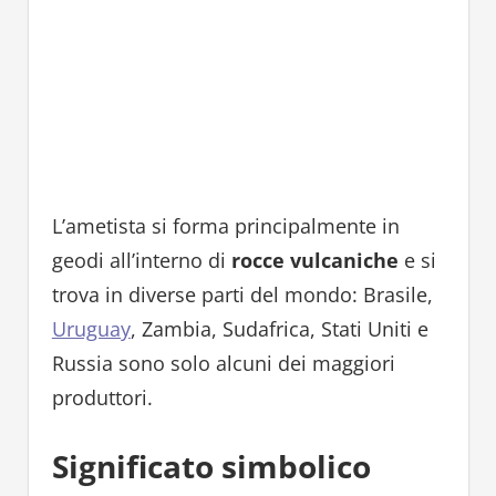
L’ametista si forma principalmente in
geodi all’interno di
rocce vulcaniche
e si
trova in diverse parti del mondo: Brasile,
Uruguay
, Zambia, Sudafrica, Stati Uniti e
Russia sono solo alcuni dei maggiori
produttori.
Significato simbolico