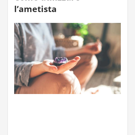
l’ametista