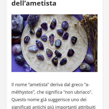
dell’ametista
Il nome “ametista” deriva dal greco “a-
méthystos”, che significa “non ubriaco”.
Questo nome già suggerisce uno dei
significati antichi più importanti attribuiti