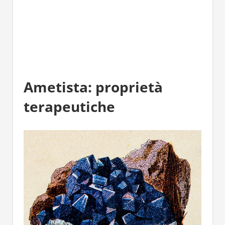
Ametista: proprietà
terapeutiche