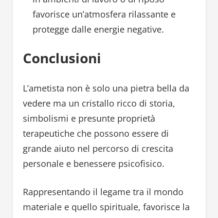
favorisce un’atmosfera rilassante e
protegge dalle energie negative.
Conclusioni
L’ametista non è solo una pietra bella da
vedere ma un cristallo ricco di storia,
simbolismi e presunte proprietà
terapeutiche che possono essere di
grande aiuto nel percorso di crescita
personale e benessere psicofisico.
Rappresentando il legame tra il mondo
materiale e quello spirituale, favorisce la