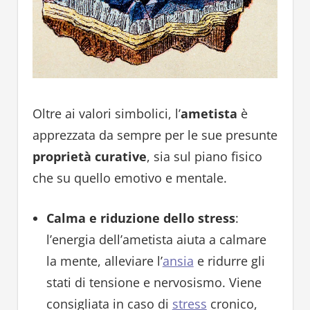
Oltre ai valori simbolici, l’
ametista
è
apprezzata da sempre per le sue presunte
proprietà curative
, sia sul piano fisico
che su quello emotivo e mentale.
Calma e riduzione dello stress
:
l’energia dell’ametista aiuta a calmare
la mente, alleviare l’
ansia
e ridurre gli
stati di tensione e nervosismo. Viene
consigliata in caso di
stress
cronico,