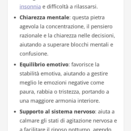
insonnia
e difficoltà a rilassarsi.
Chiarezza mentale
: questa pietra
agevola la concentrazione, il pensiero
razionale e la chiarezza nelle decisioni,
aiutando a superare blocchi mentali e
confusione.
Equilibrio emotivo
: favorisce la
stabilità emotiva, aiutando a gestire
meglio le emozioni negative come
paura, rabbia o tristezza, portando a
una maggiore armonia interiore.
Supporto al sistema nervoso
: aiuta a
calmare gli stati di agitazione nervosa e
a facilitare il riposo notturno, agendo