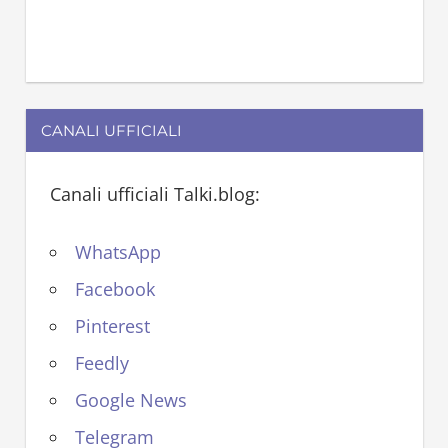
CANALI UFFICIALI
Canali ufficiali Talki.blog:
WhatsApp
Facebook
Pinterest
Feedly
Google News
Telegram