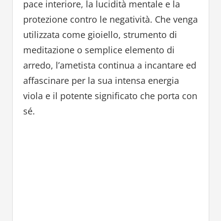
pace interiore, la lucidità mentale e la
protezione contro le negatività. Che venga
utilizzata come gioiello, strumento di
meditazione o semplice elemento di
arredo, l’ametista continua a incantare ed
affascinare per la sua intensa energia
viola e il potente significato che porta con
sé.