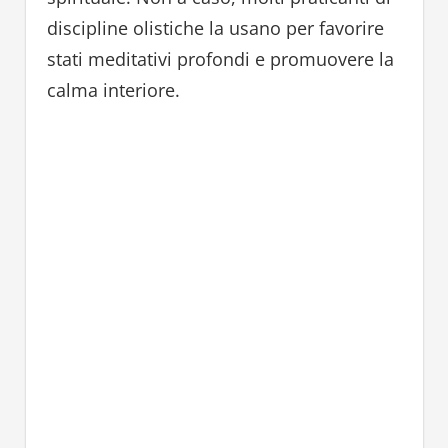
discipline olistiche la usano per favorire
stati meditativi profondi e promuovere la
calma interiore.