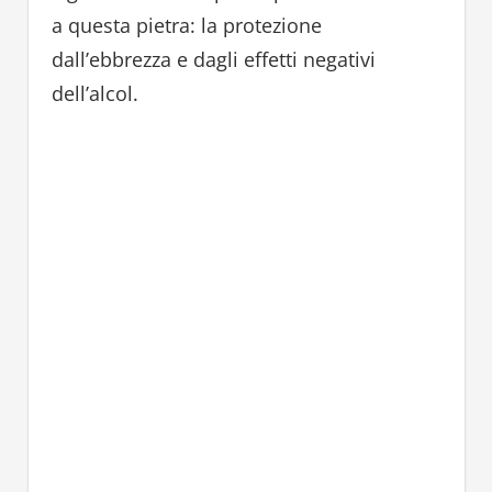
a questa pietra: la protezione
dall’ebbrezza e dagli effetti negativi
dell’alcol.