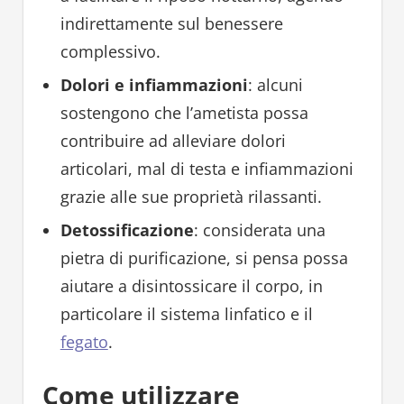
indirettamente sul benessere
complessivo.
Dolori e infiammazioni
: alcuni
sostengono che l’ametista possa
contribuire ad alleviare dolori
articolari, mal di testa e infiammazioni
grazie alle sue proprietà rilassanti.
Detossificazione
: considerata una
pietra di purificazione, si pensa possa
aiutare a disintossicare il corpo, in
particolare il sistema linfatico e il
fegato
.
Come utilizzare