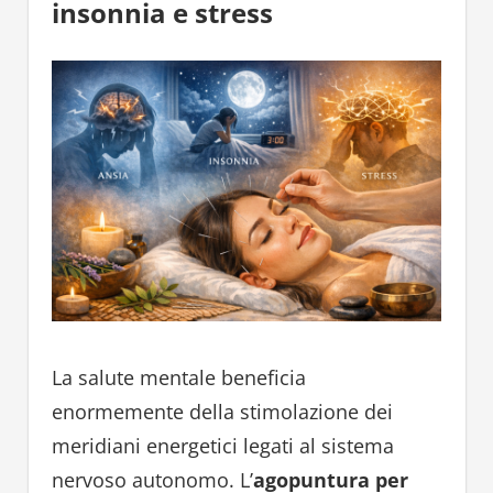
insonnia e stress
La salute mentale beneficia
enormemente della stimolazione dei
meridiani energetici legati al sistema
nervoso autonomo. L’
agopuntura per