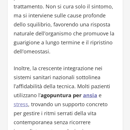
trattamento. Non si cura solo il sintomo,
ma si interviene sulle cause profonde
dello squilibrio, favorendo una risposta
naturale dell’organismo che promuove la
guarigione a lungo termine e il ripristino
dell’omeostasi.
Inoltre, la crescente integrazione nei
sistemi sanitari nazionali sottolinea
l’affidabilità della tecnica. Molti pazienti
utilizzano l’
agopuntura per
ansia
e
stress
, trovando un supporto concreto
per gestire i ritmi serrati della vita
contemporanea senza ricorrere