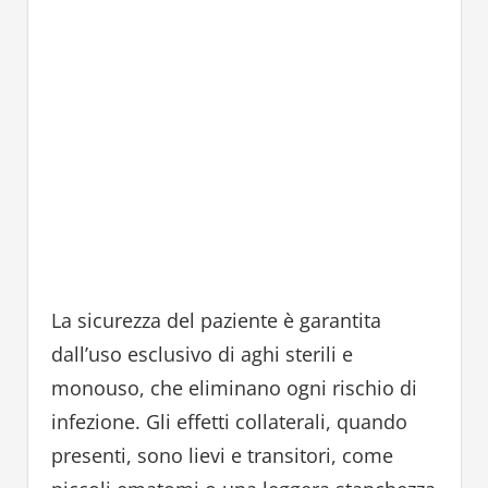
La sicurezza del paziente è garantita
dall’uso esclusivo di aghi sterili e
monouso, che eliminano ogni rischio di
infezione. Gli effetti collaterali, quando
presenti, sono lievi e transitori, come