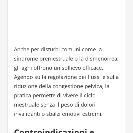
Anche per disturbi comuni come la
sindrome premestruale o la dismenorrea,
gli aghi offrono un sollievo efficace.
Agendo sulla regolazione dei flussi e sulla
riduzione della congestione pelvica, la
pratica permette di vivere il ciclo
mestruale senza il peso di dolori
invalidanti o sbalzi emotivi estremi.
Controindicazioni e