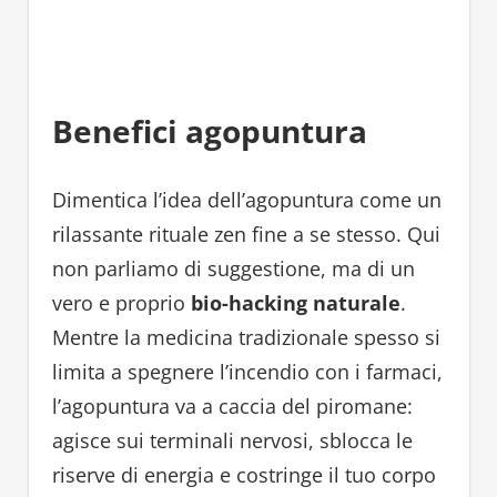
Benefici agopuntura
Dimentica l’idea dell’agopuntura come un
rilassante rituale zen fine a se stesso. Qui
non parliamo di suggestione, ma di un
vero e proprio
bio-hacking naturale
.
Mentre la medicina tradizionale spesso si
limita a spegnere l’incendio con i farmaci,
l’agopuntura va a caccia del piromane:
agisce sui terminali nervosi, sblocca le
riserve di energia e costringe il tuo corpo