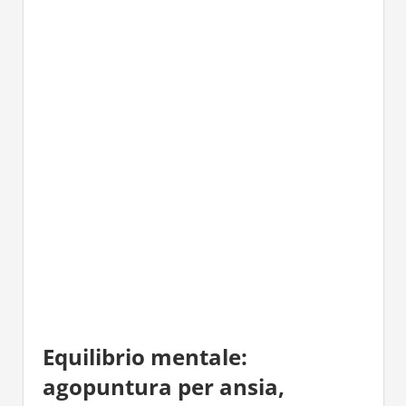
Equilibrio mentale:
agopuntura per ansia,