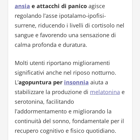
ansia
e attacchi di panico
agisce
regolando l’asse ipotalamo-ipofisi-
surrene, riducendo i livelli di cortisolo nel
sangue e favorendo una sensazione di
calma profonda e duratura.
Molti utenti riportano miglioramenti
significativi anche nel riposo notturno.
L’
agopuntura per
insonnia
aiuta a
stabilizzare la produzione di
melatonina
e
serotonina, facilitando
l’addormentamento e migliorando la
continuità del sonno, fondamentale per il
recupero cognitivo e fisico quotidiano.