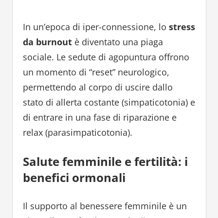
In un’epoca di iper-connessione, lo
stress
da burnout
è diventato una piaga
sociale. Le sedute di agopuntura offrono
un momento di “reset” neurologico,
permettendo al corpo di uscire dallo
stato di allerta costante (simpaticotonia) e
di entrare in una fase di riparazione e
relax (parasimpaticotonia).
Salute femminile e fertilità: i
benefici ormonali
Il supporto al benessere femminile è un