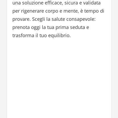
una soluzione efficace, sicura e validata
per rigenerare corpo e mente, è tempo di
provare. Scegli la salute consapevole:
prenota oggi la tua prima seduta e
trasforma il tuo equilibrio.