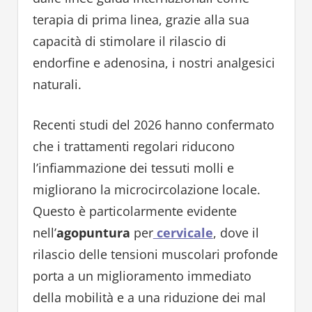
terapia di prima linea, grazie alla sua
capacità di stimolare il rilascio di
endorfine e adenosina, i nostri analgesici
naturali.
Recenti studi del 2026 hanno confermato
che i trattamenti regolari riducono
l’infiammazione dei tessuti molli e
migliorano la microcircolazione locale.
Questo è particolarmente evidente
nell’
agopuntura
per
cervicale
, dove il
rilascio delle tensioni muscolari profonde
porta a un miglioramento immediato
della mobilità e a una riduzione dei mal