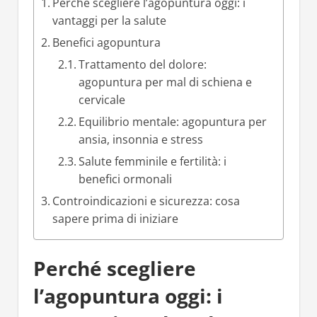
Perché scegliere l’agopuntura oggi: i
vantaggi per la salute
Benefici agopuntura
Trattamento del dolore:
agopuntura per mal di schiena e
cervicale
Equilibrio mentale: agopuntura per
ansia, insonnia e stress
Salute femminile e fertilità: i
benefici ormonali
Controindicazioni e sicurezza: cosa
sapere prima di iniziare
Perché scegliere
l’agopuntura oggi: i