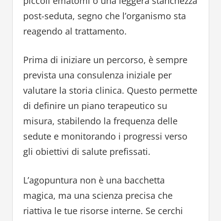
piccoli ematomi o una leggera stanchezza
post-seduta, segno che l’organismo sta
reagendo al trattamento.
Prima di iniziare un percorso, è sempre
prevista una consulenza iniziale per
valutare la storia clinica. Questo permette
di definire un piano terapeutico su
misura, stabilendo la frequenza delle
sedute e monitorando i progressi verso
gli obiettivi di salute prefissati.
L’agopuntura non è una bacchetta
magica, ma una scienza precisa che
riattiva le tue risorse interne. Se cerchi