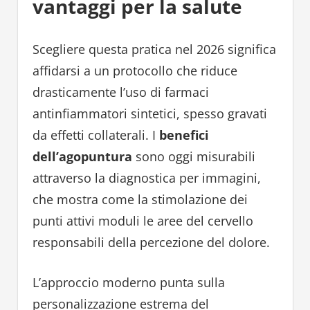
vantaggi per la salute
Scegliere questa pratica nel 2026 significa
affidarsi a un protocollo che riduce
drasticamente l’uso di farmaci
antinfiammatori sintetici, spesso gravati
da effetti collaterali. I
benefici
dell’agopuntura
sono oggi misurabili
attraverso la diagnostica per immagini,
che mostra come la stimolazione dei
punti attivi moduli le aree del cervello
responsabili della percezione del dolore.
L’approccio moderno punta sulla
personalizzazione estrema del