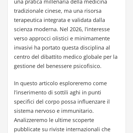
una pratica millenaria della medicina
tradizionale cinese, ma una risorsa
terapeutica integrata e validata dalla
scienza moderna. Nel 2026, l’interesse
verso approcci olistici e minimamente
invasivi ha portato questa disciplina al
centro del dibattito medico globale per la
gestione del benessere psicofisico.
In questo articolo esploreremo come
l’inserimento di sottili aghi in punti
specifici del corpo possa influenzare il
sistema nervoso e immunitario.
Analizzeremo le ultime scoperte
pubblicate su riviste internazionali che