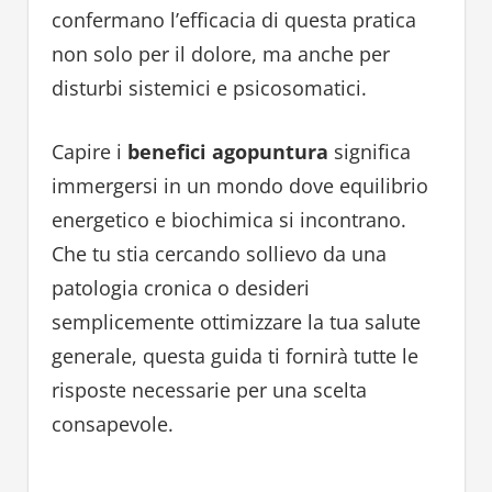
confermano l’efficacia di questa pratica
non solo per il dolore, ma anche per
disturbi sistemici e psicosomatici.
Capire i
benefici agopuntura
significa
immergersi in un mondo dove equilibrio
energetico e biochimica si incontrano.
Che tu stia cercando sollievo da una
patologia cronica o desideri
semplicemente ottimizzare la tua salute
generale, questa guida ti fornirà tutte le
risposte necessarie per una scelta
consapevole.