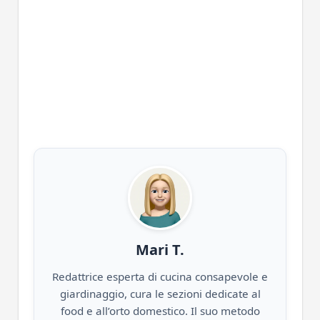
Mari T.
Redattrice esperta di cucina consapevole e
giardinaggio, cura le sezioni dedicate al
food e all’orto domestico. Il suo metodo