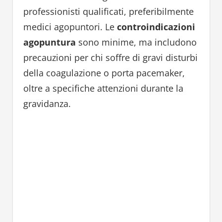
professionisti qualificati, preferibilmente
medici agopuntori. Le
controindicazioni
agopuntura
sono minime, ma includono
precauzioni per chi soffre di gravi disturbi
della coagulazione o porta pacemaker,
oltre a specifiche attenzioni durante la
gravidanza.