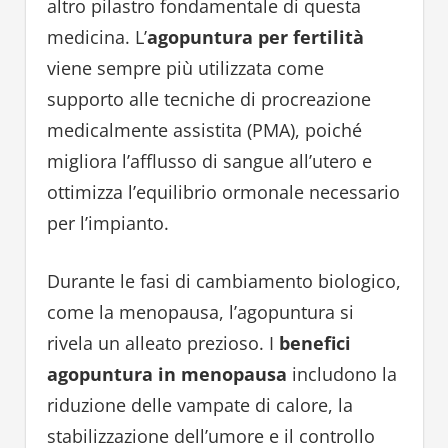
altro pilastro fondamentale di questa
medicina. L’
agopuntura per fertilità
viene sempre più utilizzata come
supporto alle tecniche di procreazione
medicalmente assistita (PMA), poiché
migliora l’afflusso di sangue all’utero e
ottimizza l’equilibrio ormonale necessario
per l’impianto.
Durante le fasi di cambiamento biologico,
come la menopausa, l’agopuntura si
rivela un alleato prezioso. I
benefici
agopuntura in menopausa
includono la
riduzione delle vampate di calore, la
stabilizzazione dell’umore e il controllo