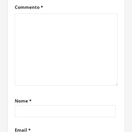
Commento
*
Nome
*
Email
*