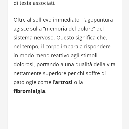
di testa associati.
Oltre al sollievo immediato, l’agopuntura
agisce sulla “memoria del dolore” del
sistema nervoso. Questo significa che,
nel tempo, il corpo impara a rispondere
in modo meno reattivo agli stimoli
dolorosi, portando a una qualità della vita
nettamente superiore per chi soffre di
patologie come l’
artrosi
o la
fibromialgia
.