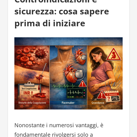
sicurezza: cosa sapere
prima di iniziare
Nonostante i numerosi vantaggi, è
fondamentale rivolgersi solo a