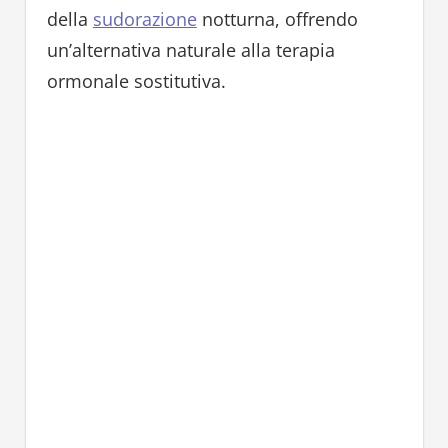
della
sudorazione
notturna, offrendo
un’alternativa naturale alla terapia
ormonale sostitutiva.