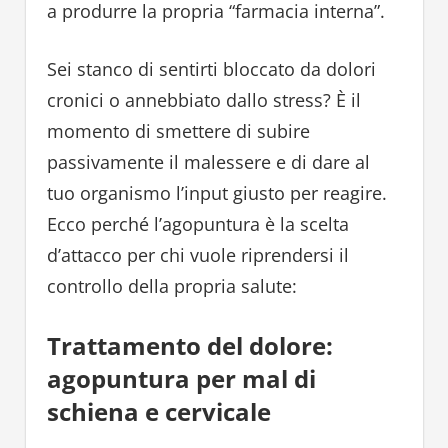
a produrre la propria “farmacia interna”.
Sei stanco di sentirti bloccato da dolori
cronici o annebbiato dallo stress? È il
momento di smettere di subire
passivamente il malessere e di dare al
tuo organismo l’input giusto per reagire.
Ecco perché l’agopuntura è la scelta
d’attacco per chi vuole riprendersi il
controllo della propria salute:
Trattamento del dolore:
agopuntura per mal di
schiena e cervicale