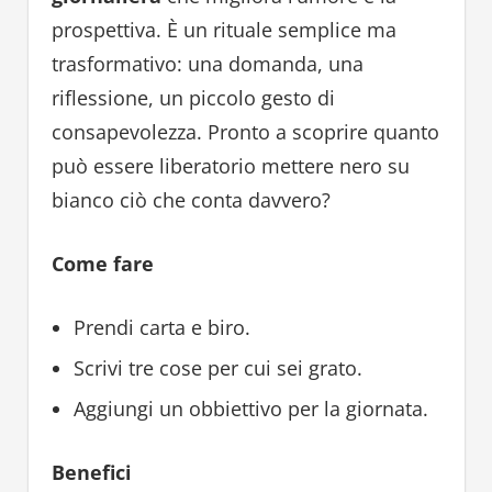
prospettiva. È un rituale semplice ma
trasformativo: una domanda, una
riflessione, un piccolo gesto di
consapevolezza. Pronto a scoprire quanto
può essere liberatorio mettere nero su
bianco ciò che conta davvero?
Come fare
Prendi carta e biro.
Scrivi tre cose per cui sei grato.
Aggiungi un obbiettivo per la giornata.
Benefici