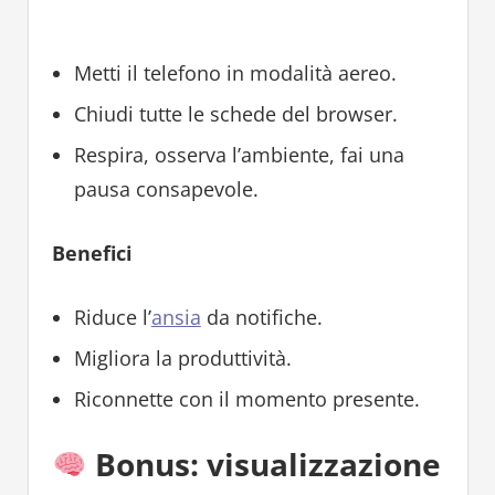
Metti il telefono in modalità aereo.
Chiudi tutte le schede del browser.
Respira, osserva l’ambiente, fai una
pausa consapevole.
Benefici
Riduce l’
ansia
da notifiche.
Migliora la produttività.
Riconnette con il momento presente.
Bonus: visualizzazione