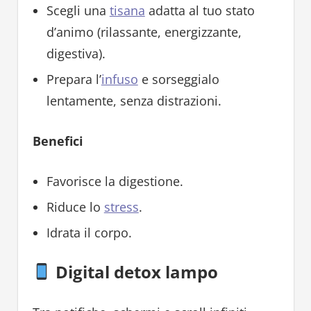
Scegli una
tisana
adatta al tuo stato
d’animo (rilassante, energizzante,
digestiva).
Prepara l’
infuso
e sorseggialo
lentamente, senza distrazioni.
Benefici
Favorisce la digestione.
Riduce lo
stress
.
Idrata il corpo.
Digital detox lampo