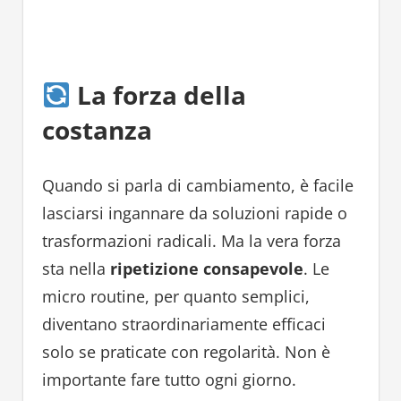
La forza della
costanza
Quando si parla di cambiamento, è facile
lasciarsi ingannare da soluzioni rapide o
trasformazioni radicali. Ma la vera forza
sta nella
ripetizione consapevole
. Le
micro routine, per quanto semplici,
diventano straordinariamente efficaci
solo se praticate con regolarità. Non è
importante fare tutto ogni giorno.