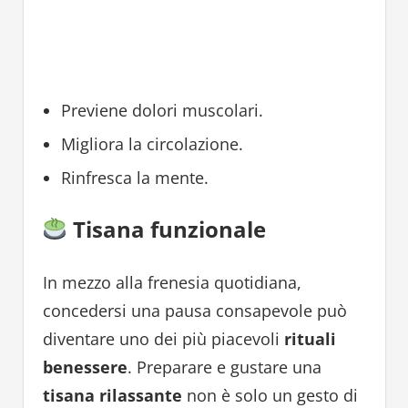
Previene dolori muscolari.
Migliora la circolazione.
Rinfresca la mente.
Tisana funzionale
In mezzo alla frenesia quotidiana,
concedersi una pausa consapevole può
diventare uno dei più piacevoli
rituali
benessere
. Preparare e gustare una
tisana rilassante
non è solo un gesto di