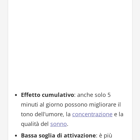
Effetto cumulativo
: anche solo 5
minuti al giorno possono migliorare il
tono dell’umore, la
concentrazione
e la
qualità del
sonno
.
Bassa soglia di attivazione
: è più