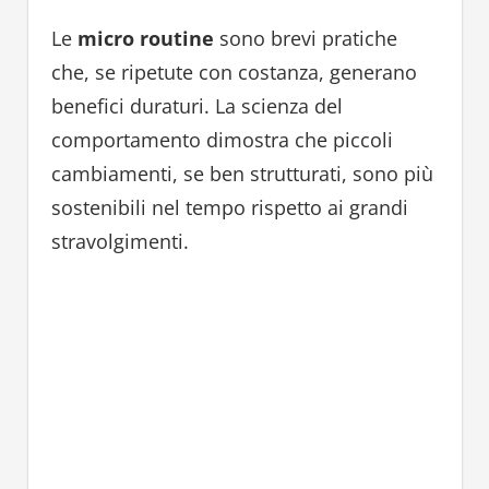
Le
micro routine
sono brevi pratiche
che, se ripetute con costanza, generano
benefici duraturi. La scienza del
comportamento dimostra che piccoli
cambiamenti, se ben strutturati, sono più
sostenibili nel tempo rispetto ai grandi
stravolgimenti.