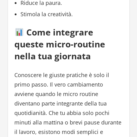
Riduce la paura.
Stimola la creatività.
Come integrare
queste micro-routine
nella tua giornata
Conoscere le giuste pratiche è solo il
primo passo. Il vero cambiamento
avviene quando le micro routine
diventano parte integrante della tua
quotidianità. Che tu abbia solo pochi
minuti alla mattina o brevi pause durante
il lavoro, esistono modi semplici e