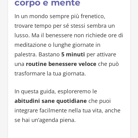
corpo e mente
In un mondo sempre più frenetico,
trovare tempo per sé stessi sembra un
lusso. Ma il benessere non richiede ore di
meditazione o lunghe giornate in
palestra. Bastano
5 minuti
per attivare
una
routine benessere veloce
che può
trasformare la tua giornata.
In questa guida, esploreremo le
abitudini sane quotidiane
che puoi
integrare facilmente nella tua vita, anche
se hai un’agenda piena.