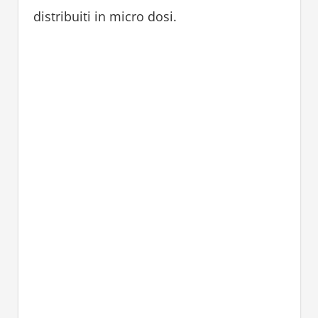
distribuiti in micro dosi.