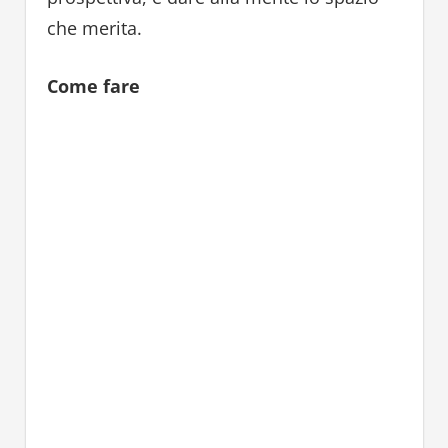
che merita.
Come fare