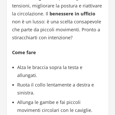
tensioni, migliorare la postura e riattivare
la circolazione. Il
benessere in ufficio
non è un lusso: è una scelta consapevole
che parte da piccoli movimenti. Pronto a
stiracchiarti con intenzione?
Come fare
Alza le braccia sopra la testa e
allungati.
Ruota il collo lentamente a destra e
sinistra.
Allunga le gambe e fai piccoli
movimenti circolari con le caviglie.