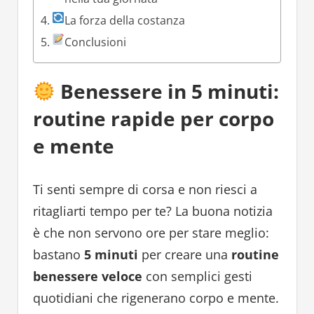
La forza della costanza
Conclusioni
Benessere in 5 minuti:
routine rapide per corpo
e mente
Ti senti sempre di corsa e non riesci a
ritagliarti tempo per te? La buona notizia
è che non servono ore per stare meglio:
bastano
5 minuti
per creare una
routine
benessere veloce
con semplici gesti
quotidiani che rigenerano corpo e mente.