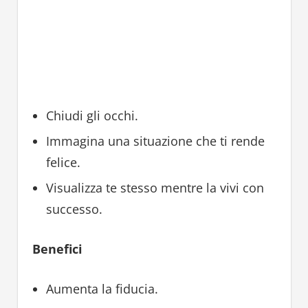
Chiudi gli occhi.
Immagina una situazione che ti rende
felice.
Visualizza te stesso mentre la vivi con
successo.
Benefici
Aumenta la fiducia.