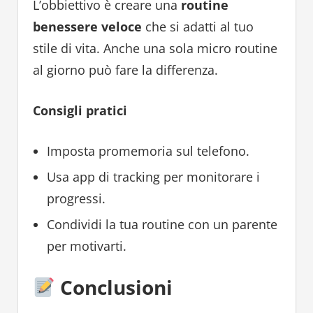
L’obbiettivo è creare una
routine
benessere veloce
che si adatti al tuo
stile di vita. Anche una sola micro routine
al giorno può fare la differenza.
Consigli pratici
Imposta promemoria sul telefono.
Usa app di tracking per monitorare i
progressi.
Condividi la tua routine con un parente
per motivarti.
Conclusioni