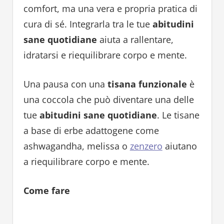
comfort, ma una vera e propria pratica di
cura di sé. Integrarla tra le tue
abitudini
sane quotidiane
aiuta a rallentare,
idratarsi e riequilibrare corpo e mente.
Una pausa con una
tisana funzionale
è
una coccola che può diventare una delle
tue
abitudini sane quotidiane
. Le tisane
a base di erbe adattogene come
ashwagandha, melissa o
zenzero
aiutano
a riequilibrare corpo e mente.
Come fare