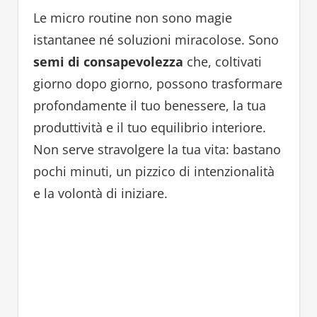
Le micro routine non sono magie
istantanee né soluzioni miracolose. Sono
semi di consapevolezza
che, coltivati
giorno dopo giorno, possono trasformare
profondamente il tuo benessere, la tua
produttività e il tuo equilibrio interiore.
Non serve stravolgere la tua vita: bastano
pochi minuti, un pizzico di intenzionalità
e la volontà di iniziare.