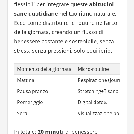
flessibili per integrare queste
abitudini
sane quotidiane
nel tuo ritmo naturale.
Ecco come distribuire le routine nell’arco
della giornata, creando un flusso di
benessere costante e sostenibile, senza
stress, senza pressioni, solo equilibrio.
Momento della giornata
Micro-routine
Mattina
Respirazione+Journaling
Pausa pranzo
Stretching+Tisana.
Pomeriggio
Digital detox.
Sera
Visualizzazione positiva.
In totale:
20 minuti
di benessere