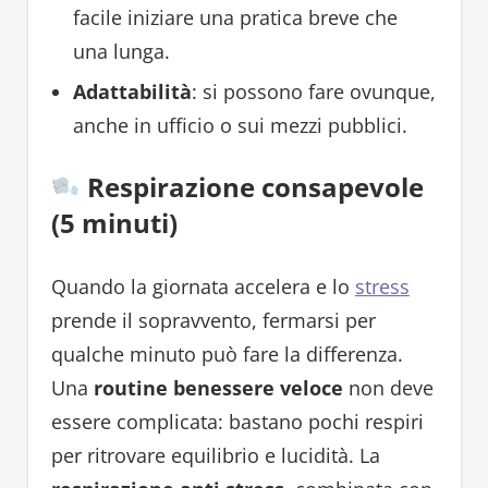
facile iniziare una pratica breve che
una lunga.
Adattabilità
: si possono fare ovunque,
anche in ufficio o sui mezzi pubblici.
Respirazione consapevole
(5 minuti)
Quando la giornata accelera e lo
stress
prende il sopravvento, fermarsi per
qualche minuto può fare la differenza.
Una
routine benessere veloce
non deve
essere complicata: bastano pochi respiri
per ritrovare equilibrio e lucidità. La