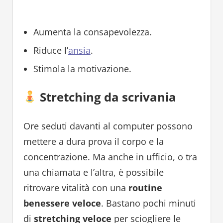
Aumenta la consapevolezza.
Riduce l’
ansia
.
Stimola la motivazione.
Stretching da scrivania
Ore seduti davanti al computer possono
mettere a dura prova il corpo e la
concentrazione. Ma anche in ufficio, o tra
una chiamata e l’altra, è possibile
ritrovare vitalità con una
routine
benessere veloce
. Bastano pochi minuti
di
stretching veloce
per sciogliere le