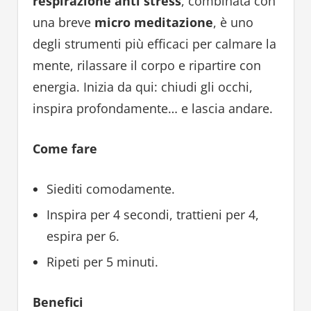
respirazione anti stress
, combinata con
una breve
micro meditazione
, è uno
degli strumenti più efficaci per calmare la
mente, rilassare il corpo e ripartire con
energia. Inizia da qui: chiudi gli occhi,
inspira profondamente… e lascia andare.
Come fare
Siediti comodamente.
Inspira per 4 secondi, trattieni per 4,
espira per 6.
Ripeti per 5 minuti.
Benefici