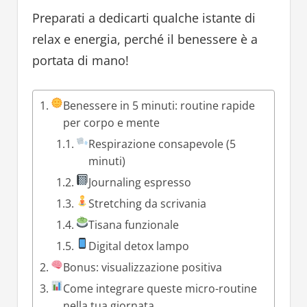
Preparati a dedicarti qualche istante di
relax e energia, perché il benessere è a
portata di mano!
Benessere in 5 minuti: routine rapide
per corpo e mente
Respirazione consapevole (5
minuti)
Journaling espresso
Stretching da scrivania
Tisana funzionale
Digital detox lampo
Bonus: visualizzazione positiva
Come integrare queste micro-routine
nella tua giornata