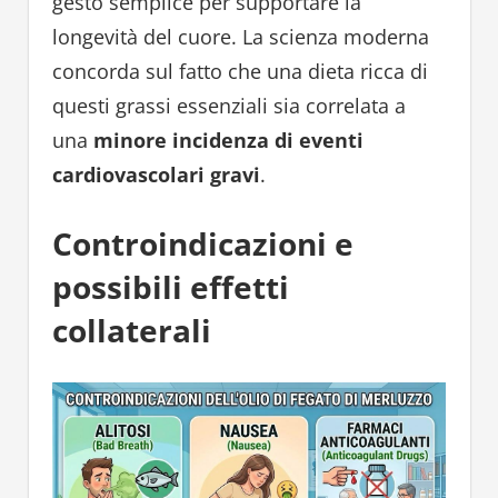
gesto semplice per supportare la
longevità del cuore. La scienza moderna
concorda sul fatto che una dieta ricca di
questi grassi essenziali sia correlata a
una
minore incidenza di eventi
cardiovascolari gravi
.
Controindicazioni e
possibili effetti
collaterali