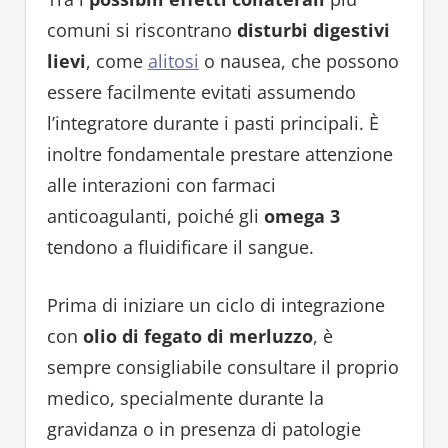
comuni si riscontrano
disturbi digestivi
lievi
, come
alitosi
o nausea, che possono
essere facilmente evitati assumendo
l’integratore durante i pasti principali. È
inoltre fondamentale prestare attenzione
alle interazioni con farmaci
anticoagulanti, poiché gli
omega 3
tendono a fluidificare il sangue.
Prima di iniziare un ciclo di integrazione
con
olio di fegato di merluzzo
, è
sempre consigliabile consultare il proprio
medico, specialmente durante la
gravidanza o in presenza di patologie