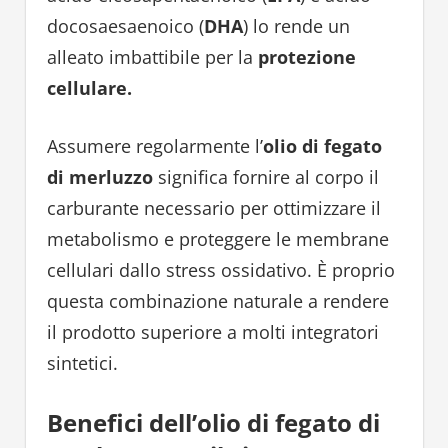
docosaesaenoico (
DHA
) lo rende un
alleato imbattibile per la
protezione
cellulare.
Assumere regolarmente l’
olio di fegato
di merluzzo
significa fornire al corpo il
carburante necessario per ottimizzare il
metabolismo e proteggere le membrane
cellulari dallo stress ossidativo. È proprio
questa combinazione naturale a rendere
il prodotto superiore a molti integratori
sintetici.
Benefici dell’olio di fegato di