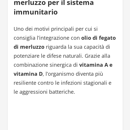
merluzzo per il sistema
immunitario
Uno dei motivi principali per cui si
consiglia l’integrazione con
olio di fegato
di merluzzo
riguarda la sua capacità di
potenziare le difese naturali. Grazie alla
combinazione sinergica di
vitamina A e
vitamina D
, l’organismo diventa più
resiliente contro le infezioni stagionali e
le aggressioni batteriche.