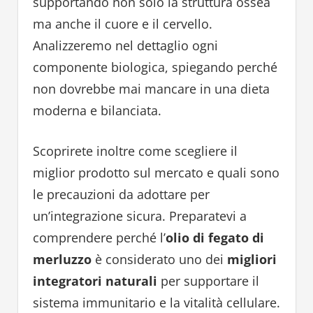
supportando non solo la struttura ossea
ma anche il cuore e il cervello.
Analizzeremo nel dettaglio ogni
componente biologica, spiegando perché
non dovrebbe mai mancare in una dieta
moderna e bilanciata.
Scoprirete inoltre come scegliere il
miglior prodotto sul mercato e quali sono
le precauzioni da adottare per
un’integrazione sicura. Preparatevi a
comprendere perché l’
olio di fegato di
merluzzo
è considerato uno dei
migliori
integratori naturali
per supportare il
sistema immunitario e la vitalità cellulare.