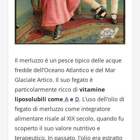
Il merluzzo è un pesce tipico delle acque
fredde dell’Oceano Atlantico e del Mar
Glaciale Artico. Il suo fegato è
particolarmente ricco di
vitamine
liposolubili come
A
e
D
. L’uso dell’olio di
fegato di merluzzo come integratore
alimentare risale al XIX secolo, quando fu
scoperto il suo valore nutritivo e
terapeutico. In passato, l’olio era estratto