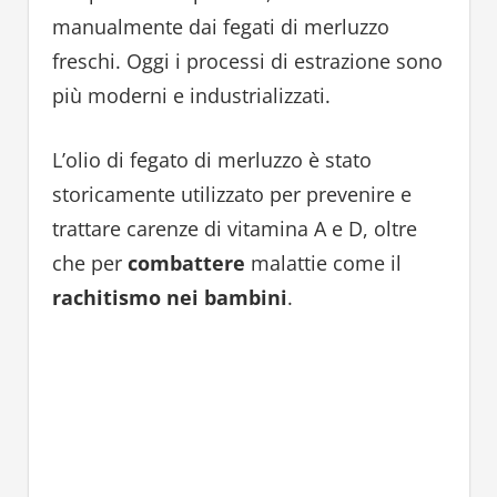
manualmente dai fegati di merluzzo
freschi. Oggi i processi di estrazione sono
più moderni e industrializzati.
L’olio di fegato di merluzzo è stato
storicamente utilizzato per prevenire e
trattare carenze di vitamina A e D, oltre
che per
combattere
malattie come il
rachitismo nei bambini
.