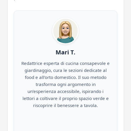
Mari T.
Redattrice esperta di cucina consapevole e
giardinaggio, cura le sezioni dedicate al
food e all’orto domestico. Il suo metodo
trasforma ogni argomento in
un’esperienza accessibile, ispirando i
lettori a coltivare il proprio spazio verde e
riscoprire il benessere a tavola.