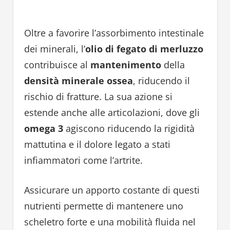
Oltre a favorire l’assorbimento intestinale
dei minerali, l’
olio di fegato di merluzzo
contribuisce al
mantenimento
della
densità minerale ossea
, riducendo il
rischio di fratture. La sua azione si
estende anche alle articolazioni, dove gli
omega 3
agiscono riducendo la rigidità
mattutina e il dolore legato a stati
infiammatori come l’artrite.
Assicurare un apporto costante di questi
nutrienti permette di mantenere uno
scheletro forte e una mobilità fluida nel