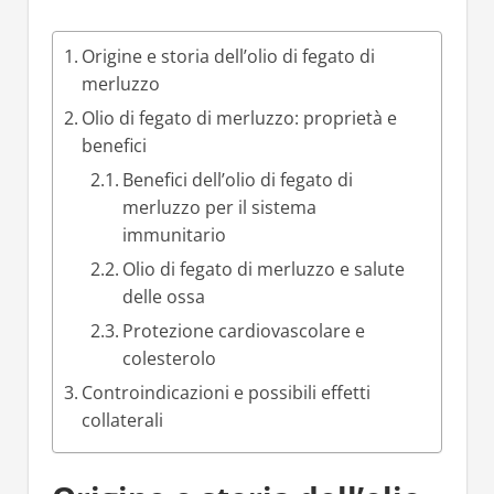
Origine e storia dell’olio di fegato di
merluzzo
Olio di fegato di merluzzo: proprietà e
benefici
Benefici dell’olio di fegato di
merluzzo per il sistema
immunitario
Olio di fegato di merluzzo e salute
delle ossa
Protezione cardiovascolare e
colesterolo
Controindicazioni e possibili effetti
collaterali