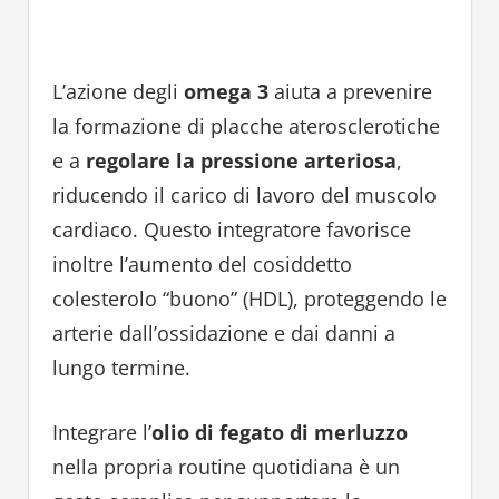
L’azione degli
omega 3
aiuta a prevenire
la formazione di placche aterosclerotiche
e a
regolare la pressione arteriosa
,
riducendo il carico di lavoro del muscolo
cardiaco. Questo integratore favorisce
inoltre l’aumento del cosiddetto
colesterolo “buono” (HDL), proteggendo le
arterie dall’ossidazione e dai danni a
lungo termine.
Integrare l’
olio di fegato di merluzzo
nella propria routine quotidiana è un