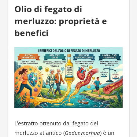
Olio di fegato di
merluzzo: proprietà e
benefici
L’estratto ottenuto dal fegato del
merluzzo atlantico (
) è un
Gadus morhua