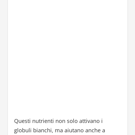
Questi nutrienti non solo attivano i
globuli bianchi, ma aiutano anche a