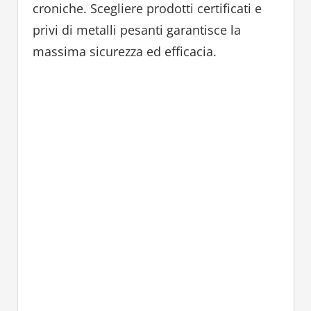
croniche. Scegliere prodotti certificati e
privi di metalli pesanti garantisce la
massima sicurezza ed efficacia.