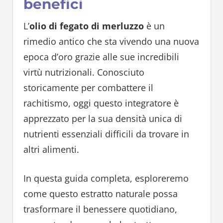
benefici
L’
olio di fegato di merluzzo
è un
rimedio antico che sta vivendo una nuova
epoca d’oro grazie alle sue incredibili
virtù nutrizionali. Conosciuto
storicamente per combattere il
rachitismo, oggi questo integratore è
apprezzato per la sua densità unica di
nutrienti essenziali difficili da trovare in
altri alimenti.
In questa guida completa, esploreremo
come questo estratto naturale possa
trasformare il benessere quotidiano,