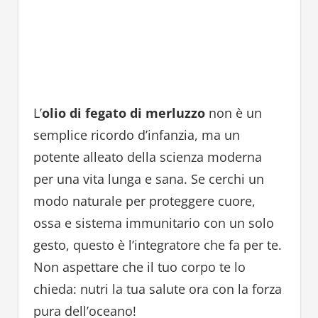
L’
olio di fegato di merluzzo
non è un
semplice ricordo d’infanzia, ma un
potente alleato della scienza moderna
per una vita lunga e sana. Se cerchi un
modo naturale per proteggere cuore,
ossa e sistema immunitario con un solo
gesto, questo è l’integratore che fa per te.
Non aspettare che il tuo corpo te lo
chieda: nutri la tua salute ora con la forza
pura dell’oceano!