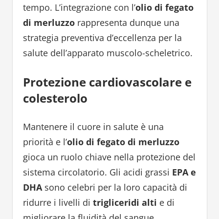
tempo. L’integrazione con l’
olio di fegato
di merluzzo
rappresenta dunque una
strategia preventiva d’eccellenza per la
salute dell’apparato muscolo-scheletrico.
Protezione cardiovascolare e
colesterolo
Mantenere il cuore in salute è una
priorità e l’
olio di fegato di merluzzo
gioca un ruolo chiave nella protezione del
sistema circolatorio. Gli acidi grassi
EPA e
DHA
sono celebri per la loro capacità di
ridurre i livelli di
trigliceridi alti
e di
migliorare la fluidità del sangue.