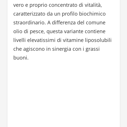
vero e proprio concentrato di vitalità,
caratterizzato da un profilo biochimico
straordinario. A differenza del comune
olio di pesce, questa variante contiene
livelli elevatissimi di vitamine liposolubili
che agiscono in sinergia con i grassi
buoni.