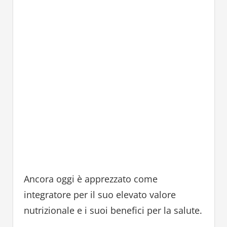
Ancora oggi è apprezzato come
integratore per il suo elevato valore
nutrizionale e i suoi benefici per la salute.