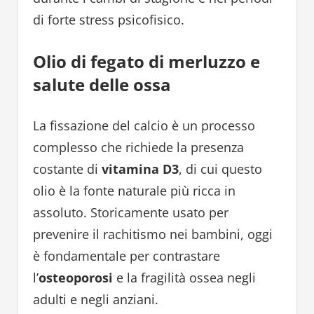
di forte stress psicofisico.
Olio di fegato di merluzzo e
salute delle ossa
La fissazione del calcio è un processo
complesso che richiede la presenza
costante di
vitamina D3
, di cui questo
olio è la fonte naturale più ricca in
assoluto. Storicamente usato per
prevenire il rachitismo nei bambini, oggi
è fondamentale per contrastare
l’
osteoporosi
e la fragilità ossea negli
adulti e negli anziani.