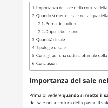
Importanza del sale nella cottura della
Quando si mette il sale nell’acqua dell
Prima del bollore
Dopo l’ebollizione
Quantità di sale
Tipologie di sale
Consigli per una cottura ottimale della
Conclusioni
Importanza del sale nel
Prima di vedere
quando si mette il sa
del sale nella cottura della pasta. Il 