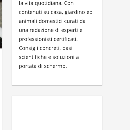
la vita quotidiana. Con
r
contenuti su casa, giardino ed
:
animali domestici curati da
una redazione di esperti e
professionisti certificati.
Consigli concreti, basi
scientifiche e soluzioni a
portata di schermo.