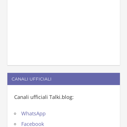
CANALI UFFICIALI
Canali ufficiali Talki.blog:
WhatsApp
Facebook