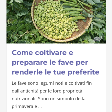
Come coltivare e
preparare le fave per
renderle le tue preferite
Le fave sono legumi noti e coltivati fin
dall’antichità per le loro proprietà
nutrizionali. Sono un simbolo della
primavera e
…