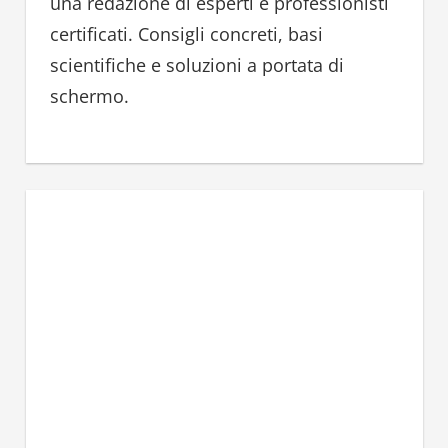
una redazione di esperti e professionisti
certificati. Consigli concreti, basi
scientifiche e soluzioni a portata di
schermo.