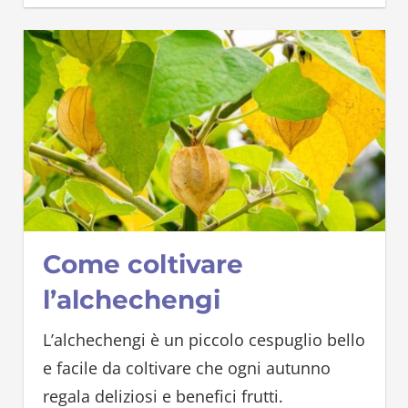
Come coltivare
l’alchechengi
L’alchechengi è un piccolo cespuglio bello
e facile da coltivare che ogni autunno
regala deliziosi e benefici frutti.