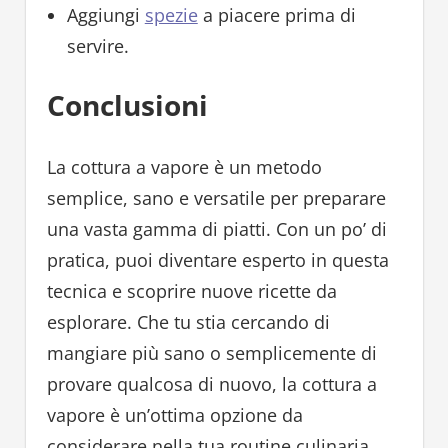
Aggiungi
spezie
a piacere prima di
servire.
Conclusioni
La cottura a vapore è un metodo
semplice, sano e versatile per preparare
una vasta gamma di piatti. Con un po’ di
pratica, puoi diventare esperto in questa
tecnica e scoprire nuove ricette da
esplorare. Che tu stia cercando di
mangiare più sano o semplicemente di
provare qualcosa di nuovo, la cottura a
vapore è un’ottima opzione da
considerare nella tua routine culinaria.