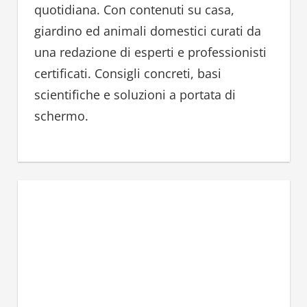
quotidiana. Con contenuti su casa,
r
giardino ed animali domestici curati da
:
una redazione di esperti e professionisti
certificati. Consigli concreti, basi
scientifiche e soluzioni a portata di
schermo.