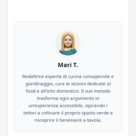
Mari T.
Redattrice esperta di cucina consapevole e
giardinaggio, cura le sezioni dedicate al
food e all’orto domestico. Il suo metodo
trasforma ogni argomento in
un’esperienza accessibile, ispirando i
lettori a coltivare il proprio spazio verde e
riscoprire il benessere a tavola.