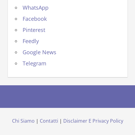
WhatsApp
Facebook
Pinterest
Feedly
Google News
Telegram
Chi Siamo
|
Contatti
|
Disclaimer E Privacy Policy