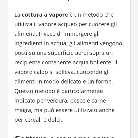
La
cottura a vapore
è un metodo che
utilizza il vapore acqueo per cuocere gli
alimenti. Invece di immergere gli
ingredienti in acqua, gli alimenti vengono
posti su una superficie aerei sopra un
recipiente contenente acqua bollente. Il
vapore caldo si solleva, cuocendo gli
alimenti in modo delicato e uniforme.
Questo metodo è particolarmente
indicato per verdura, pesce e carne
magra, ma può essere utilizzato anche
per cereali e dolci.