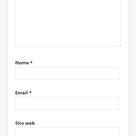
Nome
*
Email
*
Sito web