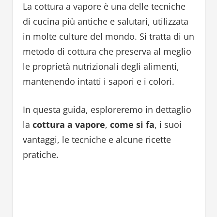
La cottura a vapore è una delle tecniche
di cucina più antiche e salutari, utilizzata
in molte culture del mondo. Si tratta di un
metodo di cottura che preserva al meglio
le proprietà nutrizionali degli alimenti,
mantenendo intatti i sapori e i colori.
In questa guida, esploreremo in dettaglio
la
cottura a vapore
,
come si fa
, i suoi
vantaggi, le tecniche e alcune ricette
pratiche.