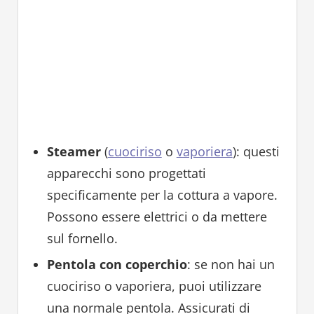
Steamer
(
cuociriso
o
vaporiera
): questi
apparecchi sono progettati
specificamente per la cottura a vapore.
Possono essere elettrici o da mettere
sul fornello.
Pentola con coperchio
: se non hai un
cuociriso o vaporiera, puoi utilizzare
una normale pentola. Assicurati di