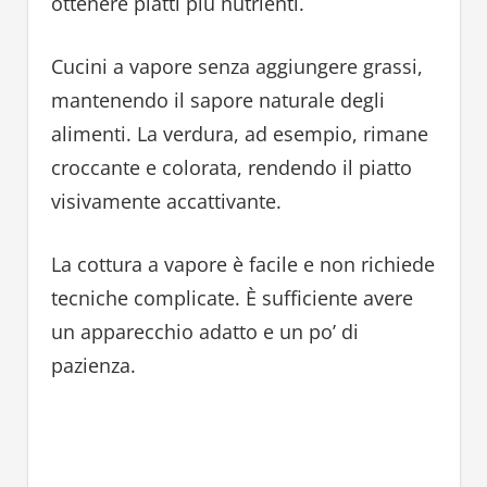
ottenere piatti più nutrienti.
Cucini a vapore senza aggiungere grassi,
mantenendo il sapore naturale degli
alimenti. La verdura, ad esempio, rimane
croccante e colorata, rendendo il piatto
visivamente accattivante.
La cottura a vapore è facile e non richiede
tecniche complicate. È sufficiente avere
un apparecchio adatto e un po’ di
pazienza.