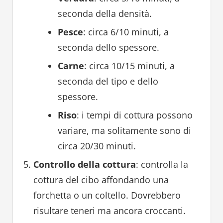
seconda della densità.
Pesce
: circa 6/10 minuti, a
seconda dello spessore.
Carne
: circa 10/15 minuti, a
seconda del tipo e dello
spessore.
Riso
: i tempi di cottura possono
variare, ma solitamente sono di
circa 20/30 minuti.
Controllo della cottura
: controlla la
cottura del cibo affondando una
forchetta o un coltello. Dovrebbero
risultare teneri ma ancora croccanti.