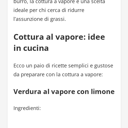
burro, la cottura a vapore è una scelta
ideale per chi cerca di ridurre
l’assunzione di grassi.
Cottura al vapore: idee
in cucina
Ecco un paio di ricette semplici e gustose
da preparare con la cottura a vapore:
Verdura al vapore con limone
Ingredienti: