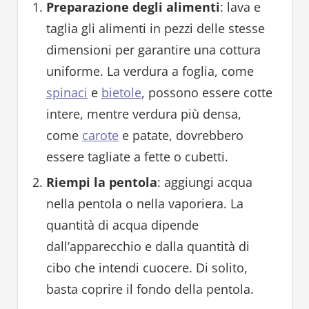
Preparazione degli alimenti
: lava e
taglia gli alimenti in pezzi delle stesse
dimensioni per garantire una cottura
uniforme. La verdura a foglia, come
spinaci
e
bietole
, possono essere cotte
intere, mentre verdura più densa,
come
carote
e patate, dovrebbero
essere tagliate a fette o cubetti.
Riempi la pentola
: aggiungi acqua
nella pentola o nella vaporiera. La
quantità di acqua dipende
dall’apparecchio e dalla quantità di
cibo che intendi cuocere. Di solito,
basta coprire il fondo della pentola.