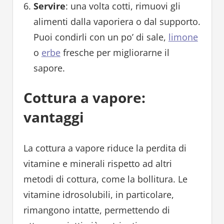
Servire
: una volta cotti, rimuovi gli
alimenti dalla vaporiera o dal supporto.
Puoi condirli con un po’ di sale,
limone
o
erbe
fresche per migliorarne il
sapore.
Cottura a vapore:
vantaggi
La cottura a vapore riduce la perdita di
vitamine e minerali rispetto ad altri
metodi di cottura, come la bollitura. Le
vitamine idrosolubili, in particolare,
rimangono intatte, permettendo di