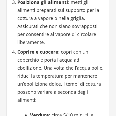
Posiziona gli alimenti
: metti gli
alimenti preparati sul supporto per la
cottura a vapore o nella griglia.
Assicurati che non siano sovrapposti
per consentire al vapore di circolare
liberamente.
Coprire e cuocere
: copri con un
coperchio e porta l’acqua ad
ebollizione. Una volta che l’acqua bolle,
riduci la temperatura per mantenere
un’ebollizione dolce. I tempi di cottura
possono variare a seconda degli
alimenti:
Verdura
: circa 5/10 minuti, a