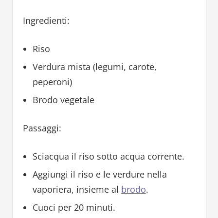
Ingredienti:
Riso
Verdura mista (legumi, carote,
peperoni)
Brodo vegetale
Passaggi:
Sciacqua il riso sotto acqua corrente.
Aggiungi il riso e le verdure nella
vaporiera, insieme al
brodo
.
Cuoci per 20 minuti.