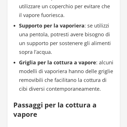
utilizzare un coperchio per evitare che
il vapore fuoriesca.
Supporto per la vaporiera
: se utilizzi
una pentola, potresti avere bisogno di
un supporto per sostenere gli alimenti
sopra l’acqua.
Griglia per la cottura a vapore
: alcuni
modelli di vaporiera hanno delle griglie
removibili che facilitano la cottura di
cibi diversi contemporaneamente.
Passaggi per la cottura a
vapore