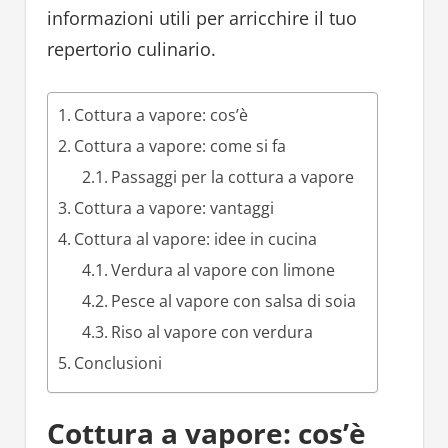
informazioni utili per arricchire il tuo
repertorio culinario.
Cottura a vapore: cos’è
Cottura a vapore: come si fa
Passaggi per la cottura a vapore
Cottura a vapore: vantaggi
Cottura al vapore: idee in cucina
Verdura al vapore con limone
Pesce al vapore con salsa di soia
Riso al vapore con verdura
Conclusioni
Cottura a vapore: cos’è