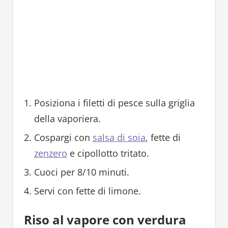
Posiziona i filetti di pesce sulla griglia
della vaporiera.
Cospargi con
salsa di soia
, fette di
zenzero
e cipollotto tritato.
Cuoci per 8/10 minuti.
Servi con fette di limone.
Riso al vapore con verdura