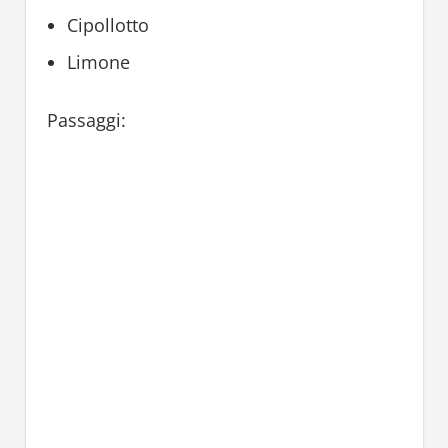
Cipollotto
Limone
Passaggi: