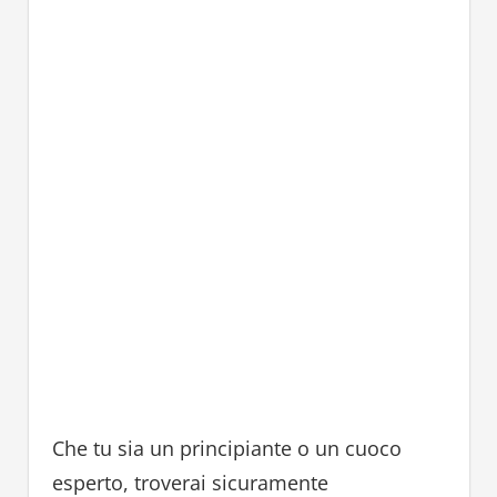
Che tu sia un principiante o un cuoco
esperto, troverai sicuramente