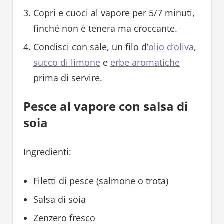
Copri e cuoci al vapore per 5/7 minuti,
finché non è tenera ma croccante.
Condisci con sale, un filo d’
olio d’oliva
,
succo di limone
e
erbe aromatiche
prima di servire.
Pesce al vapore con salsa di
soia
Ingredienti:
Filetti di pesce (salmone o trota)
Salsa di soia
Zenzero fresco