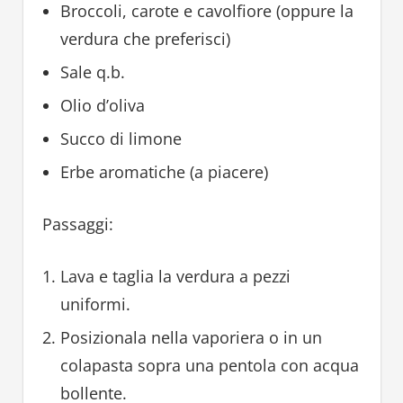
Broccoli, carote e cavolfiore (oppure la
verdura che preferisci)
Sale q.b.
Olio d’oliva
Succo di limone
Erbe aromatiche (a piacere)
Passaggi:
Lava e taglia la verdura a pezzi
uniformi.
Posizionala nella vaporiera o in un
colapasta sopra una pentola con acqua
bollente.