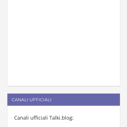
CANALI UFFICIALI
Canali ufficiali Talki.blog: