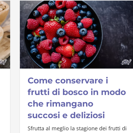
i
Come conservare i
frutti di bosco in modo
che rimangano
succosi e deliziosi
Sfrutta al meglio la stagione dei frutti di