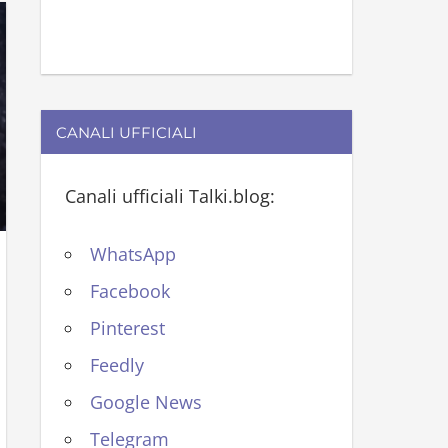
CANALI UFFICIALI
Canali ufficiali Talki.blog:
WhatsApp
Facebook
Pinterest
Feedly
Google News
Telegram