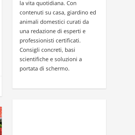
la vita quotidiana. Con
r
contenuti su casa, giardino ed
:
animali domestici curati da
una redazione di esperti e
professionisti certificati.
Consigli concreti, basi
scientifiche e soluzioni a
portata di schermo.