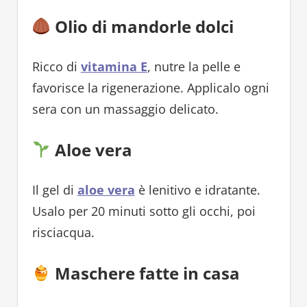
Olio di mandorle dolci
Ricco di
vitamina E
, nutre la pelle e
favorisce la rigenerazione. Applicalo ogni
sera con un massaggio delicato.
Aloe vera
Il gel di
aloe vera
è lenitivo e idratante.
Usalo per 20 minuti sotto gli occhi, poi
risciacqua.
Maschere fatte in casa