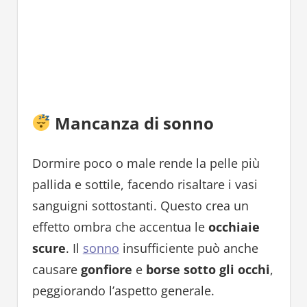
Mancanza di sonno
Dormire poco o male rende la pelle più
pallida e sottile, facendo risaltare i vasi
sanguigni sottostanti. Questo crea un
effetto ombra che accentua le
occhiaie
scure
. Il
sonno
insufficiente può anche
causare
gonfiore
e
borse sotto gli occhi
,
peggiorando l’aspetto generale.