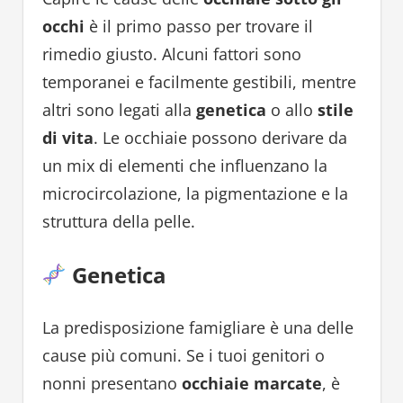
occhi
è il primo passo per trovare il
rimedio giusto. Alcuni fattori sono
temporanei e facilmente gestibili, mentre
altri sono legati alla
genetica
o allo
stile
di vita
. Le occhiaie possono derivare da
un mix di elementi che influenzano la
microcircolazione, la pigmentazione e la
struttura della pelle.
Genetica
La predisposizione famigliare è una delle
cause più comuni. Se i tuoi genitori o
nonni presentano
occhiaie marcate
, è