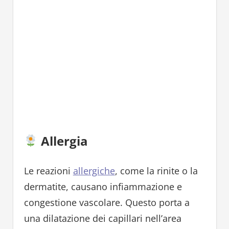
Allergia
Le reazioni
allergiche
, come la rinite o la
dermatite, causano infiammazione e
congestione vascolare. Questo porta a
una dilatazione dei capillari nell’area