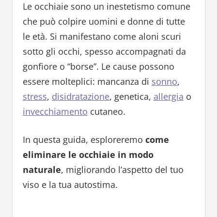
Le occhiaie sono un inestetismo comune
che può colpire uomini e donne di tutte
le età. Si manifestano come aloni scuri
sotto gli occhi, spesso accompagnati da
gonfiore o “borse”. Le cause possono
essere molteplici: mancanza di
sonno
,
stress
,
disidratazione
, genetica,
allergia
o
invecchiamento
cutaneo.
In questa guida, esploreremo
come
eliminare le occhiaie in modo
naturale
, migliorando l’aspetto del tuo
viso e la tua autostima.