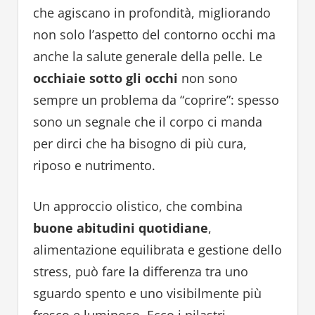
che agiscano in profondità, migliorando
non solo l’aspetto del contorno occhi ma
anche la salute generale della pelle. Le
occhiaie sotto gli occhi
non sono
sempre un problema da “coprire”: spesso
sono un segnale che il corpo ci manda
per dirci che ha bisogno di più cura,
riposo e nutrimento.
Un approccio olistico, che combina
buone abitudini quotidiane
,
alimentazione equilibrata e gestione dello
stress, può fare la differenza tra uno
sguardo spento e uno visibilmente più
fresco e luminoso. Ecco i pilastri