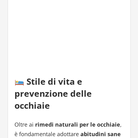
Stile di vita e
prevenzione delle
occhiaie
Oltre ai
rimedi naturali per le occhiaie
,
è fondamentale adottare
abitudini sane