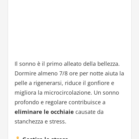
Il sonno è il primo alleato della bellezza.
Dormire almeno 7/8 ore per notte aiuta la
pelle a rigenerarsi, riduce il gonfiore e
migliora la microcircolazione. Un sonno
profondo e regolare contribuisce a
eliminare le occhiaie
causate da
stanchezza e stress.