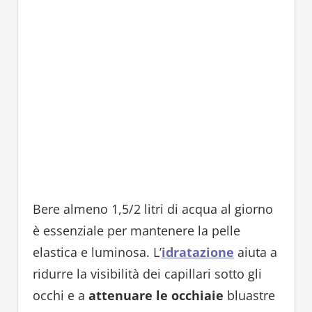
Bere almeno 1,5/2 litri di acqua al giorno
è essenziale per mantenere la pelle
elastica e luminosa. L’
idratazione
aiuta a
ridurre la visibilità dei capillari sotto gli
occhi e a
attenuare le occhiaie
bluastre