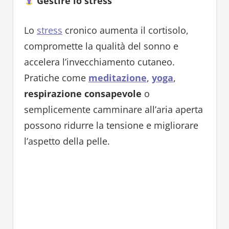
Gestire lo stress
Lo
stress
cronico aumenta il cortisolo,
compromette la qualità del sonno e
accelera l’invecchiamento cutaneo.
Pratiche come
meditazione
,
yoga
,
respirazione consapevole
o
semplicemente camminare all’aria aperta
possono ridurre la tensione e migliorare
l’aspetto della pelle.