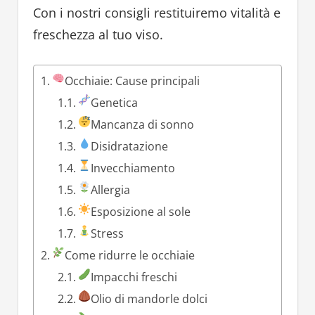
Con i nostri consigli restituiremo vitalità e
freschezza al tuo viso.
Occhiaie: Cause principali
Genetica
Mancanza di sonno
Disidratazione
Invecchiamento
Allergia
Esposizione al sole
Stress
Come ridurre le occhiaie
Impacchi freschi
Olio di mandorle dolci