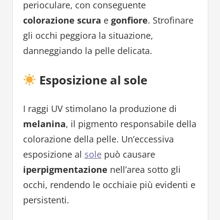
perioculare, con conseguente
colorazione scura
e
gonfiore
. Strofinare
gli occhi peggiora la situazione,
danneggiando la pelle delicata.
Esposizione al sole
I raggi UV stimolano la produzione di
melanina
, il pigmento responsabile della
colorazione della pelle. Un’eccessiva
esposizione al
sole
può causare
iperpigmentazione
nell’area sotto gli
occhi, rendendo le occhiaie più evidenti e
persistenti.