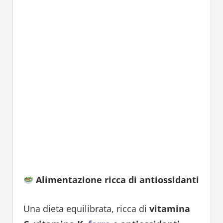
Alimentazione ricca di antiossidanti
Una dieta equilibrata, ricca di
vitamina