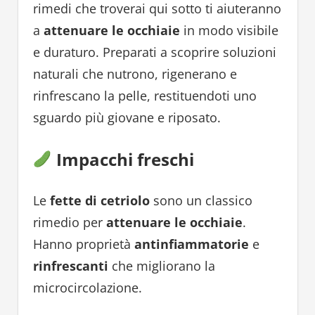
rimedi che troverai qui sotto ti aiuteranno
a
attenuare le occhiaie
in modo visibile
e duraturo. Preparati a scoprire soluzioni
naturali che nutrono, rigenerano e
rinfrescano la pelle, restituendoti uno
sguardo più giovane e riposato.
Impacchi freschi
Le
fette di cetriolo
sono un classico
rimedio per
attenuare le occhiaie
.
Hanno proprietà
antinfiammatorie
e
rinfrescanti
che migliorano la
microcircolazione.