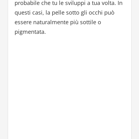
probabile che tu le sviluppi a tua volta. In
questi casi, la pelle sotto gli occhi può
essere naturalmente più sottile o
pigmentata.