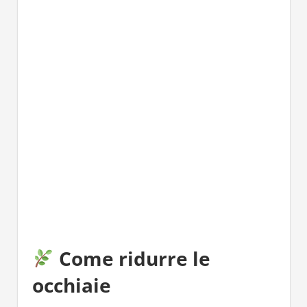
Come ridurre le
occhiaie