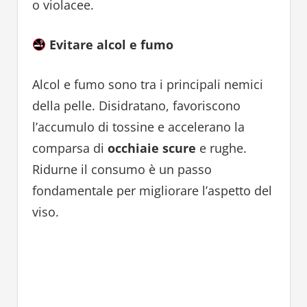
o violacee.
Evitare alcol e fumo
Alcol e fumo sono tra i principali nemici
della pelle. Disidratano, favoriscono
l’accumulo di tossine e accelerano la
comparsa di
occhiaie scure
e rughe.
Ridurne il consumo è un passo
fondamentale per migliorare l’aspetto del
viso.