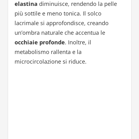
elastina
diminuisce, rendendo la pelle
più sottile e meno tonica. Il solco
lacrimale si approfondisce, creando
un’ombra naturale che accentua le
occhiaie profonde
. Inoltre, il
metabolismo rallenta e la
microcircolazione si riduce.