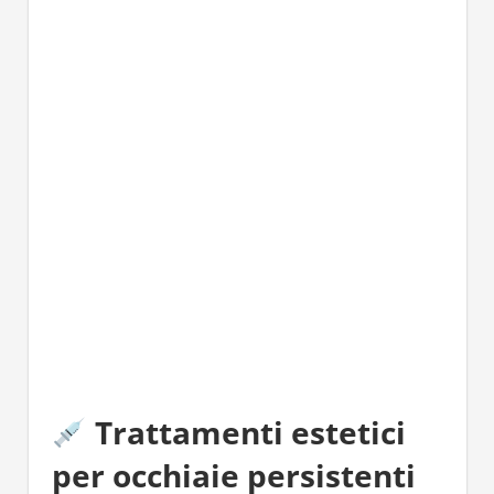
Trattamenti estetici
per occhiaie persistenti