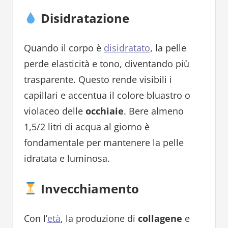
Disidratazione
Quando il corpo è
disidratato
, la pelle
perde elasticità e tono, diventando più
trasparente. Questo rende visibili i
capillari e accentua il colore bluastro o
violaceo delle
occhiaie
. Bere almeno
1,5/2 litri di acqua al giorno è
fondamentale per mantenere la pelle
idratata e luminosa.
Invecchiamento
Con l’
età
, la produzione di
collagene
e