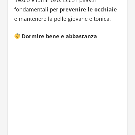
fondamentali per
prevenire le occhiaie
e mantenere la pelle giovane e tonica:
Dormire bene e abbastanza