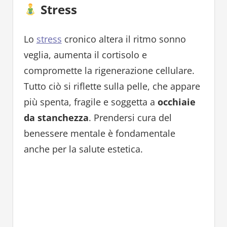
Stress
Lo
stress
cronico altera il ritmo sonno
veglia, aumenta il cortisolo e
compromette la rigenerazione cellulare.
Tutto ciò si riflette sulla pelle, che appare
più spenta, fragile e soggetta a
occhiaie
da stanchezza
. Prendersi cura del
benessere mentale è fondamentale
anche per la salute estetica.