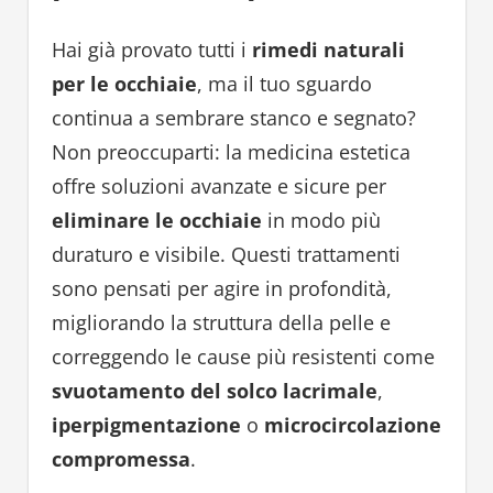
Hai già provato tutti i
rimedi naturali
per le occhiaie
, ma il tuo sguardo
continua a sembrare stanco e segnato?
Non preoccuparti: la medicina estetica
offre soluzioni avanzate e sicure per
eliminare le occhiaie
in modo più
duraturo e visibile. Questi trattamenti
sono pensati per agire in profondità,
migliorando la struttura della pelle e
correggendo le cause più resistenti come
svuotamento del solco lacrimale
,
iperpigmentazione
o
microcircolazione
compromessa
.