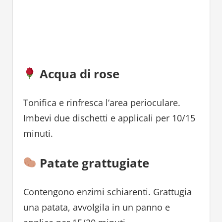
Acqua di rose
Tonifica e rinfresca l’area perioculare.
Imbevi due dischetti e applicali per 10/15
minuti.
Patate grattugiate
Contengono enzimi schiarenti. Grattugia
una patata, avvolgila in un panno e